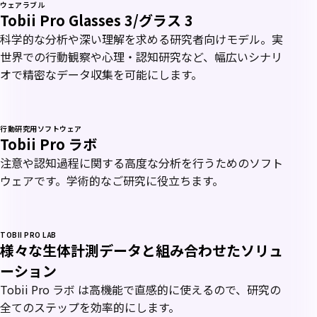
ウェアラブル
Tobii Pro Glasses 3/グラス 3
科学的な分析や深い理解を求める研究者向けモデル。実
世界での行動観察や心理・認知研究など、幅広いシナリ
オで精密なデータ収集を可能にします。
行動研究用ソフトウェア
新バージョン
Tobii Pro ラボ
注意や認知過程に関する高度な分析を行うためのソフト
ウェアです。学術的なご研究に役立ちます。
TOBII PRO LAB
様々な生体計測データと組み合わせたソリュ
ーション
Tobii Pro ラボ は高機能で直感的に使えるので、研究の
全てのステップを効率的にします。