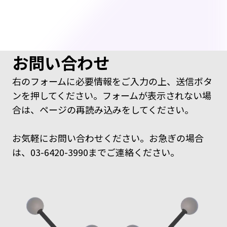
お問い合わせ
右のフォームに必要情報をご入力の上、送信ボタ
ンを押してください。フォームが表示されない場
合は、ページの再読み込みをしてください。
お気軽にお問い合わせください。お急ぎの場合
は、03-6420-3990までご連絡ください。