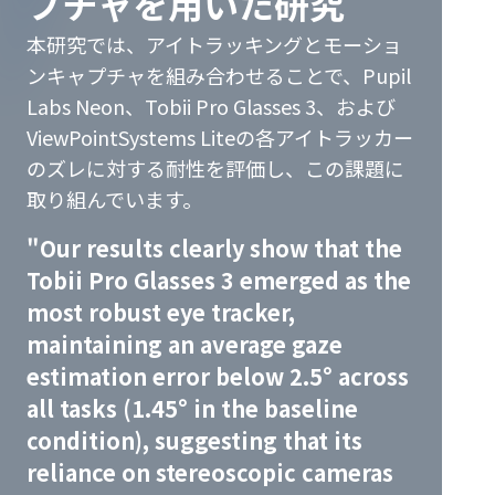
プチャを用いた研究
本研究では、アイトラッキングとモーショ
ンキャプチャを組み合わせることで、Pupil
Labs Neon、Tobii Pro Glasses 3、および
ViewPointSystems Liteの各アイトラッカー
のズレに対する耐性を評価し、この課題に
取り組んでいます。
"
Our results clearly show that the
Tobii Pro Glasses 3 emerged as the
most robust eye tracker,
maintaining an average gaze
estimation error below 2.5° across
all tasks (1.45° in the baseline
condition), suggesting that its
reliance on stereoscopic cameras