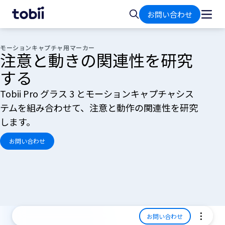
ホ
検
お問い合わせ
ー
索
ム
モーションキャプチャ用マーカー
注意と動きの関連性を研究
する
Tobii Pro グラス 3 とモーションキャプチャシス
テムを組み合わせて、注意と動作の関連性を研究
します。
お問い合わせ
お問い合わせ