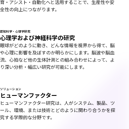
育・アシスト・自動化へと活用することで、生産性や安
全性の向上につながります。
認知科学・心理学研究
心理学および神経科学の研究
眼球がどのように動き、どんな情報を視界から得て、脳
や心理に影響を及ぼすのか明らかにします。脳波や脳血
流、心拍など他の生体計測との組み合わせによって、よ
り深い分析・幅広い研究が可能にします。
ソリューション
ヒューマンファクター
ヒューマンファクター研究は、人がシステム、製品、ツ
ール、環境、または技術とどのように関わり合うかを探
究する学際的な分野です。