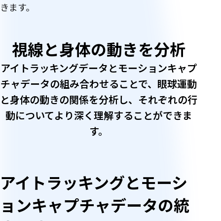
きます。
概
視線と身体の動きを分析
要
アイトラッキングデータとモーションキャプ
チャデータの組み合わせることで、眼球運動
と身体の動きの関係を分析し、それぞれの行
動についてより深く理解することができま
す。
アイトラッキングとモーシ
ョンキャプチャデータの統