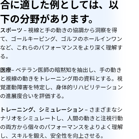
合に適した例としては、以
下の分野があります。
スポーツ
– 視線と手の動きの協調から洞察を得
て、ゴールキーピング、ゴルフのホールインワン
など、これらのパフォーマンスをより深く理解す
る。
医療
– ベテラン医師の暗黙知を抽出し、手の動き
と視線の動きをトレーニング用の資料とする。視
覚運動障害を特定し、身体的リハビリテーション
の進展度合いを評価する。
トレーニング、シミュレーション
– さまざまなシ
ナリオをシミュレートし、人間の動きと注視行動
の両方から個々のパフォーマンスをよりよく理解
し、スキルを鍛え、安全性を向上させる。