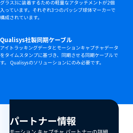
グラス3に装着するための軽量なアタッチメントが2個
入っています。それぞれ3つのパッシブ球体マーカーで
構成されています。
Qualisys社製同期ケーブル
アイトラッキングデータとモーションキャプチャデータ
をタイムスタンプに基づき、同期させる同期ケーブルで
す。 Qualisysのソリューションにのみ必要です。
パ
ー
パートナー情報
モーション キャプチャ パートナーの詳細