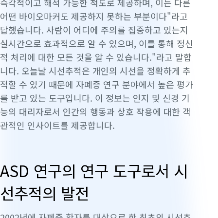
즉각적이고 해석 가능한 척도로 제공하며, 이는 다른
어떤 바이오마커도 제공하지 못하는 부분이다"라고
답했습니다. 사람이 어디에 주의를 집중하고 있는지
실시간으로 효과적으로 알 수 있으며, 이를 통해 정신
적 처리에 대한 모든 것을 알 수 있습니다."라고 말합
니다. 오늘날 시선추적은 개인의 시선을 정확하게 추
적할 수 있기 때문에 자폐증 연구 분야에서 높은 평가
를 받고 있는 도구입니다. 이 정보는 인지 및 신경 기
능의 대리자로서 인간의 행동과 상호 작용에 대한 객
관적인 인사이트를 제공합니다.
ASD 연구의 연구 도구로서 시
선추적의 발전
2002년에 자폐증 환자를 대상으로 한 최초의 시선추