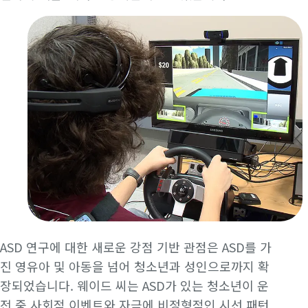
ASD 연구에 대한 새로운 강점 기반 관점은 ASD를 가
진 영유아 및 아동을 넘어 청소년과 성인으로까지 확
장되었습니다. 웨이드 씨는 ASD가 있는 청소년이 운
전 중 사회적 이벤트와 자극에 비정형적인 시선 패턴