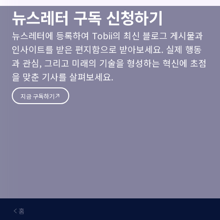
뉴스레터 구독 신청하기
뉴스레터에 등록하여 Tobii의 최신 블로그 게시물과
인사이트를 받은 편지함으로 받아보세요. 실제 행동
과 관심, 그리고 미래의 기술을 형성하는 혁신에 초점
을 맞춘 기사를 살펴보세요.
지금 구독하기
홈