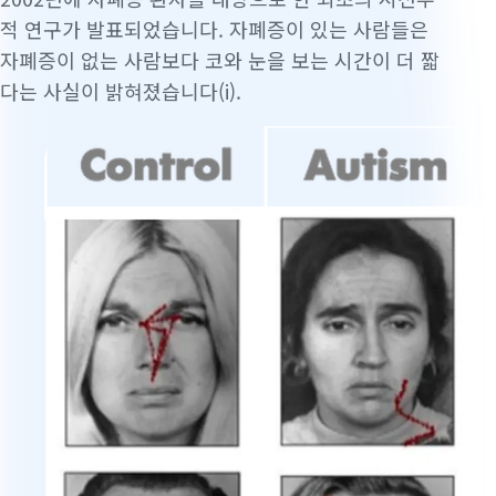
적 연구가 발표되었습니다. 자폐증이 있는 사람들은
자폐증이 없는 사람보다 코와 눈을 보는 시간이 더 짧
다는 사실이 밝혀졌습니다(i).