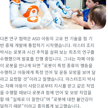
다른 연구 협력은 ASD 아동의 고유 한 기술을 힘 기
반 중재 개발에 통합하기 시작했습니다. 마스터 조지
박사는 로봇과 시선 추적을 살펴 보는 최초의 연구를
수행했으며 발표를 진행 중입니다. 그녀는 자폐 아동
이 로봇을 만나게 되면 "로봇이 특정 종류의 행동을
수행하고 아동에게 특정 언어 및 운동 모방을 보여 달
라고 요청할 것"이라고 말했습니다. 마스터조지 박사
는 자폐 아동이 사람으로부터 지시를 받고 같은 작업
을 수행할 때보다 로봇과 함께 언어 및 모방 작업을
할 때 "실제로 더 잘한다"며 "로봇에 대한 불안감이
덜하기 때문"이라고 흥미롭게 보고했습니다.