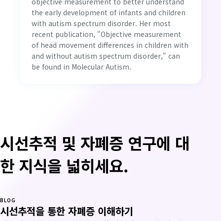
objective measurement to better understand
the early development of infants and children
with autism spectrum disorder. Her most
recent publication, "Objective measurement
of head movement differences in children with
and without autism spectrum disorder," can
be found in Molecular Autism.
시선추적 및 자폐증 연구에 대
한 지식을 넓히세요.
BLOG
시선추적을 통한 자폐증 이해하기