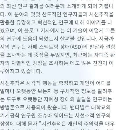
의 최신 연구 결과를 여러분께 소개하게 되어 기쁩니
다. 이 분야의 몇몇 선도적인 연구자들과 시선추적을
활용한 유망하고 혁신적인 연구에 대해 이야기를 나
눴으며, 이 블로그 기사에서는 이 기술이 어떻게 그들
의 연구에 도움이 되었는지 살펴볼 것입니다. 지금까
지의 연구는 자폐 스펙트럼 장애(ASD)의 발달과 결함
을 조사하는 데 중점을 두었지만, 최근에는 자폐증 환
자의 차별적인 강점을 조사하는 데도 많은 진전이 이
루어지고 있습니다.
시선추적은 시각적 행동을 측정하고 개인이 어디를
얼마나 오랫동안 보는지 등 구체적인 정보를 알려주
는 도구로 오랫동안 자폐성 장애의 발달을 연구하는
방법론으로 사용되어 왔습니다. 밴더빌트 대학교의
기계공학 연구원 조슈아 웨이드는 시선추적 연구의
장점에 대해 묻자 "시선추적은 개인의 주의력을 매우