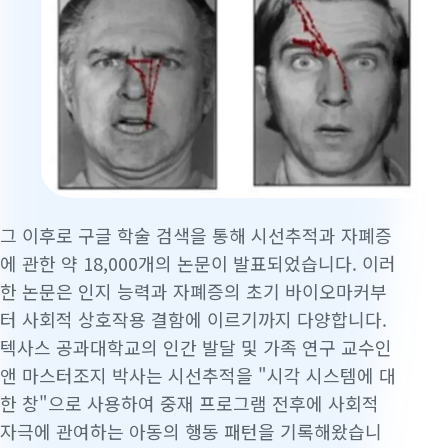
그 이후로 구글 학술 검색을 통해 시선추적과 자폐증
에 관한 약 18,000개의 논문이 발표되었습니다. 이러
한 논문은 인지 능력과 자폐증의 초기 바이오마커부
터 사회적 상호작용 결함에 이르기까지 다양합니다.
텍사스 공과대학교의 인간 발달 및 가족 연구 교수인
앤 마스터조지 박사는 시선추적을 "시각 시스템에 대
한 창"으로 사용하여 중재 프로그램 전후에 사회적
자극에 관여하는 아동의 행동 패턴을 기록해왔습니