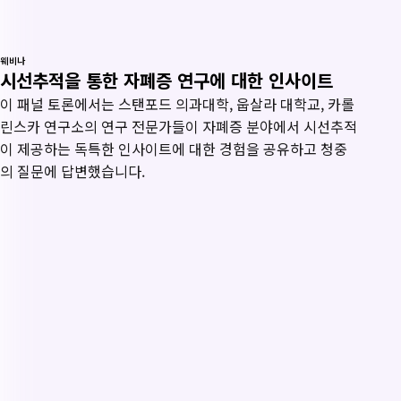
웨비나
시선추적을 통한 자폐증 연구에 대한 인사이트
이 패널 토론에서는 스탠포드 의과대학, 웁살라 대학교, 카롤
린스카 연구소의 연구 전문가들이 자폐증 분야에서 시선추적
이 제공하는 독특한 인사이트에 대한 경험을 공유하고 청중
의 질문에 답변했습니다.