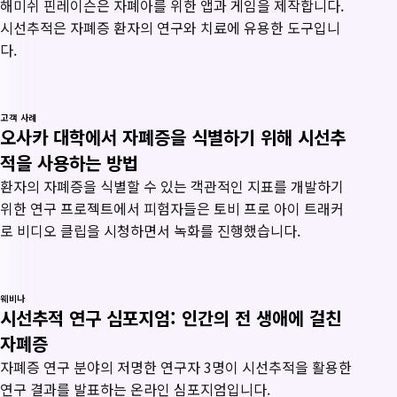
해미쉬 핀레이슨은 자폐아를 위한 앱과 게임을 제작합니다.
시선추적은 자폐증 환자의 연구와 치료에 유용한 도구입니
다.
고객 사례
오사카 대학에서 자폐증을 식별하기 위해 시선추
적을 사용하는 방법
환자의 자폐증을 식별할 수 있는 객관적인 지표를 개발하기
위한 연구 프로젝트에서 피험자들은 토비 프로 아이 트래커
로 비디오 클립을 시청하면서 녹화를 진행했습니다.
웨비나
시선추적 연구 심포지엄: 인간의 전 생애에 걸친
자폐증
자폐증 연구 분야의 저명한 연구자 3명이 시선추적을 활용한
연구 결과를 발표하는 온라인 심포지엄입니다.