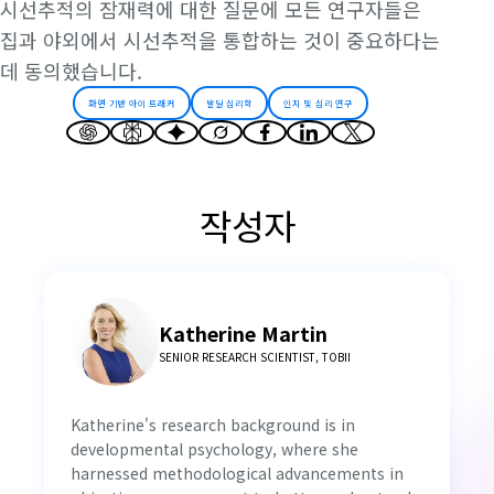
시선추적의 잠재력에 대한 질문에 모든 연구자들은
집과 야외에서 시선추적을 통합하는 것이 중요하다는
데 동의했습니다.
화면 기반 아이 트래커
발달 심리학
인지 및 심리 연구
작성자
Katherine Martin
SENIOR RESEARCH SCIENTIST, TOBII
Katherine's research background is in
developmental psychology, where she
harnessed methodological advancements in