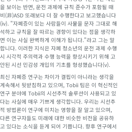
을 보이는 반면, 운전 과제에 규칙 준수가 포함될 때
비(非)ASD 또래보다 더 잘 수행한다고 보고했습니다
(iv). "자폐증이 있는 사람들이 사물을 문자 그대로 해
석하고 규칙을 잘 따르는 경향이 있다는 점을 생각하
면 이는 사실 완벽하게 이해가 됩니다."라고 그는 말
합니다. 이러한 지식은 자폐 청소년의 운전 과제 수행
시 시각적 주의력과 수행 능력을 향상시키기 위해 고
안된 시선 민감성 개입의 기초를 형성했습니다(v).
최신 자폐증 연구는 차이가 결핍이 아니라는 생각을
계속해서 뒷받침하고 있으며, Tobii 팀은 이 혁신적인
연구 분야에 Tobii의 시선추적 솔루션이 사용되고 있
다는 사실에 매우 기쁘게 생각합니다. 우리는 시선추
적 방법론이 연구에 미치는 영향을 잘 알고 있으며,
다른 연구자들도 미래에 대한 비슷한 비전을 공유하
고 있다는 소식을 듣게 되어 기쁩니다. 향후 연구에서