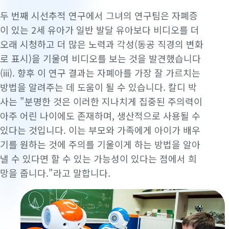
두 번째 시선추적 연구에서 그녀의 연구팀은 자폐증
이 있는 2세 유아가 일반 발달 유아보다 비디오를 더
오래 시청하고 더 많은 노력과 각성(동공 직경의 변화
로 표시)을 기울여 비디오를 보는 것을 발견했습니다
(iii). 향후 이 연구 결과는 자폐아를 가장 잘 가르치는
방법을 알려주는 데 도움이 될 수 있습니다. 칼디 박
사는 "분명한 것은 이러한 지나치게 집중된 주의력이
아주 어린 나이에도 존재하며, 생산적으로 사용될 수
있다는 것입니다. 이는 부모와 가족에게 아이가 배우
기를 원하는 것에 주의를 기울이게 하는 방법을 알아
낼 수 있다면 할 수 있는 가능성이 있다는 점에서 희
망을 줍니다."라고 말합니다.