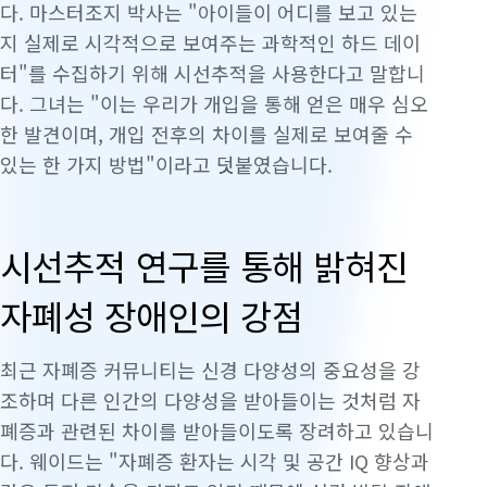
다. 마스터조지 박사는 "아이들이 어디를 보고 있는
지 실제로 시각적으로 보여주는 과학적인 하드 데이
터"를 수집하기 위해 시선추적을 사용한다고 말합니
다. 그녀는 "이는 우리가 개입을 통해 얻은 매우 심오
한 발견이며, 개입 전후의 차이를 실제로 보여줄 수
있는 한 가지 방법"이라고 덧붙였습니다.
시선추적 연구를 통해 밝혀진
자폐성 장애인의 강점
최근 자폐증 커뮤니티는 신경 다양성의 중요성을 강
조하며 다른 인간의 다양성을 받아들이는 것처럼 자
폐증과 관련된 차이를 받아들이도록 장려하고 있습니
다. 웨이드는 "자폐증 환자는 시각 및 공간 IQ 향상과