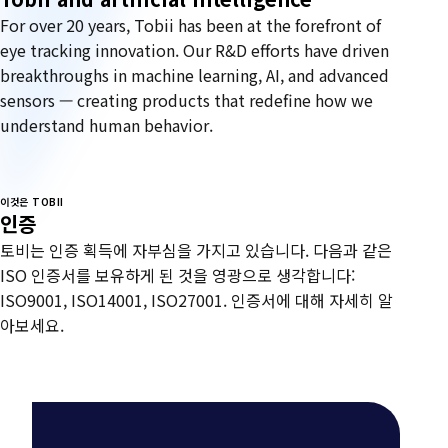
For over 20 years, Tobii has been at the forefront of
eye tracking innovation. Our R&D efforts have driven
breakthroughs in machine learning, AI, and advanced
sensors — creating products that redefine how we
understand human behavior.
이것은 TOBII
인증
토비는 인증 획득에 자부심을 가지고 있습니다. 다음과 같은
ISO 인증서를 보유하게 된 것을 영광으로 생각합니다:
ISO9001, ISO14001, ISO27001. 인증서에 대해 자세히 알
아보세요.