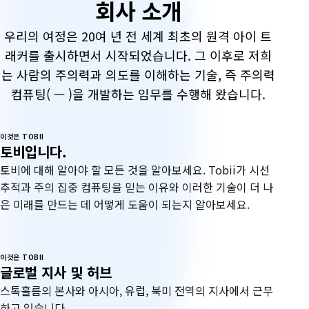
회사 소개
우리의 여정은 20여 년 전 세계 최초의 원격 아이 트
래커를 출시하면서 시작되었습니다. 그 이후로 저희
는 사람의 주의력과 의도를 이해하는 기술, 즉 주의력
컴퓨팅( — )을 개발하는 임무를 수행해 왔습니다.
이것은 TOBII
토비입니다.
토비에 대해 알아야 할 모든 것을 알아보세요. Tobii가 시선
추적과 주의 집중 컴퓨팅을 믿는 이유와 이러한 기술이 더 나
은 미래를 만드는 데 어떻게 도움이 되는지 알아보세요.
이것은 TOBII
글로벌 지사 및 허브
스톡홀름의 본사와 아시아, 유럽, 북미 전역의 지사에서 근무
하고 있습니다.