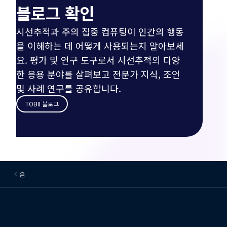
블로그 확인
시선추적과 주의 집중 컴퓨팅이 인간의 행동
을 이해하는 데 어떻게 사용되는지 알아보세
요. 평가 및 연구 도구로서 시선추적의 다양
한 응용 분야를 살펴보고 전문가 지식, 조언
및 사례 연구를 공유합니다.
TOBII 블로그
홈