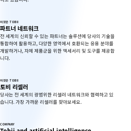
이것은 TOBII
파트너 네트워크
전 세계의 신뢰할 수 있는 파트너는 솔루션에 당사의 기술을
통합하여 활용하고, 다양한 영역에서 호환되는 응용 분야를
개발하거나, 자체 제품군을 위한 액세서리 및 도구를 제공합
니다.
이것은 TOBII
토비 리셀러
당사는 전 세계의 광범위한 리셀러 네트워크와 협력하고 있
습니다. 가장 가까운 리셀러를 찾아보세요.
COMPANY
Tobii and artificial intelligence