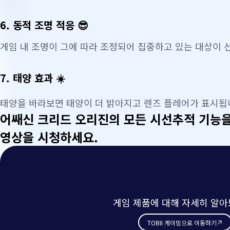
6. 동적 조명 적응 😎
게임 내 조명이 그에 따라 조정되어 집중하고 있는 대상이 
7. 태양 효과 ☀️
태양을 바라보면 태양이 더 밝아지고 렌즈 플레어가 표시됩
어쌔신 크리드 오리진의 모든 시선추적 기능
영상을 시청하세요.
게임 제품에 대해 자세히 알아
TOBII 게이밍으로 이동하기