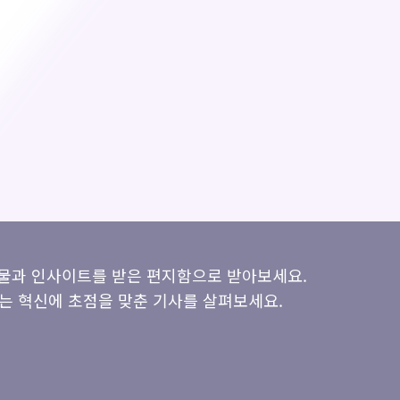
시물과 인사이트를 받은 편지함으로 받아보세요.
는 혁신에 초점을 맞춘 기사를 살펴보세요.