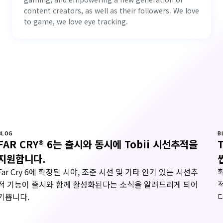
content creators, as well as their followers. We love
to game, we love eye tracking.
BLOG
B
FAR CRY® 6는 출시와 동시에 Tobii 시선추적을
지원합니다.
Far Cry 6에 확장된 시야, 조준 시선 및 기타 인기 있는 시선추
적 기능이 출시와 함께 활성화된다는 소식을 알려드리게 되어
기쁩니다.
다