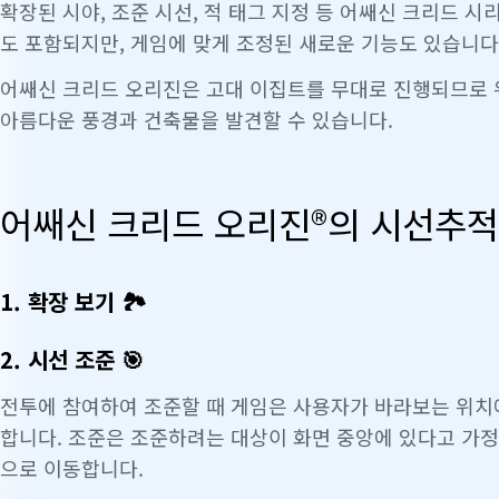
확장된 시야
, 조준
시선
,
적 태그
지정 등 어쌔신 크리드 시
도 포함되지만, 게임에 맞게 조정된 새로운 기능도 있습니다
어쌔신 크리드 오리진은 고대 이집트를 무대로 진행되므로 
아름다운 풍경과 건축물을 발견할 수 있습니다.
어쌔신 크리드 오리진®의 시선추적
1. 확장 보기 🏞
2. 시선 조준 🎯
전투에 참여하여 조준할 때 게임은 사용자가 바라보는 위치에
합니다. 조준은 조준하려는 대상이 화면 중앙에 있다고 가정
으로 이동합니다.