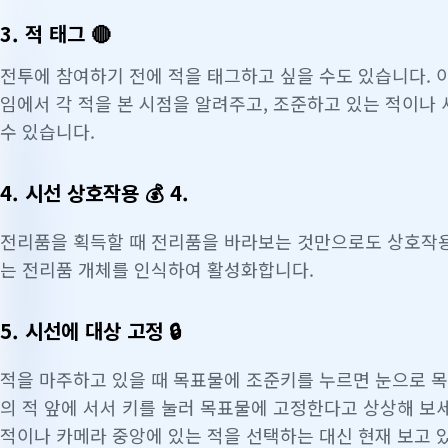
3. 적 태그 🔴
전투에 참여하기 전에 적을 태그하고 싶을 수도 있습니다. 
임에서 각 적을 본 시점을 알려주고, 조준하고 있는 적이나
수 있습니다.
4. 시선 상호작용 💰 4.
전리품을 획득할 때 전리품을 바라보는 것만으로도 상호작용
는 전리품 개체를 인식하여 활성화합니다.
5. 시선에 대상 고정 🔒
적을 마주하고 있을 때 목표물에 조준키를 누르면 눈으로 목
의 적 앞에 서서 키를 눌러 목표물에 고정한다고 상상해 보
적이나 카메라 중앙에 있는 적을 선택하는 대신 현재 보고 