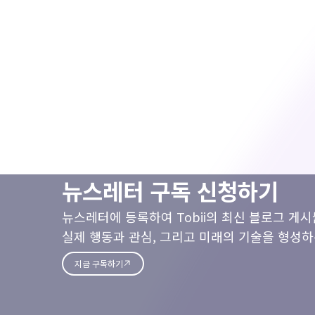
뉴스레터 구독 신청하기
뉴스레터에 등록하여 Tobii의 최신 블로그 게
실제 행동과 관심, 그리고 미래의 기술을 형성하
지금 구독하기