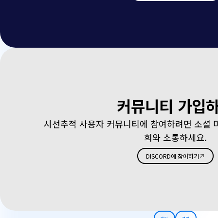
커뮤니티 가입
시선추적 사용자 커뮤니티에 참여하려면 소셜 미디
희와 소통하세요.
DISCORD에 참여하기