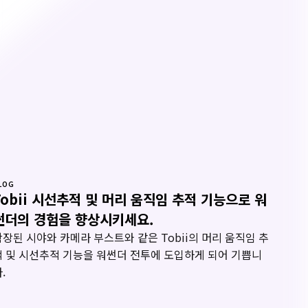
LOG
Tobii 시선추적 및 머리 움직임 추적 기능으로 워
썬더의 경험을 향상시키세요.
확장된 시야와 카메라 부스트와 같은 Tobii의 머리 움직임 추
적 및 시선추적 기능을 워썬더 전투에 도입하게 되어 기쁩니
.