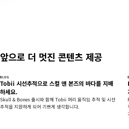
앞으로 더 멋진 콘텐츠 제공
BLOG
Tobii 시선추적으로 스컬 앤 본즈의 바다를 지배
하세요.
Skull & Bones 출시와 함께 Tobii 머리 움직임 추적 및 시선
추적을 지원하게 되어 기쁘게 생각합니다.