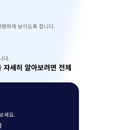
선명하게 보이도록 합니다.
니다.
을 자세히 알아보려면 전체
보세요.