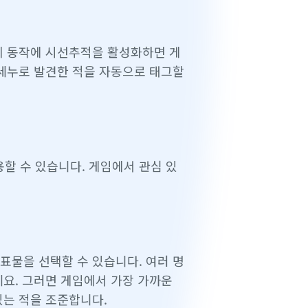
이 동작에 시선추적을 활성화하면 게
 세누로 발견한 적을 자동으로 태그할
할 수 있습니다. 게임에서 관심 있
표물을 선택할 수 있습니다. 여러 명
세요. 그러면 게임에서 가장 가까운
있는 적을 조준합니다.