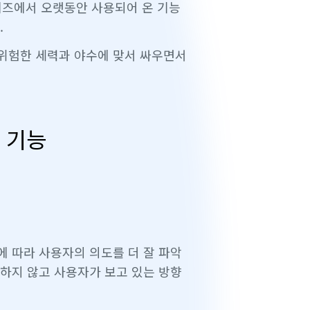
리즈에서 오랫동안 사용되어 온 기능
.
위험한 세력과 야수에 맞서 싸우면서
 기능
 따라 사용자의 의도를 더 잘 파악
하지 않고 사용자가 보고 있는 방향