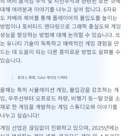
의 머리 움직임 추적 및 시선추적과 관련된 모든 것에
대해 여러분과 이야기를 나누고 싶어 합니다. 6자유
도 카메라 제어를 통해 플레이어의 몰입도를 높이는
방법이나 포비티드 렌더링으로 그래픽 충실도와 게임
성능을 향상하는 방법에 대해 논의할 수 있습니다. 또
는 유니티 기술이 독특하고 매력적인 게임 경험을 만
드는 데 도움이 되는 다른 흥미로운 방법도 살펴볼 수
있습니다.
토마스 파파, Tobii 게이밍 디렉터
올해는 특히 시뮬레이션 게임, 몰입감을 강조하는 게
임, 우주선부터 오프로드 차량, 비행기 등—탈것을 소
재로 한 게임을 개발하는 게임 스튜디오와 이야기를
나누고 싶습니다!
게임 산업은 끊임없이 진화하고 있으며, 2025년에는