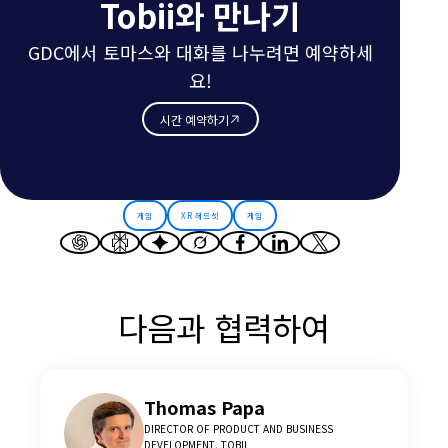
Tobii와 만나기
GDC에서 토마스와 대화를 나누려면 예약하세
요!
시간 예약하기
게임
XR 헤드셋
게임
다음과 협력하여
Thomas Papa
DIRECTOR OF PRODUCT AND BUSINESS
DEVELOPMENT, TOBII