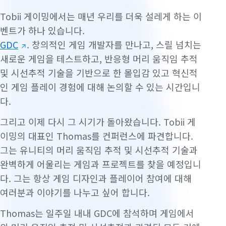
Tobii 게이밍에서는 매년 우리를 더욱 설레게 하는 이
벤트가 하나 있습니다.
GDC
. 창의적인 게임 개발자를 만나고, 스릴 넘치는
새로운 게임을 테스트하고, 반응형 머리 움직임 추적
및 시선추적 기술을 기반으로 한 몰입감 있고 혁신적
인 게임 플레이 경험에 대해 논의할 수 있는 시간입니
다.
그리고 이제 다시 그 시기가 돌아왔습니다. Tobii 게
이밍의 대표인 Thomas를 컨퍼런스에 파견합니다.
그는 유니티의 머리 움직임 추적 및 시선추적 기술과
완벽하게 어울리는 게임과 프로젝트를 찾을 예정입니
다. 그는 항상 게임 디자인과 플레이어 참여에 대해
여러분과 이야기를 나누고 싶어 합니다.
Thomas는 일주일 내내 GDC에 참석하며 게임에서