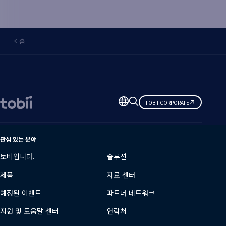
홈
언
TOBII CORPORATE
어
변
경
관심 있는 분야
토비입니다.
솔루션
제품
자료 센터
예정된 이벤트
파트너 네트워크
지원 및 도움말 센터
연락처