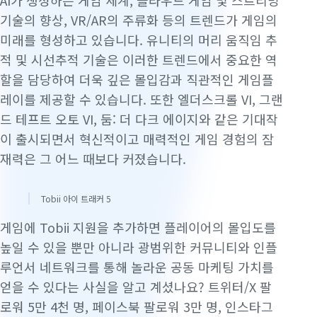
AI가 생성하는 게임 세계, 클라우드 게임 및 스트리밍
기술의 향상, VR/AR의 주류화 등의 트렌드가 게임의
미래를 형성하고 있습니다. 유니티의 머리 움직임 추
적 및 시선추적 기술은 이러한 트렌드에서 중요한 역
할을 담당하여 더욱 깊은 몰입감과 직관적인 게임플
레이를 제공할 수 있습니다. 또한 엘더스크롤 VI, 그랜
드 테프트 오토 VI, 둠: 더 다크 에이지와 같은 기대작
이 출시되면서 혁신적이고 매력적인 게임 경험의 잠
재력은 그 어느 때보다 커졌습니다.
Tobii 아이 트래커 5
게임에 Tobii 지원을 추가하면 플레이어의 몰입도를
높일 수 있을 뿐만 아니라 광범위한 커뮤니티와 인플
루언서 네트워크를 통해 놀라운 공동 마케팅 가치를
얻을 수 있다는 사실을 알고 계셨나요? 트위터/X 팔
로워 5만 4천 명, 페이스북 팔로워 3만 명, 인스타그