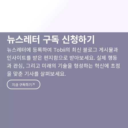
뉴스레터 구독 신청하기
뉴스레터에 등록하여 Tobii의 최신 블로그 게시물과
인사이트를 받은 편지함으로 받아보세요. 실제 행동
과 관심, 그리고 미래의 기술을 형성하는 혁신에 초점
을 맞춘 기사를 살펴보세요.
지금 구독하기