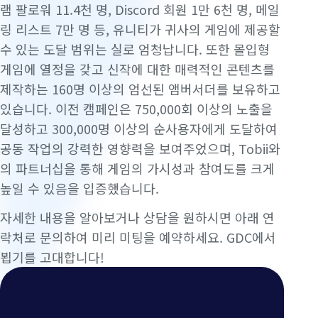
램 팔로워 11.4천 명, Discord 회원 1만 6천 명, 메일
링 리스트 7만 명 등, 유니티가 귀사의 게임에 제공할
수 있는 도달 범위는 실로 엄청납니다. 또한 몰입형
게임에 열정을 갖고 신작에 대한 매력적인 콘텐츠를
제작하는 160명 이상의 엄선된 앰버서더를 보유하고
있습니다. 이전 캠페인은 750,000회 이상의 노출을
달성하고 300,000명 이상의 순사용자에게 도달하여
공동 작업의 강력한 영향력을 보여주었으며, Tobii와
의 파트너십을 통해 게임의 가시성과 참여도를 크게
높일 수 있음을 입증했습니다.
자세한 내용을 알아보거나 상담을 원하시면 아래 연
락처로 문의하여 미리 미팅을 예약하세요. GDC에서
뵙기를 고대합니다!