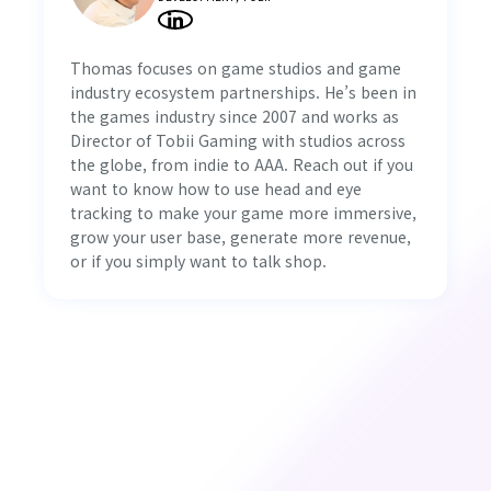
Thomas focuses on game studios and game
industry ecosystem partnerships. He’s been in
the games industry since 2007 and works as
Director of Tobii Gaming with studios across
the globe, from indie to AAA. Reach out if you
want to know how to use head and eye
tracking to make your game more immersive,
grow your user base, generate more revenue,
or if you simply want to talk shop.