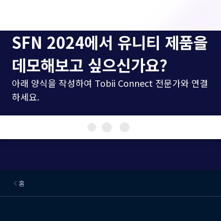
SFN 2024에서 유니티 제품을
데모해보고 싶으신가요?
아래 양식을 작성하여 Tobii Connect 전문가와 연결
하세요.
홈