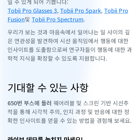
일 수 있게 되어 기쁩니다:
Tobii Pro Glasses 3
,
Tobii Pro Spark
,
Tobii Pro
Fusion
및
Tobii Pro Spectrum
.
우리가 보는 것과 마음속에서 일어나는 일 사이의 깊
은 연관성을 발견하여 시선 움직임에서 행동에 대한
인사이트를 도출함으로써 연구자들이 행동에 대한 과
학적 지식을 확장할 수 있도록 지원합니다.
기대할 수 있는 사항
650번 부스에 들러
웨어러블 및 스크린 기반 시선추
적을 통해 시각적 주의, 인지 과정 및 반응에 대한 정
확한 인사이트를 얻을 수 있는 방법을 경험해 보세요.
라이브 데모를 놓치지 마세요!