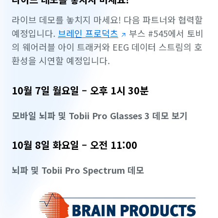
라이브 데모를 놓치지 마세요! 다음 파트너와 협력할
예정입니다.
브레인 프로덕츠
부스 #545에서 토비
의 웨어러블 아이 트래커와 EEG 데이터 스트림의 호
환성을 시연할 예정입니다.
10월 7일 월요일 – 오후 1시 30분
모바일 뇌파 및 Tobii Pro Glasses 3 데모 보기
10월 8일 화요일 – 오전 11:00
뇌파 및 Tobii Pro Spectrum 데모