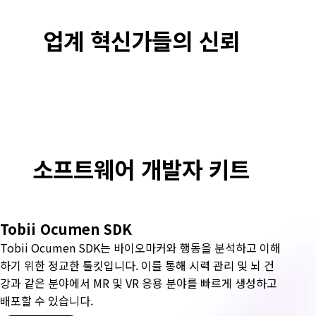
업계 혁신가들의 신뢰
소
프
소프트웨어 개발자 키트
트
웨
Tobii Ocumen SDK
어
Tobii Ocumen SDK는 바이오마커와 행동을 분석하고 이해
하기 위한 정교한 툴킷입니다. 이를 통해 시력 관리 및 뇌 건
개
강과 같은 분야에서 MR 및 VR 응용 분야를 빠르게 생성하고
배포할 수 있습니다.