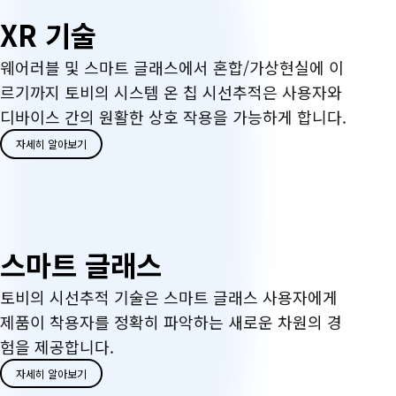
X
XR 기술
R
웨어러블 및 스마트 글래스에서 혼합/가상현실에 이
르기까지 토비의 시스템 온 칩 시선추적은 사용자와
기
디바이스 간의 원활한 상호 작용을 가능하게 합니다.
술
자세히 알아보기
스마트 글래스
토비의 시선추적 기술은 스마트 글래스 사용자에게
제품이 착용자를 정확히 파악하는 새로운 차원의 경
험을 제공합니다.
자세히 알아보기