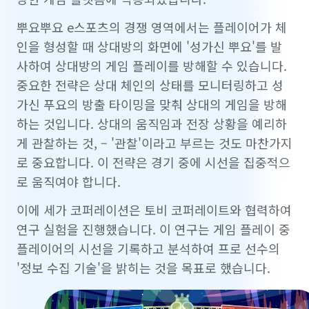
뿌요뿌요 e스포츠의 경쟁 영역에서는 플레이어가 체
인을 형성할 때 상대방의 화면에 '성가신 뿌요'를 발
사하여 상대방의 게임 플레이를 방해할 수 있습니다.
중요한 전략은 상대 체인의 상태를 모니터링하고 성
가신 푸요의 방출 타이밍을 맞춰 상대의 게임을 방해
하는 것입니다. 상대의 움직임과 전장 상황을 예리하
게 관찰하는 것, – '관찰'이라고 부르는 것도 마찬가지
로 중요합니다. 이 전략은 경기 중에 시선을 집중적으
로 움직여야 합니다.
이에 세가 코퍼레이션은 토비 코퍼레이트와 협력하여
연구 실험을 진행했습니다. 이 연구는 게임 플레이 중
플레이어의 시선을 기록하고 분석하여 프로 선수의
'정보 수집 기술'을 밝히는 것을 목표로 했습니다.