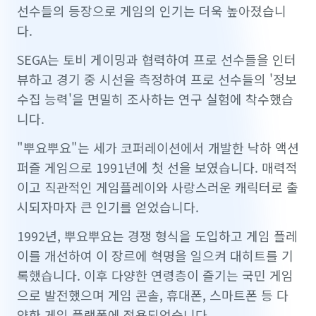
선수들의 등장으로 게임의 인기는 더욱 높아졌습니
다.
SEGA는 토비 게이밍과 협력하여 프로 선수들을 인터
뷰하고 경기 중 시선을 측정하여 프로 선수들의 '정보
수집 능력'을 면밀히 조사하는 연구 실험에 착수했습
니다.
"뿌요뿌요"는 세가 코퍼레이션에서 개발한 낙하 액션
퍼즐 게임으로 1991년에 첫 선을 보였습니다. 매력적
이고 직관적인 게임플레이와 사랑스러운 캐릭터로 출
시되자마자 큰 인기를 얻었습니다.
1992년, 뿌요뿌요는 경쟁 형식을 도입하고 게임 플레
이를 개선하여 이 장르에 혁명을 일으켜 대히트를 기
록했습니다. 이후 다양한 연령층이 즐기는 국민 게임
으로 발전했으며 게임 콘솔, 휴대폰, 스마트폰 등 다
양한 게임 플랫폼에 적용되었습니다.