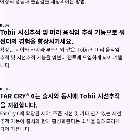
이싱의 성능과 몰입감을 재정의하는 방법.
BLOG
Tobii 시선추적 및 머리 움직임 추적 기능으로 워
썬더의 경험을 향상시키세요.
확장된 시야와 카메라 부스트와 같은 Tobii의 머리 움직임
추적 및 시선추적 기능을 워썬더 전투에 도입하게 되어 기쁩
니다.
BLOG
FAR CRY® 6는 출시와 동시에 Tobii 시선추적
을 지원합니다.
Far Cry 6에 확장된 시야, 조준 시선 및 기타 인기 있는 시선
추적 기능이 출시와 함께 활성화된다는 소식을 알려드리게
되어 기쁩니다.