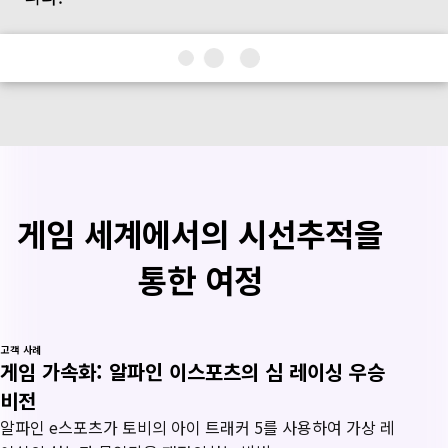
게임 세계에서의 시선추적을
통한 여정
고객 사례
게임 가속화: 알파인 이스포츠의 심 레이싱 우승
비전
알파인 e스포츠가 토비의 아이 트래커 5를 사용하여 가상 레