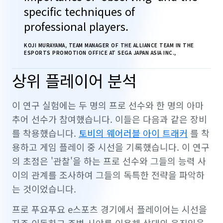
specific techniques of
professional players.
KOJI MURAYAMA, TEAM MANAGER OF THE ALLIANCE TEAM IN THE
ESPORTS PROMOTION OFFICE AT SEGA JAPAN ASIA INC.,
상위 플레이어 분석
이 연구 실험에는 두 명의 프로 선수와 한 명의 아마
추어 선수가 참여했습니다. 이들은 다음과 같은 장비
를 착용했습니다.
토비의 웨어러블 아이 트래커
를 착
용하고 게임 플레이 중 시선을 기록했습니다. 이 연구
의 초점은 '관찰'을 하는 프로 선수와 그들의 능력 사
이의 관계를 조사하여 그들의 독특한 전략을 파악하
는 것이었습니다.
프로 푸요푸요 e스포츠 경기에서 플레이어는 시선을
자주 이동하고 주변 시야를 이용해 상대의 움직임을