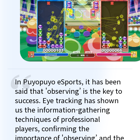
“
In Puyopuyo eSports, it has been
said that 'observing’ is the key to
success. Eye tracking has shown
us the information-gathering
techniques of professional
players, confirming the
importance of 'observing’ and the