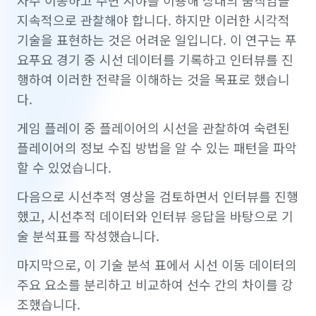
지속적으로 관찰해야 합니다. 하지만 이러한 시각적
기술을 표현하는 것은 어려운 일입니다. 이 연구는 푸
요푸요 경기 중 시선 데이터를 기록하고 인터뷰를 진
행하여 이러한 전략을 이해하는 것을 목표로 했습니
다.
게임 플레이 중 플레이어의 시선을 관찰하여 숙련된
플레이어의 정보 수집 방법을 알 수 있는 패턴을 파악
할 수 있었습니다.
다음으로 시선추적 영상을 검토하면서 인터뷰를 진행
했고, 시선추적 데이터와 인터뷰 응답을 바탕으로 기
술 분석표를 작성했습니다.
마지막으로, 이 기술 분석 표에서 시선 이동 데이터의
주요 요소를 분리하고 비교하여 선수 간의 차이를 강
조했습니다.