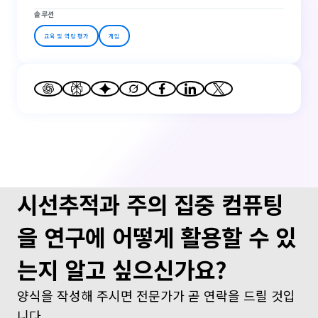
솔루션
교육 및 역량 평가
게임
시선추적과 주의 집중 컴퓨팅
을 연구에 어떻게 활용할 수 있
는지 알고 싶으신가요?
양식을 작성해 주시면 전문가가 곧 연락을 드릴 것입
니다.