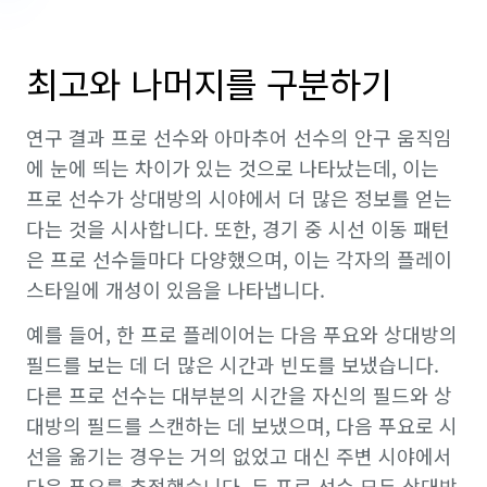
최고와 나머지를 구분하기
연구 결과 프로 선수와 아마추어 선수의 안구 움직임
에 눈에 띄는 차이가 있는 것으로 나타났는데, 이는
프로 선수가 상대방의 시야에서 더 많은 정보를 얻는
다는 것을 시사합니다. 또한, 경기 중 시선 이동 패턴
은 프로 선수들마다 다양했으며, 이는 각자의 플레이
스타일에 개성이 있음을 나타냅니다.
예를 들어, 한 프로 플레이어는 다음 푸요와 상대방의
필드를 보는 데 더 많은 시간과 빈도를 보냈습니다.
다른 프로 선수는 대부분의 시간을 자신의 필드와 상
대방의 필드를 스캔하는 데 보냈으며, 다음 푸요로 시
선을 옮기는 경우는 거의 없었고 대신 주변 시야에서
다음 푸요를 추적했습니다. 두 프로 선수 모두 상대방