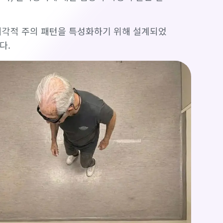
 시각적 주의 패턴을 특성화하기 위해 설계되었
다.