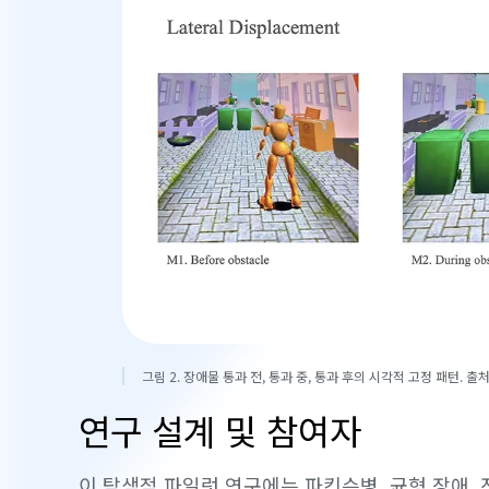
그림 2. 장애물 통과 전, 통과 중, 통과 후의 시각적 고정 패턴. 출처
연구 설계 및 참여자
이 탐색적 파일럿 연구에는 파킨슨병, 균형 장애,