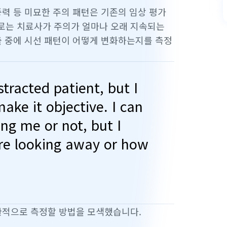
중력 등 미묘한 주의 패턴은 기존의 임상 평가
로는 치료사가 주의가 얼마나 오래 지속되는
출 중에 시선 패턴이 어떻게 변화하는지를 측정
stracted patient, but I
ake it objective. I can
ng me or not, but I
re looking away or how
객관적으로 측정할 방법을 모색했습니다.