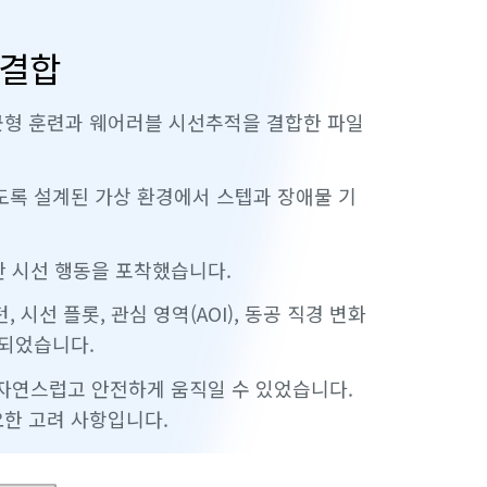
 결합
 균형 훈련과 웨어러블 시선추적을 결합한 파일
도록 설계된 가상 환경에서 스텝과 장애물 기
 시선 행동을 포착했습니다.
시선 플롯, 관심 영역(AOI), 동공 직경 변화
용되었습니다.
자연스럽고 안전하게 움직일 수 있었습니다.
요한 고려 사항입니다.