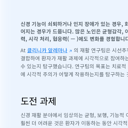
신경 기능이 쇠퇴하거나 인지 장애가 있는 경우,
어지는 경우가 드뭅니다. 많은 노인은 균형감각, 
력, 시각 처리, 협응력( — )에도 변화를 경험합니
At
클리니카 알레마나
의 재활 연구팀은 시선추적
결합하여 환자가 재활 과제에 시각적으로 참여하는
수 있는지 탐구했습니다. 연구팀의 목표는 치료적
에 시각적 주의가 어떻게 작용하는지를 탐구하는 
도전 과제
신경 재활 분야에서 임상의는 균형, 보행, 기능
훨씬 더 어려운 것은 환자가 이동하는 동안 시각