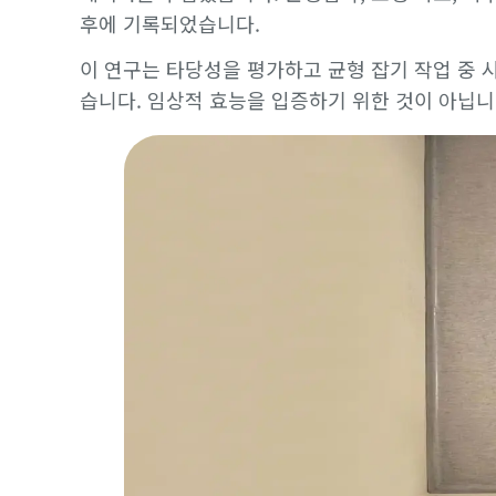
후에 기록되었습니다.
이 연구는 타당성을 평가하고 균형 잡기 작업 중
습니다. 임상적 효능을 입증하기 위한 것이 아닙니