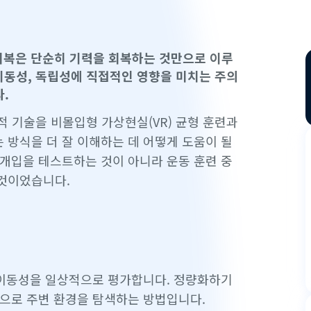
 회복은 단순히 기력을 회복하는 것만으로 이루
이동성, 독립성에 직접적인 영향을 미치는 주의
다.
 기술을 비몰입형 가상현실(VR) 균형 훈련과
 방식을 더 잘 이해하는 데 어떻게 도움이 될
 개입을 테스트하는 것이 아니라 운동 훈련 중
것이었습니다.
적 이동성을 일상적으로 평가합니다. 정량화하기
적으로 주변 환경을 탐색하는 방법입니다.