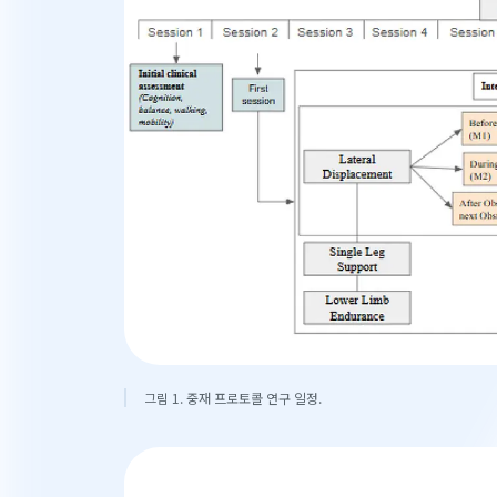
그림 1. 중재 프로토콜 연구 일정.