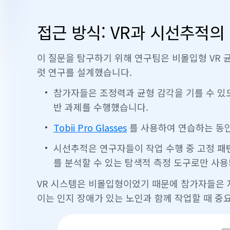
접근 방식: VR과 시선추적의
이 질문을 탐구하기 위해 연구팀은 비몰입형 VR
럿 연구를 설계했습니다.
참가자들은 조정력과 균형 감각을 기를 수 있
반 과제를 수행했습니다.
Tobii Pro Glasses
를 사용하여 연습하는 동안
시선추적은 연구자들이 작업 수행 중 고정 패턴, 
를 분석할 수 있는 탐색적 측정 도구로만 사
VR 시스템은 비몰입형이었기 때문에 참가자들은 
이는 인지 장애가 있는 노인과 함께 작업할 때 중