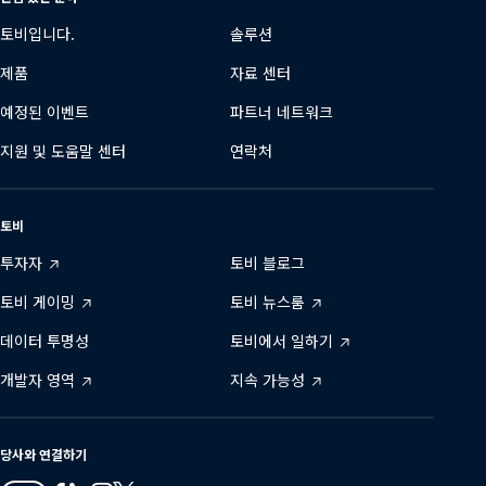
토비입니다.
솔루션
제품
자료 센터
예정된 이벤트
파트너 네트워크
지원 및 도움말 센터
연락처
토비
투자자
토비 블로그
토비 게이밍
토비 뉴스룸
데이터 투명성
토비에서 일하기
개발자 영역
지속 가능성
당사와 연결하기