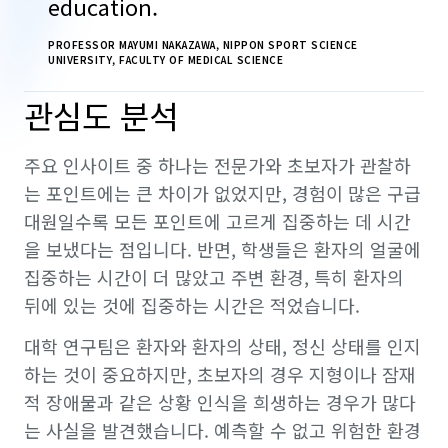
education.
PROFESSOR MAYUMI NAKAZAWA, NIPPON SPORT SCIENCE
UNIVERSITY, FACULTY OF MEDICAL SCIENCE
관심도 분석
주요 인사이트 중 하나는 전문가와 초보자가 관찰하
는 포인트에는 큰 차이가 없었지만, 경험이 많은 구급
대원일수록 모든 포인트에 고르게 집중하는 데 시간
을 보냈다는 점입니다. 반면, 학생들은 환자의 얼굴에
집중하는 시간이 더 많았고 주변 환경, 특히 환자의
뒤에 있는 것에 집중하는 시간은 적었습니다.
대학 연구팀은 환자와 환자의 상태, 정신 상태를 인지
하는 것이 중요하지만, 초보자의 경우 지형이나 잠재
적 장애물과 같은 상황 인식을 희생하는 경우가 많다
는 사실을 발견했습니다. 예측할 수 없고 위험한 환경