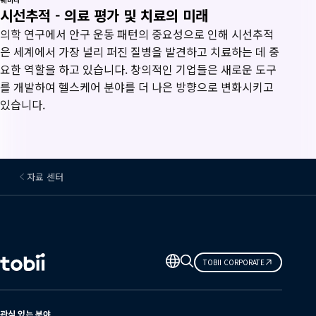
시선추적 - 의료 평가 및 치료의 미래
의학 연구에서 안구 운동 패턴의 중요성으로 인해 시선추적
은 세계에서 가장 널리 퍼진 질병을 발견하고 치료하는 데 중
요한 역할을 하고 있습니다. 창의적인 기업들은 새로운 도구
를 개발하여 헬스케어 분야를 더 나은 방향으로 변화시키고
있습니다.
자료 센터
언
TOBII CORPORATE
어
변
경
관심 있는 분야