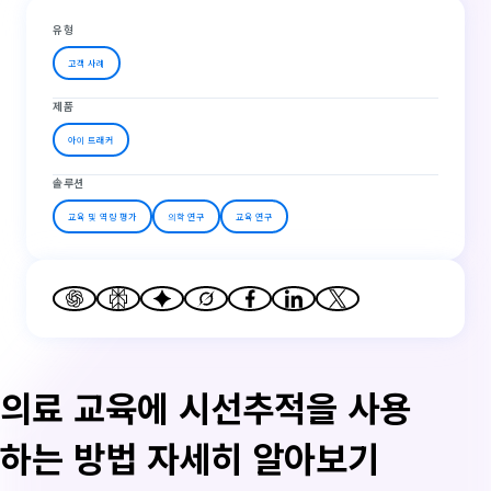
유형
고객 사례
제품
아이 트래커
솔루션
교육 및 역량 평가
의학 연구
교육 연구
의료 교육에 시선추적을 사용
하는 방법 자세히 알아보기