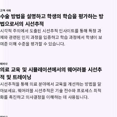
고객 사례
수술 방법을 설명하고 학생의 학습을 평가하는 방
법으로서의 시선추적
시각적 주의에서 도출된 시선추적 인사이트를 통해 특정 과
제와 관련된 인지 과정을 입증하고 학습 과정에서 학생이 보
여준 이해 수준을 평가할 수 있습니다.
웨비나
의료 교육 및 시뮬레이션에서의 웨어러블 시선추
적 및 트레이닝
시선추적을 통해 의료 분야에서 교육을 개선하는 방법을 알
아보세요. 웨어러블 시선추적은 기술 전수와 프로세스 최적
화를 촉진하고 의사결정을 이해하는 데 사용됩니다.
웨비나