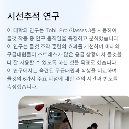
시선추적 연구
이 대학의 연구는 Tobii Pro Glasses 3를 사용하여
들것 작동 중 안구 움직임을 측정하고 분석했습니다.
이 연구는 들것 조작 훈련의 효과를 개선하여 미래의
구급대원들이 스트레스가 많은 응급 상황에서 들것을
더 잘 사용할 수 있도록 하는 것을 목표로 했습니다.
이 연구에서는 숙련된 구급대원과 학생을 비교하여
들것의 6가지 주요 지점에 대한 주의 시간과 빈도를
측정했습니다.