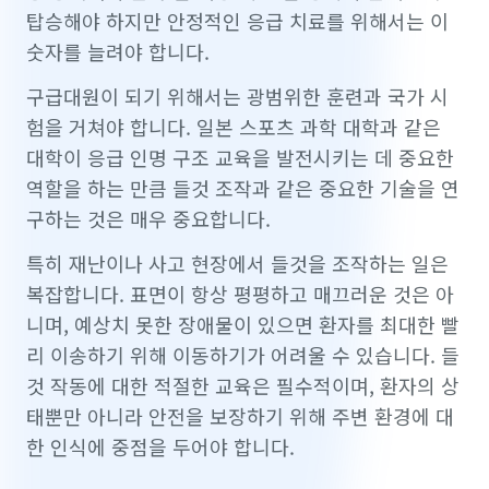
탑승해야 하지만 안정적인 응급 치료를 위해서는 이
숫자를 늘려야 합니다.
구급대원이 되기 위해서는 광범위한 훈련과 국가 시
험을 거쳐야 합니다. 일본 스포츠 과학 대학과 같은
대학이 응급 인명 구조 교육을 발전시키는 데 중요한
역할을 하는 만큼 들것 조작과 같은 중요한 기술을 연
구하는 것은 매우 중요합니다.
특히 재난이나 사고 현장에서 들것을 조작하는 일은
복잡합니다. 표면이 항상 평평하고 매끄러운 것은 아
니며, 예상치 못한 장애물이 있으면 환자를 최대한 빨
리 이송하기 위해 이동하기가 어려울 수 있습니다. 들
것 작동에 대한 적절한 교육은 필수적이며, 환자의 상
태뿐만 아니라 안전을 보장하기 위해 주변 환경에 대
한 인식에 중점을 두어야 합니다.