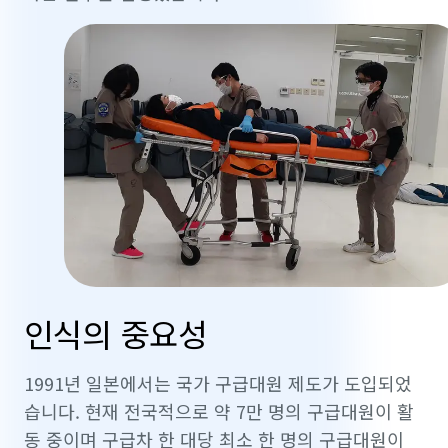
인식의 중요성
1991년 일본에서는 국가 구급대원 제도가 도입되었
습니다. 현재 전국적으로 약 7만 명의 구급대원이 활
동 중이며 구급차 한 대당 최소 한 명의 구급대원이