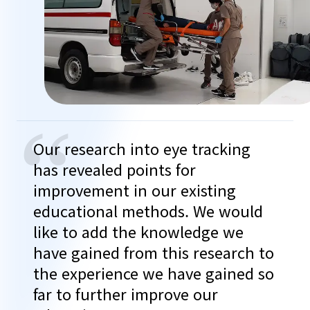
“
Our research into eye tracking
has revealed points for
improvement in our existing
educational methods. We would
like to add the knowledge we
have gained from this research to
the experience we have gained so
far to further improve our