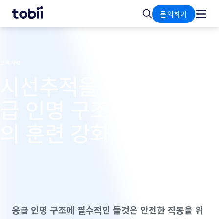
홈
검
문의하기
색
고객 사례
시선추적을 활용한 긴
급 인명 구조 상황에서
의 훈련 강화
응급 인명 구조에 필수적인 들것은 안전한 작동을 위