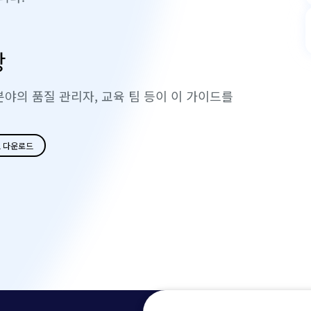
상
 분야의 품질 관리자, 교육 팀 등이 이 가이드를
 다운로드