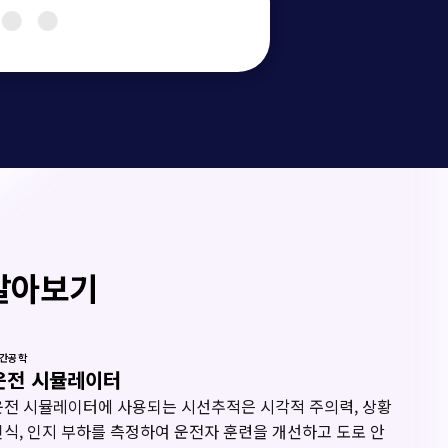
알아보기
간공학
운전 시뮬레이터
운전 시뮬레이터에 사용되는 시선추적은 시각적 주의력, 상황
인식, 인지 부하를 측정하여 운전자 훈련을 개선하고 도로 안