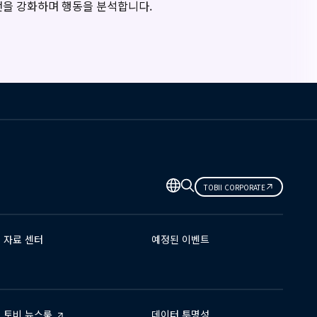
전을 강화하며 행동을 분석합니다.
TOBII CORPORATE
자료 센터
예정된 이벤트
토비 뉴스룸
데이터 투명성