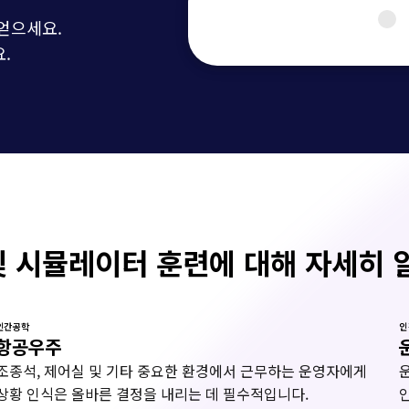
얻으세요.
.
및 시뮬레이터 훈련에 대해 자세히 
인간공학
인
항공우주
조종석, 제어실 및 기타 중요한 환경에서 근무하는 운영자에게
상황 인식은 올바른 결정을 내리는 데 필수적입니다.