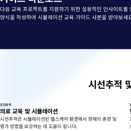
다음 교육 프로젝트를 지원하기 위한 실용적인 인사이트를 
양식을 작성하여 시뮬레이션 교육 가이드 사본을 받아보세요
시선추적 
인간공학
의료 교육 및 시뮬레이션
시선추적은 시뮬레이션된 헬스케어 환경에서 현재의 훈련 및
평가 방법을 보강하는 데 도움이 됩니다.