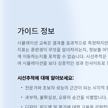
가이드 정보
시뮬레이션 교육은 결과를 효과적으로 측정하지만
지표는 훈련생이 무엇을 알아차리는지, 정보를 어
게 이동하는지를 포착할 수 없습니다. 시선추적은 
여 시뮬레이션을 보다 심층적인 성과 인사이트로 
시선추적에 대해 알아보세요:
전문가와 초보자 성능의 근간이 되는 시각적 
과부하, 불확실성, 오류의 순간을 식별합니다.
디자인, 피드백 및 평가에 대한 교육을 강화합