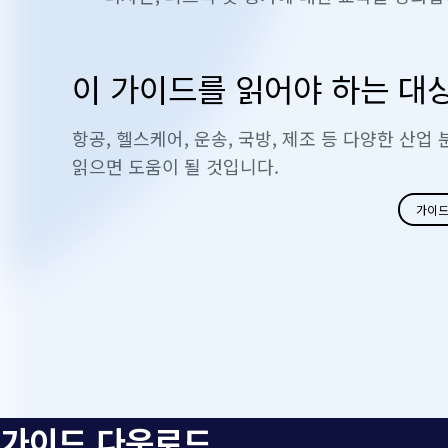
이 가이드를 읽어야 하는 대
항공, 헬스케어, 운송, 국방, 제조 등 다양한 산업
읽으면 도움이 될 것입니다.
가이드
가이드 다운로드