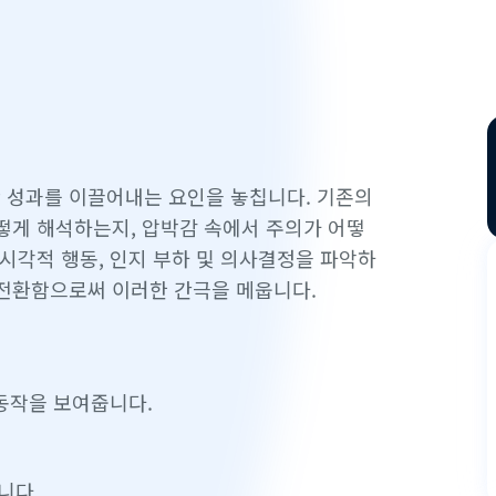
 성과를 이끌어내는 요인을 놓칩니다. 기존의
떻게 해석하는지, 압박감 속에서 주의가 어떻
시각적 행동, 인지 부하 및 의사결정을 파악하
전환함으로써 이러한 간극을 메웁니다.
동작을 보여줍니다.
니다.