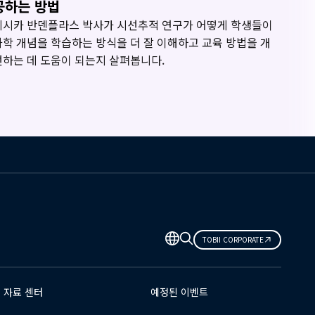
공하는 방법
제시카 반덴플라스 박사가 시선추적 연구가 어떻게 학생들이
화학 개념을 학습하는 방식을 더 잘 이해하고 교육 방법을 개
선하는 데 도움이 되는지 살펴봅니다.
TOBII CORPORATE
자료 센터
예정된 이벤트