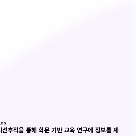
LOG
시선추적을 통해 학문 기반 교육 연구에 정보를 제