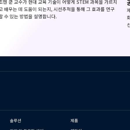
조헨 쿤 교수가 현대 교육 기술이 어떻게 STEM 과목을 가르치
고 배우는 데 도움이 되는지, 시선추적을 통해 그 효과를 연구
할 수 있는 방법을 설명합니다.
솔루션
제품