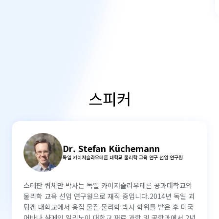
스피커
Dr. Stefan Küchemann
독일 카이저슬라우테른 대학교 물리학 교육 연구 선임 연구원
스테판 퀴체만 박사는 독일 카이저슬라우테른 공과대학교의
물리학 교육 선임 연구원으로 재직 중입니다.2014년 독일 괴
팅겐 대학교에서 응집 물질 물리학 박사 학위를 받은 후 미국
어바나 샴페인 일리노이 대학교 재료 과학 및 공학과에서 2년