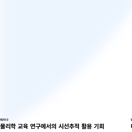
웨비나
물리학 교육 연구에서의 시선추적 활용 기회