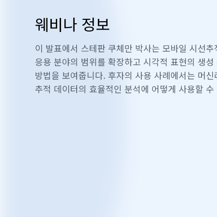
웨비나 정보
이 발표에서 스테판 쿠체만 박사는 모바일 시선추
응용 분야의 범위를 확장하고 시각적 표현의 생성
방법을 보여줍니다. 후자의 사용 사례에서는 머신
추적 데이터의 효율적인 분석에 어떻게 사용할 수