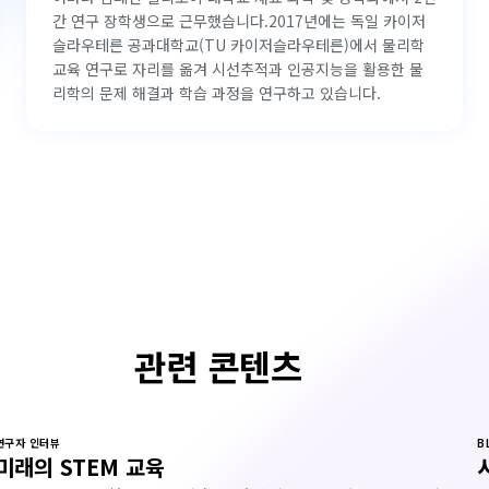
간 연구 장학생으로 근무했습니다.2017년에는 독일 카이저
슬라우테른 공과대학교(TU 카이저슬라우테른)에서 물리학
교육 연구로 자리를 옮겨 시선추적과 인공지능을 활용한 물
리학의 문제 해결과 학습 과정을 연구하고 있습니다.
관련 콘텐츠
연구자 인터뷰
B
미래의 STEM 교육