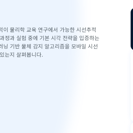
적이 물리학 교육 연구에서 가능한 시선추적
 과정과 실험 중에 기본 시각 전략을 입증하는
러닝 기반 물체 감지 알고리즘을 모바일 시선
 있는지 살펴봅니다.