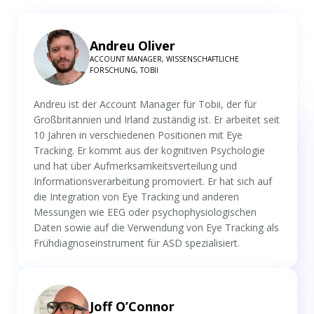
Andreu Oliver
ACCOUNT MANAGER, WISSENSCHAFTLICHE
FORSCHUNG, TOBII
Andreu ist der Account Manager für Tobii, der für
Großbritannien und Irland zuständig ist. Er arbeitet seit
10 Jahren in verschiedenen Positionen mit Eye
Tracking. Er kommt aus der kognitiven Psychologie
und hat über Aufmerksamkeitsverteilung und
Informationsverarbeitung promoviert. Er hat sich auf
die Integration von Eye Tracking und anderen
Messungen wie EEG oder psychophysiologischen
Daten sowie auf die Verwendung von Eye Tracking als
Frühdiagnoseinstrument für ASD spezialisiert.
Joff O’Connor