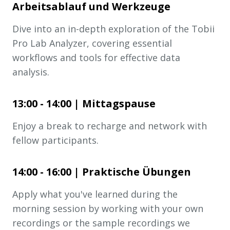
Arbeitsablauf und Werkzeuge
Dive into an in-depth exploration of the Tobii
Pro Lab Analyzer, covering essential
workflows and tools for effective data
analysis.
13:00 - 14:00 | Mittagspause
Enjoy a break to recharge and network with
fellow participants.
14:00 - 16:00 | Praktische Übungen
Apply what you've learned during the
morning session by working with your own
recordings or the sample recordings we