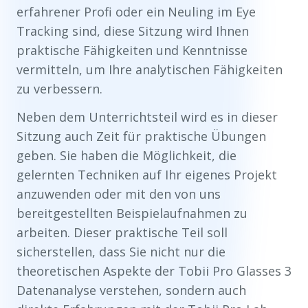
erfahrener Profi oder ein Neuling im Eye
Tracking sind, diese Sitzung wird Ihnen
praktische Fähigkeiten und Kenntnisse
vermitteln, um Ihre analytischen Fähigkeiten
zu verbessern.
Neben dem Unterrichtsteil wird es in dieser
Sitzung auch Zeit für praktische Übungen
geben. Sie haben die Möglichkeit, die
gelernten Techniken auf Ihr eigenes Projekt
anzuwenden oder mit den von uns
bereitgestellten Beispielaufnahmen zu
arbeiten. Dieser praktische Teil soll
sicherstellen, dass Sie nicht nur die
theoretischen Aspekte der Tobii Pro Glasses 3
Datenanalyse verstehen, sondern auch