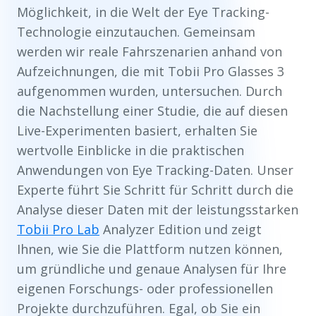
Möglichkeit, in die Welt der Eye Tracking-
Technologie einzutauchen. Gemeinsam
werden wir reale Fahrszenarien anhand von
Aufzeichnungen, die mit Tobii Pro Glasses 3
aufgenommen wurden, untersuchen. Durch
die Nachstellung einer Studie, die auf diesen
Live-Experimenten basiert, erhalten Sie
wertvolle Einblicke in die praktischen
Anwendungen von Eye Tracking-Daten. Unser
Experte führt Sie Schritt für Schritt durch die
Analyse dieser Daten mit der leistungsstarken
Tobii Pro Lab
Analyzer Edition und zeigt
Ihnen, wie Sie die Plattform nutzen können,
um gründliche und genaue Analysen für Ihre
eigenen Forschungs- oder professionellen
Projekte durchzuführen. Egal, ob Sie ein