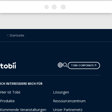
Startseite
Sprache
TOBII CORPORATE
ändern
ICH INTERESSIERE MICH FÜR
Hier ist Tobii
Lösungen
Produkte
Ressourcenzentrum
Kommende Veranstaltungen
Unser Partnernetz