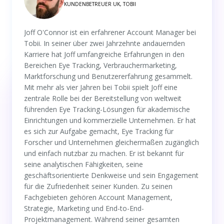
KUNDENBETREUER UK, TOBII
Joff O'Connor ist ein erfahrener Account Manager bei
Tobii. In seiner über zwei Jahrzehnte andauernden
Karriere hat Joff umfangreiche Erfahrungen in den
Bereichen Eye Tracking, Verbrauchermarketing,
Marktforschung und Benutzererfahrung gesammelt.
Mit mehr als vier Jahren bei Tobii spielt Joff eine
zentrale Rolle bei der Bereitstellung von weltweit
führenden Eye Tracking-Lösungen für akademische
Einrichtungen und kommerzielle Unternehmen. Er hat
es sich zur Aufgabe gemacht, Eye Tracking für
Forscher und Unternehmen gleichermaßen zugänglich
und einfach nutzbar zu machen. Er ist bekannt für
seine analytischen Fähigkeiten, seine
geschäftsorientierte Denkweise und sein Engagement
für die Zufriedenheit seiner Kunden. Zu seinen
Fachgebieten gehören Account Management,
Strategie, Marketing und End-to-End-
Projektmanagement. Während seiner gesamten