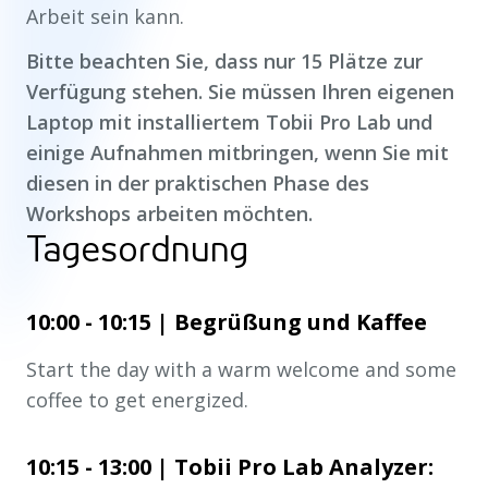
Arbeit sein kann.
Bitte beachten Sie, dass nur 15 Plätze zur
Verfügung stehen. Sie müssen Ihren eigenen
Laptop mit installiertem Tobii Pro Lab und
einige Aufnahmen mitbringen, wenn Sie mit
diesen in der praktischen Phase des
Workshops arbeiten möchten.
Tagesordnung
10:00 - 10:15 | Begrüßung und Kaffee
Start the day with a warm welcome and some
coffee to get energized.
10:15 - 13:00 | Tobii Pro Lab Analyzer: