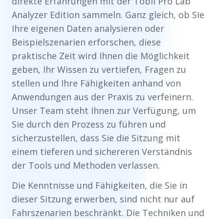
direkte Erfahrungen mit der Tobii Pro Lab
Analyzer Edition sammeln. Ganz gleich, ob Sie
Ihre eigenen Daten analysieren oder
Beispielszenarien erforschen, diese
praktische Zeit wird Ihnen die Möglichkeit
geben, Ihr Wissen zu vertiefen, Fragen zu
stellen und Ihre Fähigkeiten anhand von
Anwendungen aus der Praxis zu verfeinern.
Unser Team steht Ihnen zur Verfügung, um
Sie durch den Prozess zu führen und
sicherzustellen, dass Sie die Sitzung mit
einem tieferen und sichereren Verständnis
der Tools und Methoden verlassen.
Die Kenntnisse und Fähigkeiten, die Sie in
dieser Sitzung erwerben, sind nicht nur auf
Fahrszenarien beschränkt. Die Techniken und