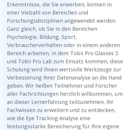
Erkenntnisse, die Sie erwerben, können in
einer Vielzahl von Bereichen und
Forschungsdisziplinen angewendet werden.
Ganz gleich, ob Sie in den Bereichen
Psychologie, Bildung, Sport,
Verbraucherverhalten oder in einem anderen
Bereich arbeiten, in dem Tobii Pro Glasses 3
und Tobii Pro Lab zum Einsatz kommen, diese
Schulung wird Ihnen wertvolle Werkzeuge zur
Verbesserung Ihrer Datenanalyse an die Hand
geben. Wir heißen Teilnehmer und Forscher
aller Fachrichtungen herzlich willkommen, um
an dieser Lernerfahrung teilzunehmen, Ihr
Fachwissen zu erweitern und zu entdecken,
wie die Eye Tracking-Analyse eine
leistungsstarke Bereicherung für Ihre eigene