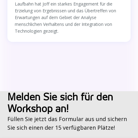
Laufbahn hat Joff ein starkes Engagement für die
Erzielung von Ergebnissen und das Übertreffen von
Erwartungen auf dem Gebiet der Analyse
menschlichen Verhaltens und der Integration von
Technologien gezeigt.
Melden Sie sich für den
Workshop an!
Füllen Sie jetzt das Formular aus und sichern
Sie sich einen der 15 verfügbaren Plätze!