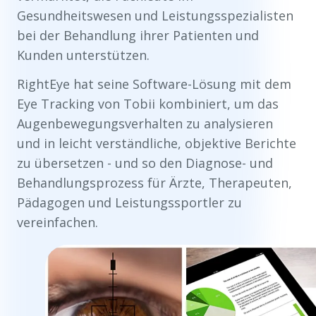
Gesundheitswesen und Leistungsspezialisten
bei der Behandlung ihrer Patienten und
Kunden unterstützen.
RightEye hat seine Software-Lösung mit dem
Eye Tracking von Tobii kombiniert, um das
Augenbewegungsverhalten zu analysieren
und in leicht verständliche, objektive Berichte
zu übersetzen - und so den Diagnose- und
Behandlungsprozess für Ärzte, Therapeuten,
Pädagogen und Leistungssportler zu
vereinfachen.