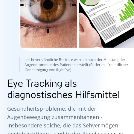
Leicht verständliche Berichte werden nach der Messung der
Augenmomente des Patienten erstellt (Bilder mit freundlicher
Genehmigung von RightEye)
Eye Tracking als
diagnostisches Hilfsmittel
Gesundheitsprobleme, die mit der
Augenbewegung zusammenhängen -
insbesondere solche, die das Sehvermögen
beeinträchtigen - sind in der Regel schwer zu