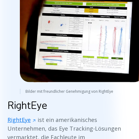
Bilder mit freundlicher Genehmigung von RightEye
RightEye
RightEye
ist ein amerikanisches
Unternehmen, das Eye Tracking-Lösungen
vermarktet, die Fachleute im