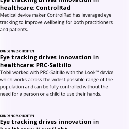
healthcare: ControlRad
Medical device maker ControlRad has leveraged eye
tracking to improve wellbeing for both practitioners
and patients.
KUNDENGESCHICHTEN
Eye tracking drives innovation in
healthcare: PRC-Saltillo
Tobii worked with PRC-Saltillo with the Look™ device
which works across the widest possible range of the
population and can be fully controlled without the
need for a person or a child to use their hands.
KUNDENGESCHICHTEN
Eye tracking drives innovation in