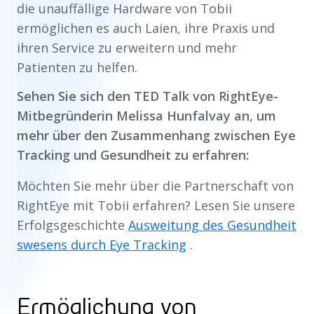
die unauffällige Hardware von Tobii
ermöglichen es auch Laien, ihre Praxis und
ihren Service zu erweitern und mehr
Patienten zu helfen.
Sehen Sie sich den TED Talk von RightEye-
Mitbegründerin Melissa Hunfalvay an, um
mehr über den Zusammenhang zwischen Eye
Tracking und Gesundheit zu erfahren:
Möchten Sie mehr über die Partnerschaft von
RightEye mit Tobii erfahren? Lesen Sie unsere
Erfolgsgeschichte
Ausweitung des Gesundheit
swesens durch Eye Tracking
.
Ermöglichung von