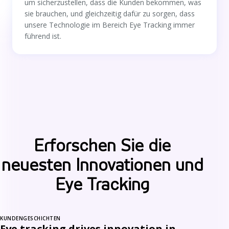
um sicherzustellen, dass die Kunden bekommen, was
sie brauchen, und gleichzeitig dafür zu sorgen, dass
unsere Technologie im Bereich Eye Tracking immer
führend ist.
Erforschen Sie die
neuesten Innovationen und
Eye Tracking
KUNDENGESCHICHTEN
Eye tracking drives innovation in