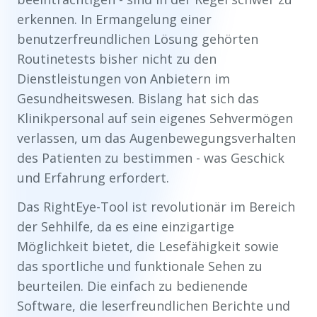
erkennen. In Ermangelung einer
benutzerfreundlichen Lösung gehörten
Routinetests bisher nicht zu den
Dienstleistungen von Anbietern im
Gesundheitswesen. Bislang hat sich das
Klinikpersonal auf sein eigenes Sehvermögen
verlassen, um das Augenbewegungsverhalten
des Patienten zu bestimmen - was Geschick
und Erfahrung erfordert.
Das RightEye-Tool ist revolutionär im Bereich
der Sehhilfe, da es eine einzigartige
Möglichkeit bietet, die Lesefähigkeit sowie
das sportliche und funktionale Sehen zu
beurteilen. Die einfach zu bedienende
Software, die leserfreundlichen Berichte und