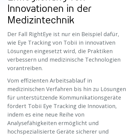
Innovationen in der
Medizintechnik
Der Fall RightEye ist nur ein Beispiel dafür,
wie Eye Tracking von Tobii in innovativen
Lösungen eingesetzt wird, die Praktiken
verbessern und medizinische Technologien
vorantreiben.
Vom effizienten Arbeitsablauf in
medizinischen Verfahren bis hin zu Lösungen
für unterstützende Kommunikationsgeräte
fördert Tobii Eye Tracking die Innovation,
indem es eine neue Reihe von
Analysefähigkeiten ermöglicht und
hochspezialisierte Geräte sicherer und