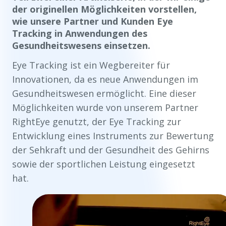
der originellen Möglichkeiten vorstellen,
wie unsere Partner und Kunden Eye
Tracking in Anwendungen des
Gesundheitswesens einsetzen.
Eye Tracking ist ein Wegbereiter für
Innovationen, da es neue Anwendungen im
Gesundheitswesen ermöglicht. Eine dieser
Möglichkeiten wurde von unserem Partner
RightEye genutzt, der Eye Tracking zur
Entwicklung eines Instruments zur Bewertung
der Sehkraft und der Gesundheit des Gehirns
sowie der sportlichen Leistung eingesetzt
hat.