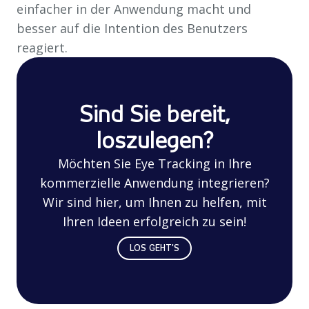
einfacher in der Anwendung macht und
besser auf die Intention des Benutzers
reagiert.
Sind Sie bereit,
loszulegen?
Möchten Sie Eye Tracking in Ihre
kommerzielle Anwendung integrieren?
Wir sind hier, um Ihnen zu helfen, mit
Ihren Ideen erfolgreich zu sein!
LOS GEHT'S