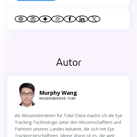
Autor
Murphy Wang
WISSENSBERATER, TOBII
Als Wissensberaterin für Tobii China mache ich die Eye
Tracking-Technologie unter den Wissenschaftlern und
Partnern unseres Landes bekannt, die sich mit Eye
Tracking beschäftigen. Meine Vision ist es, die weit