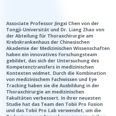
Associate Professor Jingxi Chen von der
Tongji-Universität und Dr. Liang Zhao von
der Abteilung für Thoraxchirurgie am
Krebskrankenhaus der Chinesischen
Akademie der Medizinischen Wissenschaften
haben ein innovatives Forschungsteam
gebildet, das sich der Untersuchung des
Kompetenztransfers in medizinischen
Kontexten widmet. Durch die Kombination
von medizinischem Fachwissen und Eye
Tracking haben sie die Ausbildung in der
Thoraxchirurgie an medizinischen
Fakultäten verbessert. In ihrer neuesten
Studie hat das Team den Tobii Pro Fusion
und das Tobii Pro Lab verwendet, um die