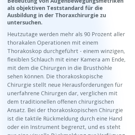
Bedeutung von Augenbewegungsmetriken
als objektiven Teststandard für die
Ausbildung in der Thoraxchirurgie zu
untersuchen.
Heutzutage werden mehr als 90 Prozent aller
thorakalen Operationen mit einem
Thorakoskop durchgeführt - einem winzigen,
flexiblen Schlauch mit einer Kamera am Ende,
mit dem die Chirurgen in die Brusthöhle
sehen können. Die thorakoskopische
Chirurgie stellt neue Herausforderungen für
unerfahrene Chirurgen dar, verglichen mit
dem traditionellen offenen chirurgischen
Ansatz. Bei der thorakoskopischen Chirurgie
ist die taktile Rückmeldung durch eine Hand
oder ein Instrument begrenzt, und es steht