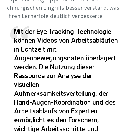
chirurgischen Eingriffs besser verstand, was
ihren Lernerfolg deutlich verbesserte.
“
Mit der Eye Tracking-Technologie
können Videos von Arbeitsabläufen
in Echtzeit mit
Augenbewegungsdaten überlagert
werden. Die Nutzung dieser
Ressource zur Analyse der
visuellen
Aufmerksamkeitsverteilung, der
Hand-Augen-Koordination und des
Arbeitsablaufs von Experten
ermöglicht es den Forschern,
wichtige Arbeitsschritte und