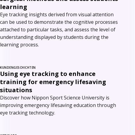
learning
Eye tracking insights derived from visual attention
can be used to demonstrate the cognitive processes
attached to particular tasks, and assess the level of
understanding displayed by students during the
learning process.
KUNDENGESCHICHTEN
Using eye tracking to enhance
training for emergency lifesaving
situations
Discover how Nippon Sport Science University is
improving emergency lifesaving education through
eye tracking technology.