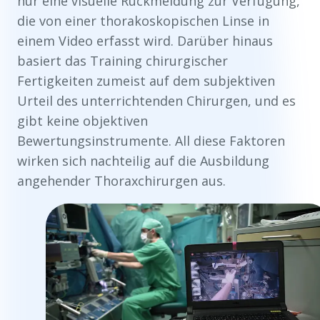
nur eine visuelle Rückmeldung zur Verfügung,
die von einer thorakoskopischen Linse in
einem Video erfasst wird. Darüber hinaus
basiert das Training chirurgischer
Fertigkeiten zumeist auf dem subjektiven
Urteil des unterrichtenden Chirurgen, und es
gibt keine objektiven
Bewertungsinstrumente. All diese Faktoren
wirken sich nachteilig auf die Ausbildung
angehender Thoraxchirurgen aus.