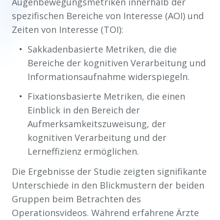
Augenbewegungsmetriken innerhalb der
spezifischen Bereiche von Interesse (AOI) und
Zeiten von Interesse (TOI):
Sakkadenbasierte Metriken, die die
Bereiche der kognitiven Verarbeitung und
Informationsaufnahme widerspiegeln.
Fixationsbasierte Metriken, die einen
Einblick in den Bereich der
Aufmerksamkeitszuweisung, der
kognitiven Verarbeitung und der
Lerneffizienz ermöglichen.
Die Ergebnisse der Studie zeigten signifikante
Unterschiede in den Blickmustern der beiden
Gruppen beim Betrachten des
Operationsvideos. Während erfahrene Ärzte