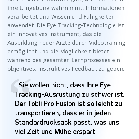
ihre Umgebung wahrnimmt, Informationen
verarbeitet und Wissen und Fähigkeiten
anwendet. Die Eye Tracking-Technologie ist
ein innovatives Instrument, das die
Ausbildung neuer Ärzte durch Videotraining
ermöglicht und die Möglichkeit bietet,
während des gesamten Lernprozesses ein
objektives, instruktives Feedback zu geben.
“
...Sie wollen nicht, dass Ihre Eye
Tracking-Ausrüstung zu schwer ist.
Der Tobii Pro Fusion ist so leicht zu
transportieren, dass er in jeden
Standardrucksack passt, was uns
viel Zeit und Mühe erspart.