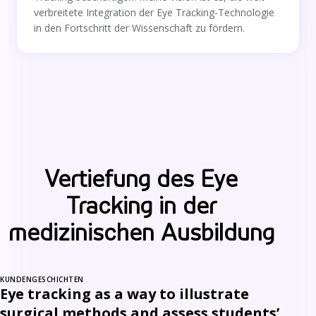
verbreitete Integration der Eye Tracking-Technologie
in den Fortschritt der Wissenschaft zu fördern.
Vertiefung des Eye
Tracking in der
medizinischen Ausbildung
KUNDENGESCHICHTEN
Eye tracking as a way to illustrate
surgical methods and assess students’