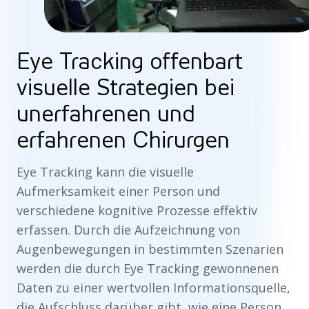
Eye Tracking offenbart
visuelle Strategien bei
unerfahrenen und
erfahrenen Chirurgen
Eye Tracking kann die visuelle
Aufmerksamkeit einer Person und
verschiedene kognitive Prozesse effektiv
erfassen. Durch die Aufzeichnung von
Augenbewegungen in bestimmten Szenarien
werden die durch Eye Tracking gewonnenen
Daten zu einer wertvollen Informationsquelle,
die Aufschluss darüber gibt, wie eine Person