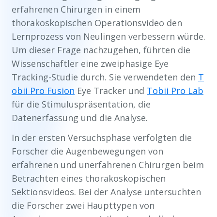
erfahrenen Chirurgen in einem
thorakoskopischen Operationsvideo den
Lernprozess von Neulingen verbessern würde.
Um dieser Frage nachzugehen, führten die
Wissenschaftler eine zweiphasige Eye
Tracking-Studie durch. Sie verwendeten den
T
obii Pro Fusion
Eye Tracker und
Tobii Pro Lab
für die Stimuluspräsentation, die
Datenerfassung und die Analyse.
In der ersten Versuchsphase verfolgten die
Forscher die Augenbewegungen von
erfahrenen und unerfahrenen Chirurgen beim
Betrachten eines thorakoskopischen
Sektionsvideos. Bei der Analyse untersuchten
die Forscher zwei Haupttypen von