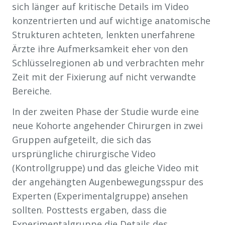
sich länger auf kritische Details im Video
konzentrierten und auf wichtige anatomische
Strukturen achteten, lenkten unerfahrene
Ärzte ihre Aufmerksamkeit eher von den
Schlüsselregionen ab und verbrachten mehr
Zeit mit der Fixierung auf nicht verwandte
Bereiche.
In der zweiten Phase der Studie wurde eine
neue Kohorte angehender Chirurgen in zwei
Gruppen aufgeteilt, die sich das
ursprüngliche chirurgische Video
(Kontrollgruppe) und das gleiche Video mit
der angehängten Augenbewegungsspur des
Experten (Experimentalgruppe) ansehen
sollten. Posttests ergaben, dass die
Experimentalgruppe die Details des