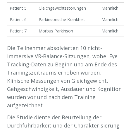
Patient 5
Gleichgewichtsstörungen
Männlich
Patient 6
Parkinsonsche Krankheit
Männlich
Patient 7
Morbus Parkinson
Männlich
Die Teilnehmer absolvierten 10 nicht-
immersive VR-Balance-Sitzungen, wobei Eye
Tracking-Daten zu Beginn und am Ende des
Trainingszeitraums erhoben wurden.
Klinische Messungen von Gleichgewicht,
Gehgeschwindigkeit, Ausdauer und Kognition
wurden vor und nach dem Training
aufgezeichnet.
Die Studie diente der Beurteilung der
Durchführbarkeit und der Charakterisierung