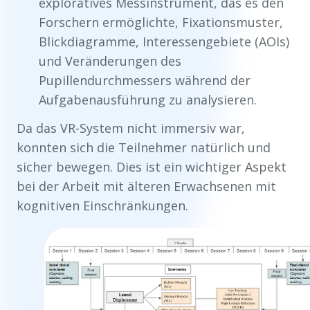
exploratives Messinstrument, das es den
Forschern ermöglichte, Fixationsmuster,
Blickdiagramme, Interessengebiete (AOIs)
und Veränderungen des
Pupillendurchmessers während der
Aufgabenausführung zu analysieren.
Da das VR-System nicht immersiv war,
konnten sich die Teilnehmer natürlich und
sicher bewegen. Dies ist ein wichtiger Aspekt
bei der Arbeit mit älteren Erwachsenen mit
kognitiven Einschränkungen.