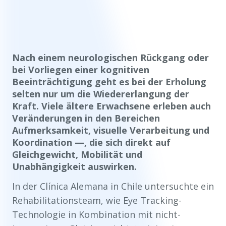
Nach einem neurologischen Rückgang oder
bei Vorliegen einer kognitiven
Beeinträchtigung geht es bei der Erholung
selten nur um die Wiedererlangung der
Kraft. Viele ältere Erwachsene erleben auch
Veränderungen in den Bereichen
Aufmerksamkeit, visuelle Verarbeitung und
Koordination —, die sich direkt auf
Gleichgewicht, Mobilität und
Unabhängigkeit auswirken.
In der Clínica Alemana in Chile untersuchte ein
Rehabilitationsteam, wie Eye Tracking-
Technologie in Kombination mit nicht-