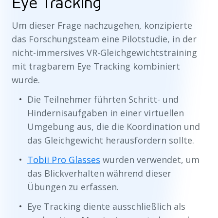
Eye Tracking
Um dieser Frage nachzugehen, konzipierte
das Forschungsteam eine Pilotstudie, in der
nicht-immersives VR-Gleichgewichtstraining
mit tragbarem Eye Tracking kombiniert
wurde.
Die Teilnehmer führten Schritt- und
Hindernisaufgaben in einer virtuellen
Umgebung aus, die die Koordination und
das Gleichgewicht herausfordern sollte.
Tobii Pro Glasses
wurden verwendet, um
das Blickverhalten während dieser
Übungen zu erfassen.
Eye Tracking diente ausschließlich als