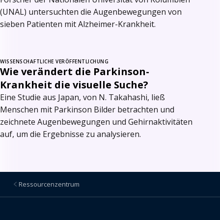
(UNAL) untersuchten die Augenbewegungen von
sieben Patienten mit Alzheimer-Krankheit.
WISSENSCHAFTLICHE VERÖFFENTLICHUNG
Wie verändert die Parkinson-
Krankheit die visuelle Suche?
Eine Studie aus Japan, von N. Takahashi, ließ
Menschen mit Parkinson Bilder betrachten und
zeichnete Augenbewegungen und Gehirnaktivitäten
auf, um die Ergebnisse zu analysieren.
Ressourcenzentrum