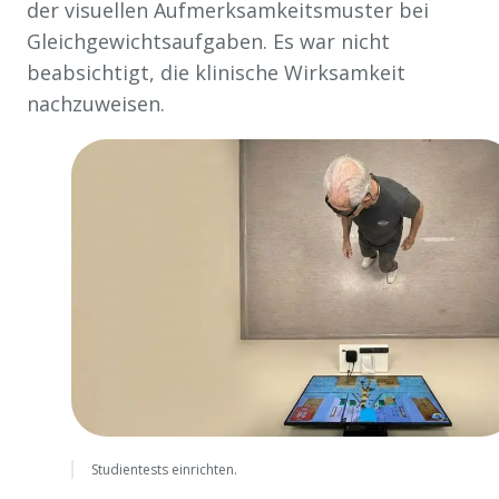
der visuellen Aufmerksamkeitsmuster bei
Gleichgewichtsaufgaben. Es war nicht
beabsichtigt, die klinische Wirksamkeit
nachzuweisen.
Studientests einrichten.