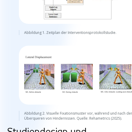
Abbildung 1. Zeitplan der Interventionsprotokollstudie.
Abbildung 2. Visuelle Fixationsmuster vor, während und nach d
Überqueren von Hindernissen. Quelle: Rehametrics (2025).
Studiendesign und