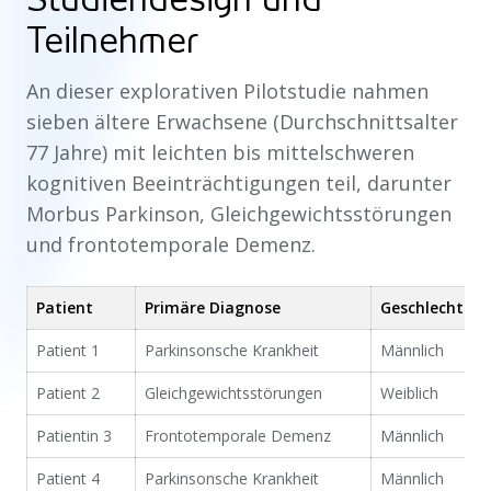
Teilnehmer
An dieser explorativen Pilotstudie nahmen
sieben ältere Erwachsene (Durchschnittsalter
77 Jahre) mit leichten bis mittelschweren
kognitiven Beeinträchtigungen teil, darunter
Morbus Parkinson, Gleichgewichtsstörungen
und frontotemporale Demenz.
Patient
Primäre Diagnose
Geschlecht
Patient 1
Parkinsonsche Krankheit
Männlich
Patient 2
Gleichgewichtsstörungen
Weiblich
Patientin 3
Frontotemporale Demenz
Männlich
Patient 4
Parkinsonsche Krankheit
Männlich