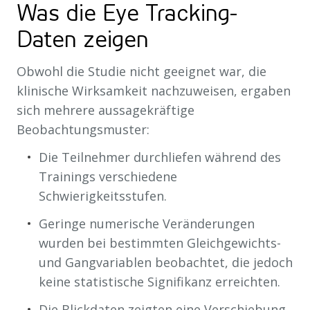
Was die Eye Tracking-
Daten zeigen
Obwohl die Studie nicht geeignet war, die
klinische Wirksamkeit nachzuweisen, ergaben
sich mehrere aussagekräftige
Beobachtungsmuster:
Die Teilnehmer durchliefen während des
Trainings verschiedene
Schwierigkeitsstufen.
Geringe numerische Veränderungen
wurden bei bestimmten Gleichgewichts-
und Gangvariablen beobachtet, die jedoch
keine statistische Signifikanz erreichten.
Die Blickdaten zeigten eine Verschiebung