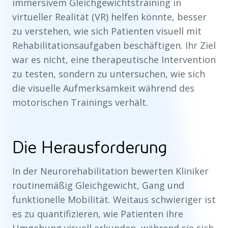
immersivem Gleichgewichtstraining in
virtueller Realität (VR) helfen könnte, besser
zu verstehen, wie sich Patienten visuell mit
Rehabilitationsaufgaben beschäftigen. Ihr Ziel
war es nicht, eine therapeutische Intervention
zu testen, sondern zu untersuchen, wie sich
die visuelle Aufmerksamkeit während des
motorischen Trainings verhält.
Die Herausforderung
In der Neurorehabilitation bewerten Kliniker
routinemäßig Gleichgewicht, Gang und
funktionelle Mobilität. Weitaus schwieriger ist
es zu quantifizieren, wie Patienten ihre