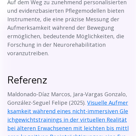
Auf dem Weg zu zunehmend personalisierten
und evidenzbasierten Pflegemodellen bieten
Instrumente, die eine präzise Messung der
Aufmerksamkeit während der Bewegung
ermöglichen, bedeutende Möglichkeiten, die
Forschung in der Neurorehabilitation
voranzutreiben.
Referenz
Maldonado-Díaz Marcos, Jara-Vargas Gonzalo,
González-Seguel Felipe (2025).
Visuelle Aufmer
ksamkeit während eines nicht-immersiven Gle
ichgewichtstrainings in der virtuellen Realität
bei älteren Erwachsenen mit leichten bis mittl