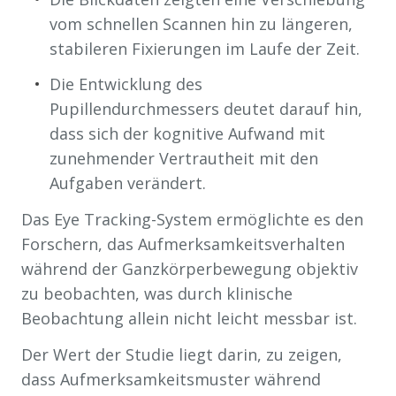
vom schnellen Scannen hin zu längeren,
stabileren Fixierungen im Laufe der Zeit.
Die Entwicklung des
Pupillendurchmessers deutet darauf hin,
dass sich der kognitive Aufwand mit
zunehmender Vertrautheit mit den
Aufgaben verändert.
Das Eye Tracking-System ermöglichte es den
Forschern, das Aufmerksamkeitsverhalten
während der Ganzkörperbewegung objektiv
zu beobachten, was durch klinische
Beobachtung allein nicht leicht messbar ist.
Der Wert der Studie liegt darin, zu zeigen,
dass Aufmerksamkeitsmuster während