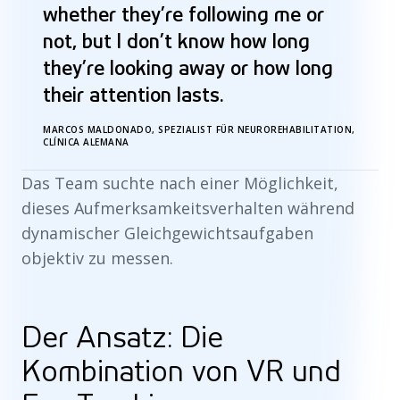
whether they’re following me or
not, but I don’t know how long
they’re looking away or how long
their attention lasts.
MARCOS MALDONADO, SPEZIALIST FÜR NEUROREHABILITATION,
CLÍNICA ALEMANA
Das Team suchte nach einer Möglichkeit,
dieses Aufmerksamkeitsverhalten während
dynamischer Gleichgewichtsaufgaben
objektiv zu messen.
Der Ansatz: Die
Kombination von VR und