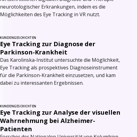
neurotologischer Erkrankungen, indem es die
Möglichkeiten des Eye Tracking in VR nutzt.
KUNDENGESCHICHTEN
Eye Tracking zur Diagnose der
Parkinson-Krankheit
Das Karolinska-Institut untersuchte die Möglichkeit,
Eye Tracking als prospektives Diagnoseinstrument
für die Parkinson-Krankheit einzusetzen, und kam
dabei zu interessanten Ergebnissen.
KUNDENGESCHICHTEN
Eye Tracking zur Analyse der visuellen
Wahrnehmung bei Alzheimer-
Patienten
Forscher der Nationalen Universität von Kolumbien