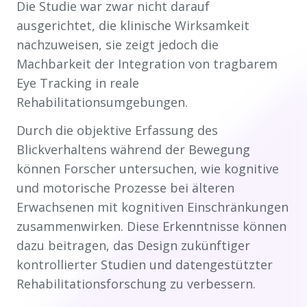
Die Studie war zwar nicht darauf
ausgerichtet, die klinische Wirksamkeit
nachzuweisen, sie zeigt jedoch die
Machbarkeit der Integration von tragbarem
Eye Tracking in reale
Rehabilitationsumgebungen.
Durch die objektive Erfassung des
Blickverhaltens während der Bewegung
können Forscher untersuchen, wie kognitive
und motorische Prozesse bei älteren
Erwachsenen mit kognitiven Einschränkungen
zusammenwirken. Diese Erkenntnisse können
dazu beitragen, das Design zukünftiger
kontrollierter Studien und datengestützter
Rehabilitationsforschung zu verbessern.