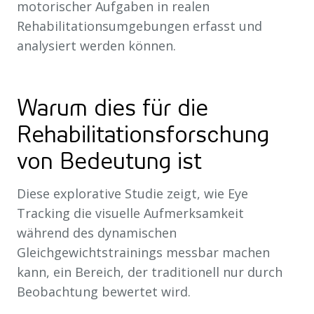
motorischer Aufgaben in realen
Rehabilitationsumgebungen erfasst und
analysiert werden können.
Warum dies für die
Rehabilitationsforschung
von Bedeutung ist
Diese explorative Studie zeigt, wie Eye
Tracking die visuelle Aufmerksamkeit
während des dynamischen
Gleichgewichtstrainings messbar machen
kann, ein Bereich, der traditionell nur durch
Beobachtung bewertet wird.