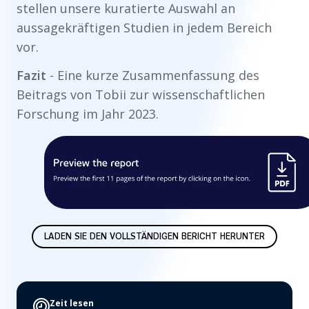
stellen unsere kuratierte Auswahl an
aussagekräftigen Studien in jedem Bereich
vor.
Fazit
- Eine kurze Zusammenfassung des
Beitrags von Tobii zur wissenschaftlichen
Forschung im Jahr 2023.
LADEN SIE DEN VOLLSTÄNDIGEN BERICHT HERUNTER
Zeit lesen