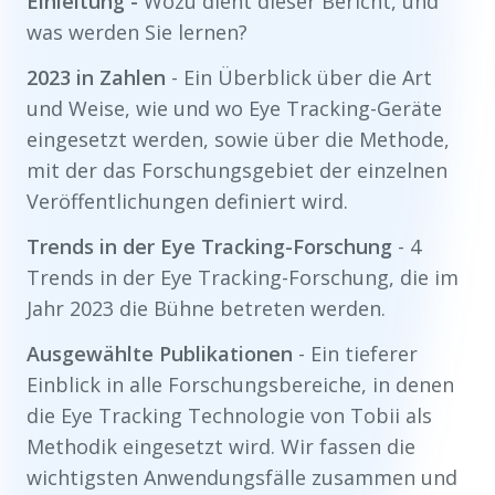
Einleitung -
Wozu dient dieser Bericht, und
was werden Sie lernen?
2023 in Zahlen
- Ein Überblick über die Art
und Weise, wie und wo Eye Tracking-Geräte
eingesetzt werden, sowie über die Methode,
mit der das Forschungsgebiet der einzelnen
Veröffentlichungen definiert wird.
Trends in der Eye Tracking-Forschung
- 4
Trends in der Eye Tracking-Forschung, die im
Jahr 2023 die Bühne betreten werden.
Ausgewählte Publikationen
- Ein tieferer
Einblick in alle Forschungsbereiche, in denen
die Eye Tracking Technologie von Tobii als
Methodik eingesetzt wird. Wir fassen die
wichtigsten Anwendungsfälle zusammen und