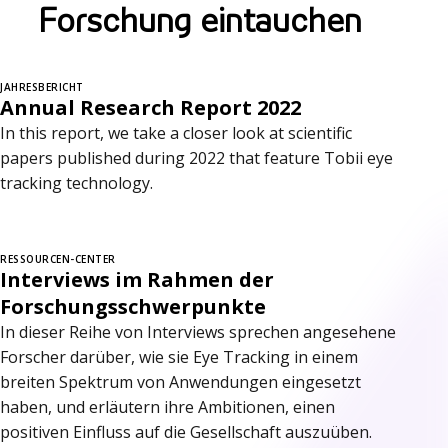
Forschung eintauchen
JAHRESBERICHT
Annual Research Report 2022
In this report, we take a closer look at scientific
papers published during 2022 that feature Tobii eye
tracking technology.
RESSOURCEN-CENTER
Interviews im Rahmen der
Forschungsschwerpunkte
In dieser Reihe von Interviews sprechen angesehene
Forscher darüber, wie sie Eye Tracking in einem
breiten Spektrum von Anwendungen eingesetzt
haben, und erläutern ihre Ambitionen, einen
positiven Einfluss auf die Gesellschaft auszuüben.