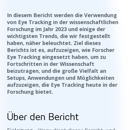
In diesem Bericht werden die Verwendung
von Eye Tracking in der wissenschaftlichen
Forschung im Jahr 2023 und einige der
wichtigsten Trends, die wir festgestellt
haben, näher beleuchtet. Ziel dieses
Berichts ist es, aufzuzeigen, wie Forscher
Eye Tracking eingesetzt haben, um zu
Fortschritten in der Wissenschaft
beizutragen, und die große Vielfalt an
Setups, Anwendungen und Möglichkeiten
aufzuzeigen, die Eye Tracking heute in der
Forschung bietet.
Über den Bericht