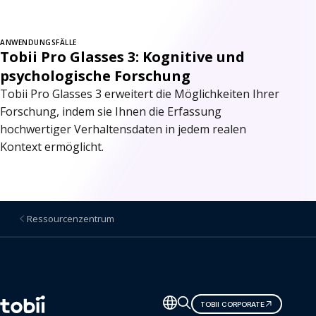
ANWENDUNGSFÄLLE
Tobii Pro Glasses 3: Kognitive und
psychologische Forschung
Tobii Pro Glasses 3 erweitert die Möglichkeiten Ihrer
Forschung, indem sie Ihnen die Erfassung
hochwertiger Verhaltensdaten in jedem realen
Kontext ermöglicht.
Ressourcenzentrum
Sprache
TOBII CORPORATE
ändern