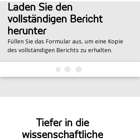
Laden Sie den
vollständigen Bericht
herunter
Füllen Sie das Formular aus, um eine Kopie
des vollständigen Berichts zu erhalten.
Tiefer in die
wissenschaftliche