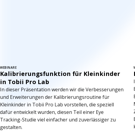
WEBINARE
Kalibrierungsfunktion für Kleinkinder
in Tobii Pro Lab
In dieser Präsentation werden wir die Verbesserungen
und Erweiterungen der Kalibrierungsroutine für
Kleinkinder in Tobii Pro Lab vorstellen, die speziell
dafür entwickelt wurden, diesen Teil einer Eye
Tracking-Studie viel einfacher und zuverlässiger zu
gestalten.