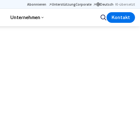
Abonnieren
Unterstützung
Corporate
Deutsch
·
KI-übersetzt
Unternehmen
Kontakt