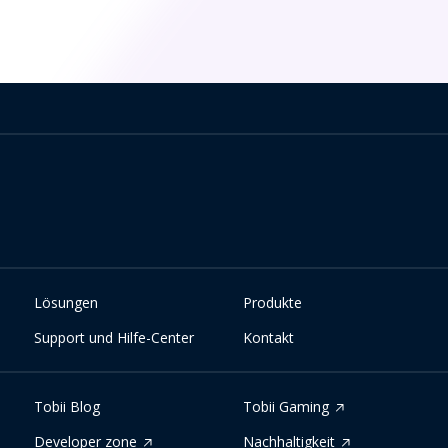
Lösungen
Produkte
Support und Hilfe-Center
Kontakt
Tobii Blog
Tobii Gaming
Developer zone
Nachhaltigkeit