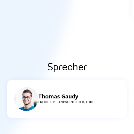
Sprecher
Thomas Gaudy
PRODUKTVERANTWORTLICHER, TOBII