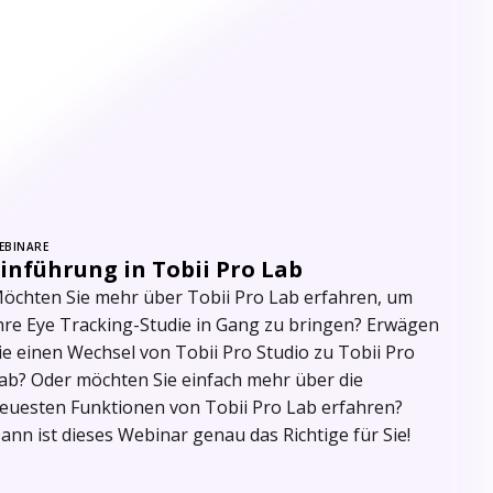
EBINARE
inführung in Tobii Pro Lab
öchten Sie mehr über Tobii Pro Lab erfahren, um
hre Eye Tracking-Studie in Gang zu bringen? Erwägen
ie einen Wechsel von Tobii Pro Studio zu Tobii Pro
ab? Oder möchten Sie einfach mehr über die
euesten Funktionen von Tobii Pro Lab erfahren?
ann ist dieses Webinar genau das Richtige für Sie!