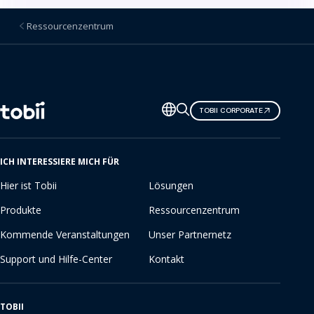
Ressourcenzentrum
Sprache
TOBII CORPORATE
ändern
ICH INTERESSIERE MICH FÜR
Hier ist Tobii
Lösungen
Produkte
Ressourcenzentrum
Kommende Veranstaltungen
Unser Partnernetz
Support und Hilfe-Center
Kontakt
TOBII