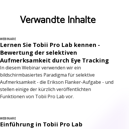
Verwandte Inhalte
WEBINARE
Lernen Sie Tobii Pro Lab kennen -
Bewertung der selektiven
Aufmerksamkeit durch Eye Tracking
In diesem Webinar verwenden wir ein
bildschirmbasiertes Paradigma für selektive
Aufmerksamkeit - die Erikson Flanker-Aufgabe - und
stellen einige der kürzlich veröffentlichten
Funktionen von Tobii Pro Lab vor.
WEBINARE
Einführung in Tobii Pro Lab