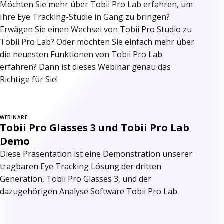
Möchten Sie mehr über Tobii Pro Lab erfahren, um
Ihre Eye Tracking-Studie in Gang zu bringen?
Erwägen Sie einen Wechsel von Tobii Pro Studio zu
Tobii Pro Lab? Oder möchten Sie einfach mehr über
die neuesten Funktionen von Tobii Pro Lab
erfahren? Dann ist dieses Webinar genau das
Richtige für Sie!
WEBINARE
Tobii Pro Glasses 3 und Tobii Pro Lab
Demo
Diese Präsentation ist eine Demonstration unserer
tragbaren Eye Tracking Lösung der dritten
Generation, Tobii Pro Glasses 3, und der
dazugehörigen Analyse Software Tobii Pro Lab.