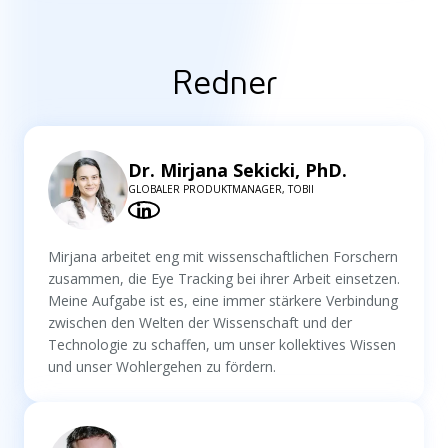
Redner
Dr. Mirjana Sekicki, PhD.
GLOBALER PRODUKTMANAGER, TOBII
Mirjana arbeitet eng mit wissenschaftlichen Forschern
zusammen, die Eye Tracking bei ihrer Arbeit einsetzen.
Meine Aufgabe ist es, eine immer stärkere Verbindung
zwischen den Welten der Wissenschaft und der
Technologie zu schaffen, um unser kollektives Wissen
und unser Wohlergehen zu fördern.