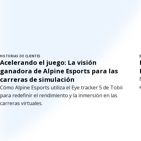
HISTORIAS DE CLIENTES
Acelerando el juego: La visión
ganadora de Alpine Esports para las
carreras de simulación
Cómo Alpine Esports utiliza el Eye tracker 5 de Tobii
para redefinir el rendimiento y la inmersión en las
carreras virtuales.