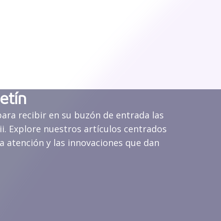
etín
para recibir en su buzón de entrada las
i. Explore nuestros artículos centrados
a atención y las innovaciones que dan