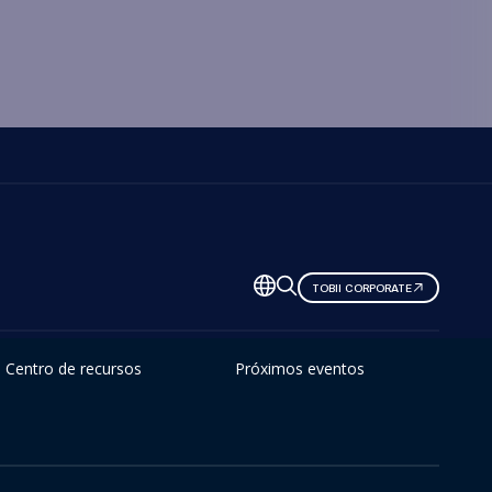
TOBII CORPORATE
Centro de recursos
Próximos eventos