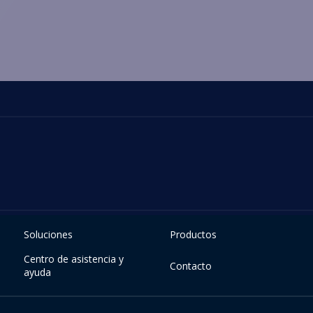
Soluciones
Productos
Centro de asistencia y
Contacto
ayuda