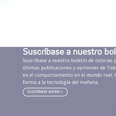
Suscríbase a nuestro bol
Suscríbase a nuestro boletín de noticias 
últimas publicaciones y opiniones de Tobi
en el comportamiento en el mundo real, l
forma a la tecnología del mañana.
SUSCRÍBASE AHORA