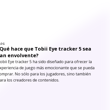
LOG
Qué hace que Tobii Eye tracker 5 sea
tan envolvente?
obii Eye tracker 5 ha sido diseñado para ofrecer la
xperiencia de juego más emocionante que se pueda
omprar. No sólo para los jugadores, sino también
ara los creadores de contenidos.