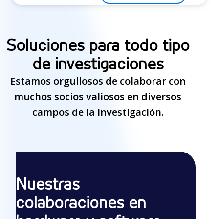
Soluciones para todo tipo
de investigaciones
Estamos orgullosos de colaborar con
muchos socios valiosos en diversos
campos de la investigación.
Nuestras
colaboraciones en