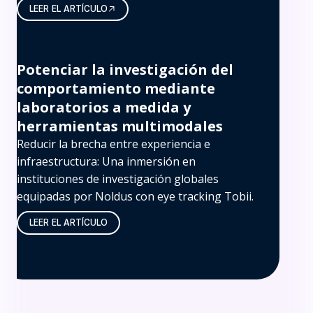
LEER EL ARTÍCULO
Potenciar la investigación del
comportamiento mediante
laboratorios a medida y
herramientas multimodales
Reducir la brecha entre experiencia e
infraestructura: Una inmersión en
instituciones de investigación globales
equipadas por Noldus con eye tracking Tobii.
LEER EL ARTÍCULO