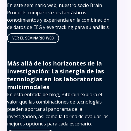
En este seminario web, nuestro socio Brain
Products compartirá sus fantásticos
conocimientos y experiencia en la combinación
de datos de EEG y eye tracking para su análisis.
VER EL SEMINARIO WEB
Más allá de los horizontes de la
investigación: La sinergia de las
tecnologías en los laboratorios
multimodales
En esta entrada de blog, Bitbrain explora el
valor que las combinaciones de tecnologías
pueden aportar al panorama de la
investigación, así como la forma de evaluar las
mejores opciones para cada escenario.