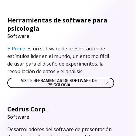
Herramientas de software para
psicología
Software
E-Prime
es un software de presentación de
estímulos líder en el mundo, un entorno fácil
de usar para el diseño de experimentos, la
recopilación de datos y el análisis.
VISITE HERRAMIENTAS DE SOFTWARE DE
PSICOLOGÍA
Cedrus Corp.
Software
Desarrolladores del software de presentación