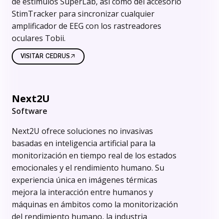
de estímulos SuperLab, así como del accesorio
StimTracker para sincronizar cualquier
amplificador de EEG con los rastreadores
oculares Tobii.
VISITAR CEDRUS
Next2U
Software
Next2U ofrece soluciones no invasivas
basadas en inteligencia artificial para la
monitorización en tiempo real de los estados
emocionales y el rendimiento humano. Su
experiencia única en imágenes térmicas
mejora la interacción entre humanos y
máquinas en ámbitos como la monitorización
del rendimiento humano, la industria