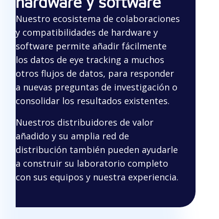
hardware y software
Nuestro ecosistema de colaboraciones
y compatibilidades de hardware y
software permite añadir fácilmente
los datos de eye tracking a muchos
otros flujos de datos, para responder
a nuevas preguntas de investigación o
consolidar los resultados existentes.
Nuestros distribuidores de valor
añadido y su amplia red de
distribución también pueden ayudarle
a construir su laboratorio completo
con sus equipos y nuestra experiencia.