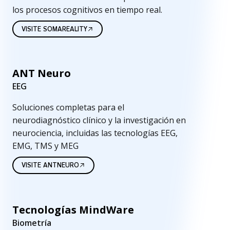
los procesos cognitivos en tiempo real.
VISITE SOMAREALITY
ANT Neuro
EEG
Soluciones completas para el
neurodiagnóstico clínico y la investigación en
neurociencia, incluidas las tecnologías EEG,
EMG, TMS y MEG
VISITE ANTNEURO
Tecnologías MindWare
Biometría