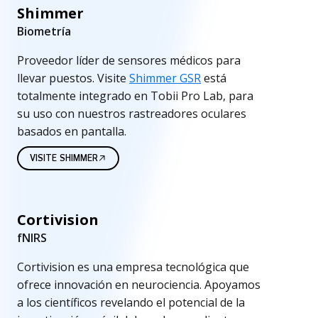
Shimmer
Biometría
Proveedor líder de sensores médicos para
llevar puestos. Visite
Shimmer GSR
está
totalmente integrado en Tobii Pro Lab, para
su uso con nuestros rastreadores oculares
basados en pantalla.
VISITE SHIMMER
Cortivision
fNIRS
Cortivision es una empresa tecnológica que
ofrece innovación en neurociencia. Apoyamos
a los científicos revelando el potencial de la