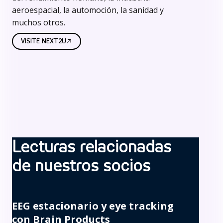
aeroespacial, la automoción, la sanidad y
muchos otros.
VISITE NEXT2U
Lecturas relacionadas
de nuestros socios
EEG estacionario y eye tracking
con Brain Products