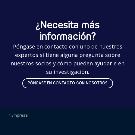
¿Necesita más
información?
Póngase en contacto con uno de nuestros
expertos si tiene alguna pregunta sobre
nuestros socios y cómo pueden ayudarle en
su investigación.
PÓNGASE EN CONTACTO CON NOSOTROS
Empresa