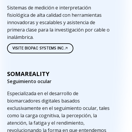
Sistemas de medición e interpretación
fisiológica de alta calidad con herramientas
innovadoras y escalables y asistencia de
primera clase para la investigación por cable o
inalámbrica.
VISITE BIOPAC SYSTEMS INC.
SOMAREALITY
Seguimiento ocular
Especializada en el desarrollo de
biomarcadores digitales basados
exclusivamente en el seguimiento ocular, tales
como la carga cognitiva, la percepción, la
atención, la fatiga y el rendimiento,
revolucionando la forma en que entendemos