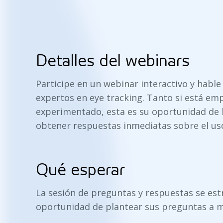
Detalles del webinars
Participe en un webinar interactivo y hable
expertos en eye tracking. Tanto si está em
experimentado, esta es su oportunidad de 
obtener respuestas inmediatas sobre el uso 
Qué esperar
La sesión de preguntas y respuestas se estr
oportunidad de plantear sus preguntas a 