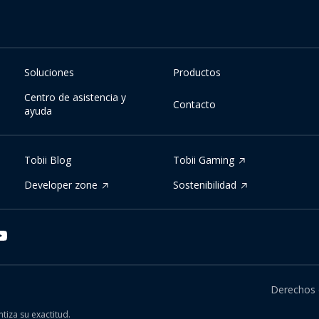
Soluciones
Productos
Centro de asistencia y
Contacto
ayuda
Tobii Blog
Tobii Gaming
Developer zone
Sostenibilidad
Derechos 
tiza su exactitud.