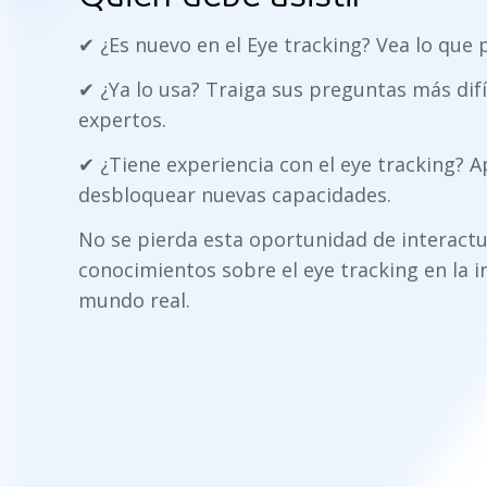
✔
¿Es nuevo en el Eye tracking? Vea lo que 
✔
¿Ya lo usa? Traiga sus preguntas más dif
expertos.
✔
¿Tiene experiencia con el eye tracking? A
desbloquear nuevas capacidades.
No se pierda esta oportunidad de interactu
conocimientos sobre el eye tracking en la in
mundo real.