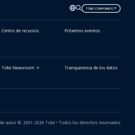
TOBII CORPORATE
Centro de recursos
Próximos eventos
Tobii Newsroom
Transparencia de los datos
de autor ©.
2001-
2026
Tobii •
Todos los derechos reservados