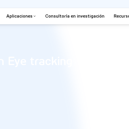
Aplicaciones
Consultoría en investigación
Recurs
n Eye tracking