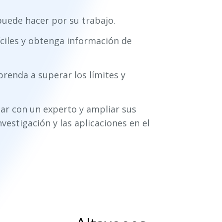
puede hacer por su trabajo.
íciles y obtenga información de
prenda a superar los límites y
ar con un experto y ampliar sus
vestigación y las aplicaciones en el