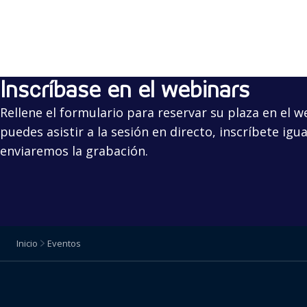
Inscríbase en el webinars
Rellene el formulario para reservar su plaza en el w
puedes asistir a la sesión en directo, inscríbete igu
enviaremos la grabación.
Inicio
Eventos