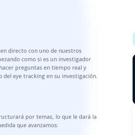
 en directo con uno de nuestros
pezando como si es un investigador
hacer preguntas en tiempo real y
del eye tracking en su investigación.
ucturará por temas, lo que le dará la
medida que avanzamos: