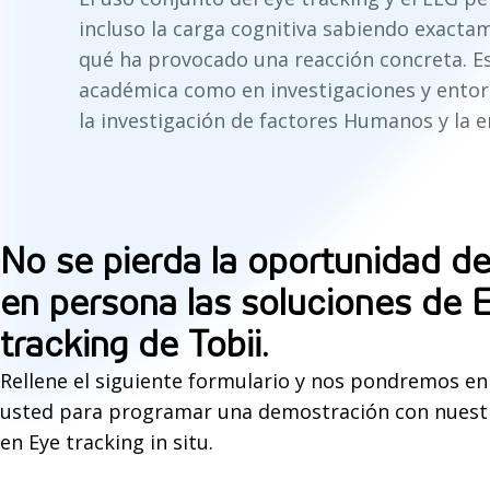
incluso la carga cognitiva sabiendo exacta
qué ha provocado una reacción concreta. Est
académica como en investigaciones y entor
la investigación de factores Humanos y la 
No se pierda la oportunidad de
en persona las soluciones de 
tracking de Tobii.
Rellene el siguiente formulario y nos pondremos en
usted para programar una demostración con nuest
en Eye tracking in situ.