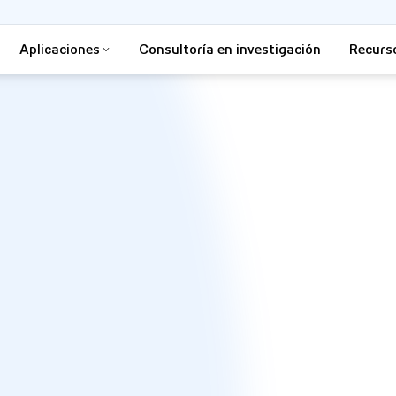
Aplicaciones
Consultoría en investigación
Recurs