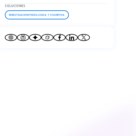
SOLUCIONES
INVESTIGACIÓN PSICOLOGICA Y COGNITIVA