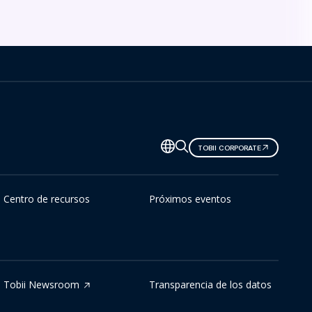
TOBII CORPORATE
Centro de recursos
Próximos eventos
Tobii Newsroom
Transparencia de los datos