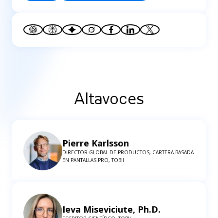
Altavoces
Pierre Karlsson
DIRECTOR GLOBAL DE PRODUCTOS, CARTERA BASADA
EN PANTALLAS PRO, TOBII
Ieva Miseviciute, Ph.D.