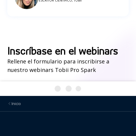
ESCRITOR CIENTÍFICO, TOBII
Inscríbase en el webinars
Rellene el formulario para inscribirse a
nuestro webinars Tobii Pro Spark
Inicio