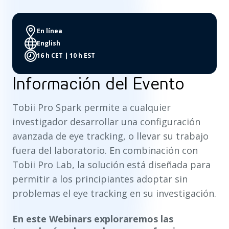
En línea
English
16 h CET | 10 h EST
Información del Evento
Tobii Pro Spark permite a cualquier
investigador desarrollar una configuración
avanzada de eye tracking, o llevar su trabajo
fuera del laboratorio. En combinación con
Tobii Pro Lab, la solución está diseñada para
permitir a los principiantes adoptar sin
problemas el eye tracking en su investigación.
En este Webinars exploraremos las