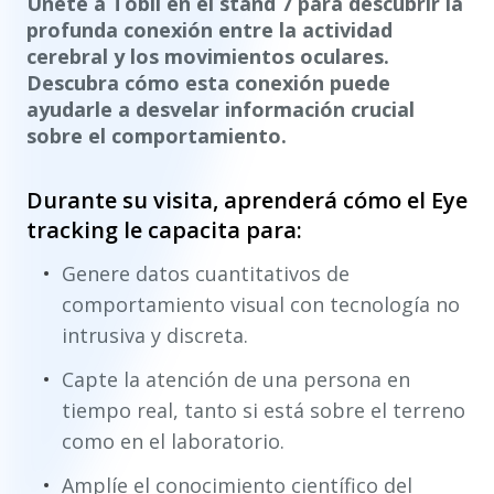
Únete a Tobii en el stand 7 para descubrir la
profunda conexión entre la actividad
cerebral y los movimientos oculares.
Descubra cómo esta conexión puede
ayudarle a desvelar información crucial
sobre el comportamiento.
Durante su visita, aprenderá cómo el Eye
tracking le capacita para:
Genere datos cuantitativos de
comportamiento visual con tecnología no
intrusiva y discreta.
Capte la atención de una persona en
tiempo real, tanto si está sobre el terreno
como en el laboratorio.
Amplíe el conocimiento científico del