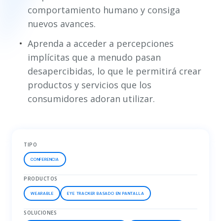
comportamiento humano y consiga
nuevos avances.
Aprenda a acceder a percepciones
implícitas que a menudo pasan
desapercibidas, lo que le permitirá crear
productos y servicios que los
consumidores adoran utilizar.
TIPO
CONFERENCIA
PRODUCTOS
WEARABLE
EYE TRACKER BASADO EN PANTALLA
SOLUCIONES