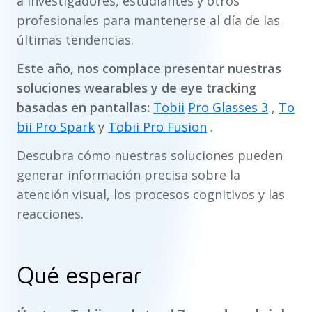
a investigadores, estudiantes y otros
profesionales para mantenerse al día de las
últimas tendencias.
Este año, nos complace presentar nuestras
soluciones wearables y de eye tracking
basadas en pantallas:
Tobii
Pro Glasses 3
,
To
bii Pro Spark
y
Tobii Pro Fusion
.
Descubra cómo nuestras soluciones pueden
generar información precisa sobre la
atención visual, los procesos cognitivos y las
reacciones.
Qué esperar