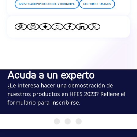
INVESTIGACIÓN PSICOLOGICA Y COGNITIVA
FACTORES HUMANOS
Acuda a un experto
¿Le interesa hacer una demostración de
nuestros productos en HFES 2023? Rellene el
formulario para inscribirse.