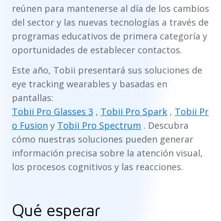
reúnen para mantenerse al día de los cambios
del sector y las nuevas tecnologías a través de
programas educativos de primera categoría y
oportunidades de establecer contactos.
Este año, Tobii presentará sus soluciones de
eye tracking wearables y basadas en
pantallas:
Tobii Pro Glasses 3
,
Tobii Pro Spark
,
Tobii Pr
o Fusion
y
Tobii Pro Spectrum
. Descubra
cómo nuestras soluciones pueden generar
información precisa sobre la atención visual,
los procesos cognitivos y las reacciones.
Qué esperar