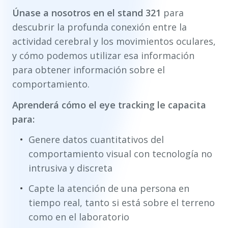
Únase a nosotros en el stand 321
para
descubrir la profunda conexión entre la
actividad cerebral y los movimientos oculares,
y cómo podemos utilizar esa información
para obtener información sobre el
comportamiento.
Aprenderá cómo el eye tracking le capacita
para:
Genere datos cuantitativos del
comportamiento visual con tecnología no
intrusiva y discreta
Capte la atención de una persona en
tiempo real, tanto si está sobre el terreno
como en el laboratorio