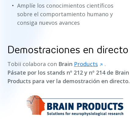
Amplíe los conocimientos científicos
sobre el comportamiento humano y
consiga nuevos avances
Demostraciones en directo
Tobii colabora con
Brain
Products
.
Pásate por los stands nº 212 y nº 214 de Brain
Products para ver la demostración en directo.