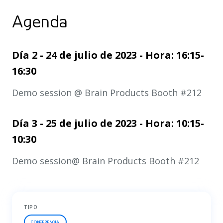
Agenda
Día 2 - 24 de julio de 2023 - Hora: 16:15-
16:30
Demo session @ Brain Products Booth #212
Día 3 - 25 de julio de 2023 - Hora: 10:15-
10:30
Demo session@ Brain Products Booth #212
TIPO
CONFERENCIA