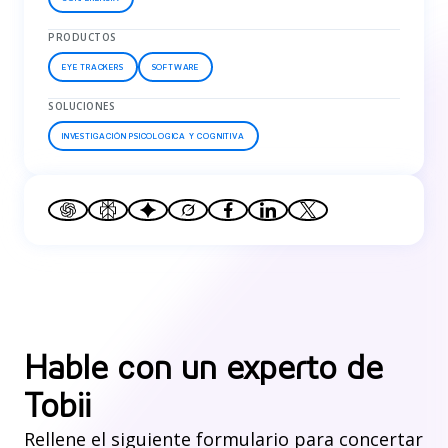
PRODUCTOS
EYE TRACKERS
SOFTWARE
SOLUCIONES
INVESTIGACIÓN PSICOLOGICA Y COGNITIVA
Hable con un experto de
Tobii
Rellene el siguiente formulario para concertar