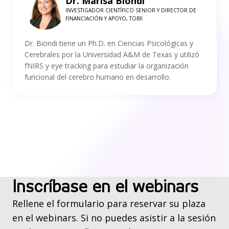
Dr. Marisa Biondi
INVESTIGADOR CIENTÍFICO SENIOR Y DIRECTOR DE
FINANCIACIÓN Y APOYO, TOBII
Dr. Biondi tiene un Ph.D. en Ciencias Psicológicas y
Cerebrales por la Universidad A&M de Texas y utilizó
fNIRS y eye tracking para estudiar la organización
funcional del cerebro humano en desarrollo.
Inscríbase en el webinars
Rellene el formulario para reservar su plaza
en el webinars. Si no puedes asistir a la sesión