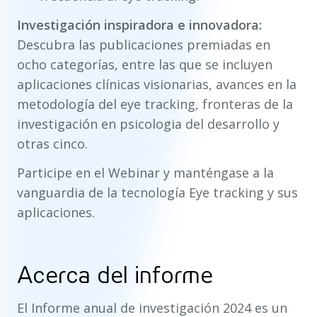
Investigación inspiradora e innovadora:
Descubra las publicaciones premiadas en
ocho categorías, entre las que se incluyen
aplicaciones clínicas visionarias, avances en la
metodología del eye tracking, fronteras de la
investigación en psicologia del desarrollo y
otras cinco.
Participe en el Webinar y manténgase a la
vanguardia de la tecnología Eye tracking y sus
aplicaciones.
Acerca del informe
El Informe anual de investigación 2024 es un