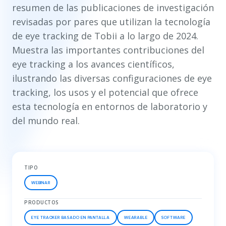
resumen de las publicaciones de investigación
revisadas por pares que utilizan la tecnología
de eye tracking de Tobii a lo largo de 2024.
Muestra las importantes contribuciones del
eye tracking a los avances científicos,
ilustrando las diversas configuraciones de eye
tracking, los usos y el potencial que ofrece
esta tecnología en entornos de laboratorio y
del mundo real.
TIPO
WEBINAR
PRODUCTOS
EYE TRACKER BASADO EN PANTALLA
WEARABLE
SOFTWARE