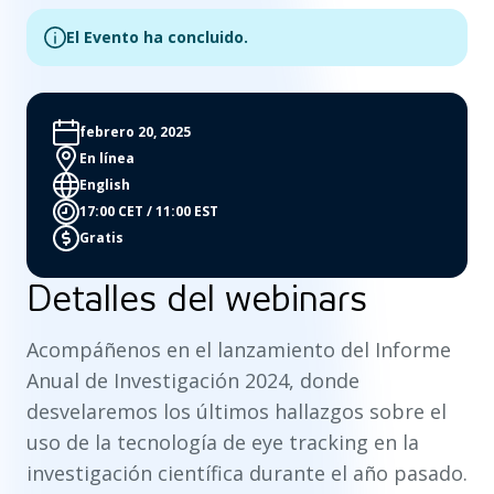
El Evento ha concluido.
febrero 20, 2025
En línea
English
17:00 CET / 11:00 EST
Gratis
Detalles del webinars
Acompáñenos en el lanzamiento del Informe
Anual de Investigación 2024, donde
desvelaremos los últimos hallazgos sobre el
uso de la tecnología de eye tracking en la
investigación científica durante el año pasado.