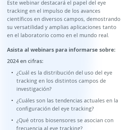
Este webinar destacará el papel del eye
tracking en el impulso de los avances
científicos en diversos campos, demostrando
su versatilidad y amplias aplicaciones tanto
en el laboratorio como en el mundo real.
Asista al webinars para informarse sobre:
2024 en cifras:
¿Cuál es la distribución del uso del eye
tracking en los distintos campos de
investigación?
¿Cuáles son las tendencias actuales en la
configuración del eye tracking?
¿Qué otros biosensores se asocian con
frecuencia al eye tracking?