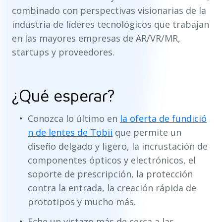
combinado con perspectivas visionarias de la
industria de líderes tecnológicos que trabajan
en las mayores empresas de AR/VR/MR,
startups y proveedores.
¿Qué esperar?
Conozca lo último en
la oferta de fundició
n de lentes de Tobii
que permite un
diseño delgado y ligero, la incrustación de
componentes ópticos y electrónicos, el
soporte de prescripción, la protección
contra la entrada, la creación rápida de
prototipos y mucho más.
Eche un vistazo más de cerca a las