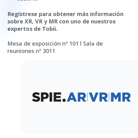
Regístrese para obtener más información
sobre XR, VR y MR con uno de nuestros
expertos de Tobii.
Mesa de exposición nº 101 l Sala de
reuniones nº 3011