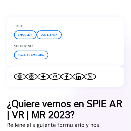
TIPO
EXPOSICIÓN
CONFERENCIA
SOLUCIONES
REALIDAD AMPLIADA
¿Quiere vernos en SPIE AR
| VR | MR 2023?
Rellene el siguiente formulario y nos