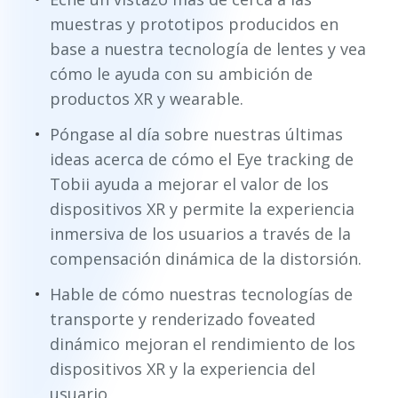
muestras y prototipos producidos en
base a nuestra tecnología de lentes y vea
cómo le ayuda con su ambición de
productos XR y wearable.
Póngase al día sobre nuestras últimas
ideas acerca de cómo el Eye tracking de
Tobii ayuda a mejorar el valor de los
dispositivos XR y permite la experiencia
inmersiva de los usuarios a través de la
compensación dinámica de la distorsión.
Hable de cómo nuestras tecnologías de
transporte y renderizado foveated
dinámico mejoran el rendimiento de los
dispositivos XR y la experiencia del
usuario.