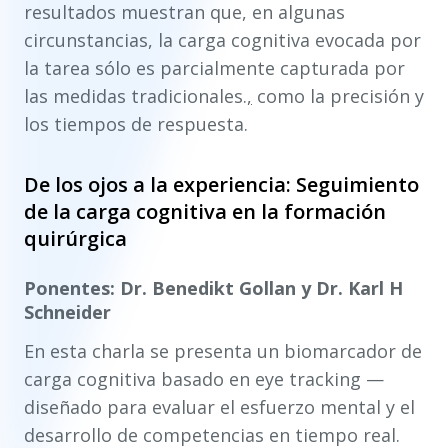
resultados muestran que, en algunas
circunstancias, la carga cognitiva evocada por
la tarea sólo es parcialmente capturada por
las medidas tradicionales.
,
como la precisión y
los tiempos de respuesta.
De los ojos a la experiencia: Seguimiento
de la carga cognitiva en la formación
quirúrgica
Ponentes: Dr. Benedikt Gollan y Dr. Karl H
Schneider
En esta charla se presenta un biomarcador de
carga cognitiva basado en eye tracking
—
diseñado para evaluar el esfuerzo mental y el
desarrollo de competencias en tiempo real.