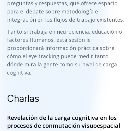
preguntas y respuestas, que ofrece espacio
para el debate sobre metodología e
integración en los flujos de trabajo existentes.
Tanto si trabaja en neurociencia, educación o
factores Humanos, esta sesión le
proporcionará información práctica sobre
cómo el eye tracking puede medir tanto
dónde mira la gente como su nivel de carga
cognitiva.
Charlas
Revelación de la carga cognitiva en los
procesos de conmutación visuoespacial