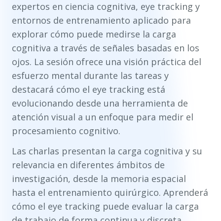
expertos en ciencia cognitiva, eye tracking y
entornos de entrenamiento aplicado para
explorar cómo puede medirse la carga
cognitiva a través de señales basadas en los
ojos. La sesión ofrece una visión práctica del
esfuerzo mental durante las tareas y
destacará cómo el eye tracking está
evolucionando desde una herramienta de
atención visual a un enfoque para medir el
procesamiento cognitivo.
Las charlas presentan la carga cognitiva y su
relevancia en diferentes ámbitos de
investigación, desde la memoria espacial
hasta el entrenamiento quirúrgico. Aprenderá
cómo el eye tracking puede evaluar la carga
de trabajo de forma continua y discreta,