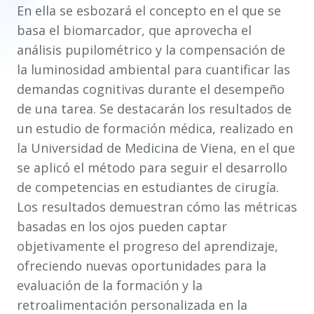
En ella se esbozará el concepto en el que se
basa el biomarcador, que aprovecha el
análisis pupilométrico y la compensación de
la luminosidad ambiental para cuantificar las
demandas cognitivas durante el desempeño
de una tarea. Se destacarán los resultados de
un estudio de formación médica, realizado en
la Universidad de Medicina de Viena, en el que
se aplicó el método para seguir el desarrollo
de competencias en estudiantes de cirugía.
Los resultados demuestran cómo las métricas
basadas en los ojos pueden captar
objetivamente el progreso del aprendizaje,
ofreciendo nuevas oportunidades para la
evaluación de la formación y la
retroalimentación personalizada en la