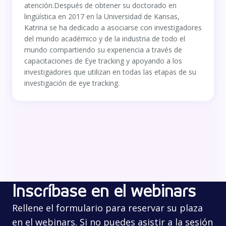
atención.Después de obtener su doctorado en
lingüística en 2017 en la Universidad de Kansas,
Katrina se ha dedicado a asociarse con investigadores
del mundo académico y de la industria de todo el
mundo compartiendo su experiencia a través de
capacitaciones de Eye tracking y apoyando a los
investigadores que utilizan en todas las etapas de su
investigación de eye tracking.
Inscríbase en el webinars
Rellene el formulario para reservar su plaza
en el webinars. Si no puedes asistir a la sesión