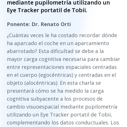
mediante pupilometría utilizando un
Eye Tracker portatil de Tobii.
Ponente: Dr. Renato Orti
¿Cuántas veces le ha costado recordar dónde
ha aparcado el coche en un aparcamiento
abarrotado? Esta dificultad se debe a la
mayor carga cognitiva necesaria para cambiar
entre representaciones espaciales centradas
en el cuerpo (egocéntricas) y centradas en el
objeto (alocéntricas). En esta charla se
presentará cómo se ha medido la carga
cognitiva subyacente a los procesos de
cambio visuoespacial mediante pupilometría
utilizando un Eye Tracker portatil de Tobii,
complementando los datos conductuales. Los