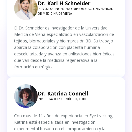
Dr. Karl H Schneider
PRIV.-DOZ. INGENIERO DIPLOMADO, UNIVERSIDAD
DE MEDICINA DE VIENA
El Dr. Schneider es investigador de la Universidad
Médica de Viena especializado en vascularización de
tejidos, biomateriales y bioimpresión 3D. Su trabajo
abarca la colaboración con placenta humana
descelularizada y avanza en aplicaciones biomédicas
que van desde la medicina regenerativa a la
formación quirúrgica.
Dr. Katrina Connell
INVESTIGADOR CIENTÍFICO, TOBII
Con más de 11 años de experiencia en Eye tracking,
Katrina está especializada en investigación
experimental basada en el comportamiento y la