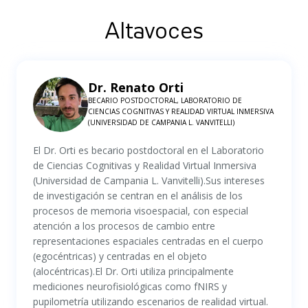
Altavoces
Dr. Renato Orti
BECARIO POSTDOCTORAL, LABORATORIO DE
CIENCIAS COGNITIVAS Y REALIDAD VIRTUAL INMERSIVA
(UNIVERSIDAD DE CAMPANIA L. VANVITELLI)
El Dr. Orti es becario postdoctoral en el Laboratorio
de Ciencias Cognitivas y Realidad Virtual Inmersiva
(Universidad de Campania L. Vanvitelli).Sus intereses
de investigación se centran en el análisis de los
procesos de memoria visoespacial, con especial
atención a los procesos de cambio entre
representaciones espaciales centradas en el cuerpo
(egocéntricas) y centradas en el objeto
(alocéntricas).El Dr. Orti utiliza principalmente
mediciones neurofisiológicas como fNIRS y
pupilometría utilizando escenarios de realidad virtual.