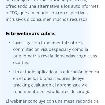
ofreciendo una alternativa a los autoinformes
o EEG, que a menudo son retrospectivos,
intrusivos o consumen muchos recursos.
Este webinars cubre:
Investigación fundamental sobre la
conmutación visuoespacial y cómo la
pupilometría revela demandas cognitivas
ocultas.
Un estudio aplicado a la educación médica
en el que los biomarcadores de eye
tracking evaluaron el aprendizaje y el
rendimiento en estudiantes de cirugía.
El webinar concluye con una mesa redonda de