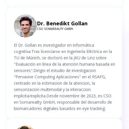
Dr. Benedikt Gollan
CSO SOMAREALITY GMBH
El Dr. Gollan es investigador en informática
cognitiva.Tras licenciarse en Ingeniería Eléctrica en la
TU de Múnich, se doctoró en la JKU de Linz sobre
"Evaluación en línea de la atención humana basada en
sensores".Dirigio el estudio de investigacion
"Pervasive Computing Aplicaciones" en el RSAFG,
centrado en la estimacion de la atencion, la
sensorizacion multimodal y la interaccion
implicita/explicita.Desde noviembre de 2023, es CSO
en Somareality GmbH, responsable del desarrollo de
biomarcadores digitales basados en eye tracking.