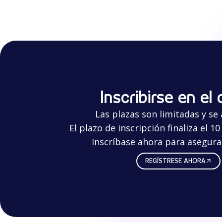
Inscribirse en el
Las plazas son limitadas y se
El plazo de inscripción finaliza el 1
Inscríbase ahora para asegurar
REGÍSTRESE AHORA