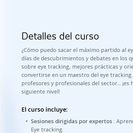
Detalles del curso
¿Cómo puedo sacar el máximo partido al e
días de descubrimientos y debates en los 
sobre eye tracking, mejores prácticas y ori
convertirse en un maestro del eye tracking.
profesores y profesionales del sector... ¡es h
siguiente nivel!
El curso incluye:
Sesiones dirigidas por expertos
: Apren
Eye tracking.