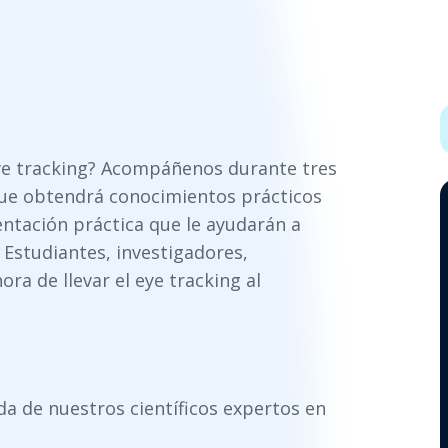
ye tracking? Acompáñenos durante tres
que obtendrá conocimientos prácticos
entación práctica que le ayudarán a
 Estudiantes, investigadores,
ora de llevar el eye tracking al
da de nuestros científicos expertos en