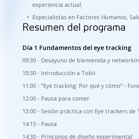
experiencia actual.
Especialistas en Factores Humanos, Sal
Resumen del programa
Día 1 Fundamentos del eye tracking
09:30 - Desayuno de bienvenida y networki
10:30 - Introducción a Tobii
11:00 - "Eye tracking: Por qué y cómo" - F
12:00 - Pausa para comer
13:00 - Sesión práctica con Eye trackers de 
14:15 - Pausa
14:30 - Principios de diseño experimental