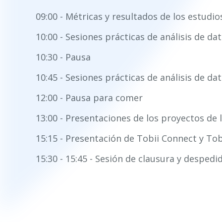
09:00 - Métricas y resultados de los estudio
10:00 - Sesiones prácticas de análisis de da
10:30 - Pausa
10:45 - Sesiones prácticas de análisis de da
12:00 - Pausa para comer
13:00 - Presentaciones de los proyectos de 
15:15 - Presentación de Tobii Connect y To
15:30 - 15:45 - Sesión de clausura y despedi