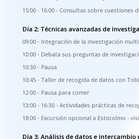
15:00 - 16:00 - Consultas sobre cuestiones 
Día 2: Técnicas avanzadas de investig
09:00 - Integración de la investigación mul
10:00 - Debata sus preguntas de investigac
10:30 - Pausa
10:45 - Taller de recogida de datos con Tob
12:00 - Pausa para comer
13:00 - 16:30 - Actividades prácticas de rec
18:00 - Excursión opcional a Estocolmo - vi
Día 3: Análisis de datos e intercambio