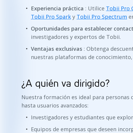
Experiencia práctica
: Utilice
Tobii Pro 
Tobii Pro Spark
y
Tobii Pro Spectrum
en
Oportunidades para establecer contac
investigadores y expertos de Tobii.
Ventajas exclusivas
: Obtenga descuent
nuestras plataformas de conocimiento
¿A quién va dirigido?
Nuestra formación es ideal para personas d
hasta usuarios avanzados:
Investigadores y estudiantes que explor
Equipos de empresas que deseen incorp