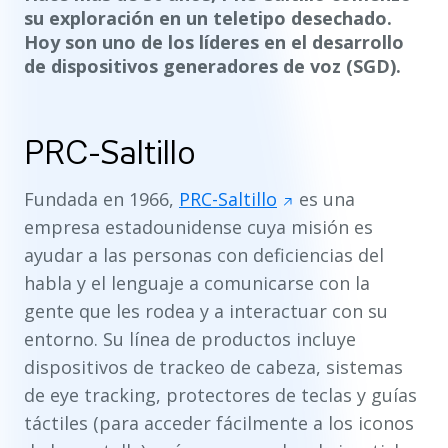
su exploración en un teletipo desechado.
Hoy son uno de los líderes en el desarrollo
de dispositivos generadores de voz (SGD).
PRC-Saltillo
Fundada en 1966,
PRC-Saltillo
es una
empresa estadounidense cuya misión es
ayudar a las personas con deficiencias del
habla y el lenguaje a comunicarse con la
gente que les rodea y a interactuar con su
entorno. Su línea de productos incluye
dispositivos de trackeo de cabeza, sistemas
de eye tracking, protectores de teclas y guías
táctiles (para acceder fácilmente a los iconos