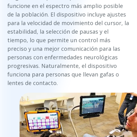
funcione en el espectro más amplio posible
de la población. El dispositivo incluye ajustes
para la velocidad de movimiento del cursor, la
estabilidad, la selección de pausas y el
tiempo, lo que permite un control más
preciso y una mejor comunicación para las
personas con enfermedades neurológicas
progresivas. Naturalmente, el dispositivo
funciona para personas que llevan gafas o
lentes de contacto.