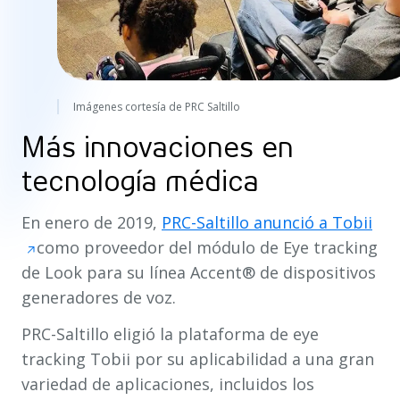
Imágenes cortesía de PRC Saltillo
Más innovaciones en
tecnología médica
En enero de 2019,
PRC-Saltillo anunció a Tobii
como proveedor del módulo de Eye tracking
de Look para su línea Accent® de dispositivos
generadores de voz.
PRC-Saltillo eligió la plataforma de eye
tracking Tobii por su aplicabilidad a una gran
variedad de aplicaciones, incluidos los