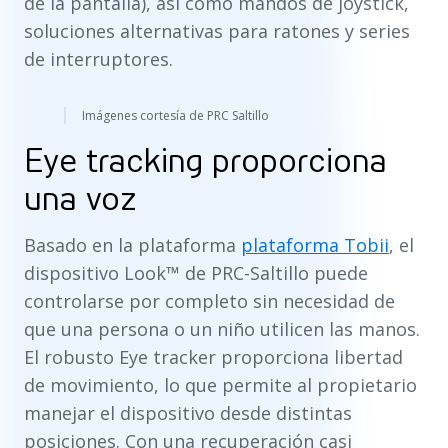
de la pantalla), así como mandos de joystick,
soluciones alternativas para ratones y series
de interruptores.
Imágenes cortesía de PRC Saltillo
Eye tracking proporciona
una voz
Basado en la plataforma
plataforma Tobii
, el
dispositivo Look™ de PRC-Saltillo puede
controlarse por completo sin necesidad de
que una persona o un niño utilicen las manos.
El robusto Eye tracker proporciona libertad
de movimiento, lo que permite al propietario
manejar el dispositivo desde distintas
posiciones. Con una recuperación casi