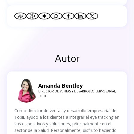
Autor
Amanda Bentley
DIRECTOR DE VENTAS Y DESARROLLO EMPRESARIAL,
TOBII
Como director de ventas y desarrollo empresarial de
Tobii, ayudo a los clientes a integrar el eye tracking en
sus dispositivos y soluciones, principalmente en el
sector de la Salud. Personalmente, disfruto haciendo