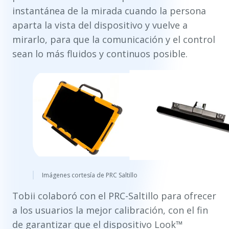
instantánea de la mirada cuando la persona
aparta la vista del dispositivo y vuelve a
mirarlo, para que la comunicación y el control
sean lo más fluidos y continuos posible.
Imágenes cortesía de PRC Saltillo
Tobii colaboró con el PRC-Saltillo para ofrecer
a los usuarios la mejor calibración, con el fin
de garantizar que el dispositivo Look™