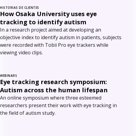
HISTORIAS DE CLIENTES
How Osaka University uses eye
tracking to identify autism
In a research project aimed at developing an
objective index to identify autism in patients, subjects
were recorded with Tobii Pro eye trackers while
viewing video clips.
WEBINARS
Eye tracking research symposium:
Autism across the human lifespan
An online symposium where three esteemed
researchers present their work with eye tracking in
the field of autism study.