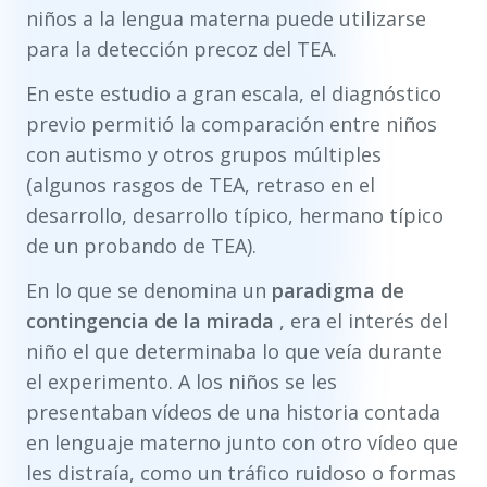
niños a la lengua materna puede utilizarse
para la detección precoz del TEA.
En este estudio a gran escala, el diagnóstico
previo permitió la comparación entre niños
con autismo y otros grupos múltiples
(algunos rasgos de TEA, retraso en el
desarrollo, desarrollo típico, hermano típico
de un probando de TEA).
En lo que se denomina un
paradigma de
contingencia de la mirada
, era el interés del
niño el que determinaba lo que veía durante
el experimento. A los niños se les
presentaban vídeos de una historia contada
en lenguaje materno junto con otro vídeo que
les distraía, como un tráfico ruidoso o formas