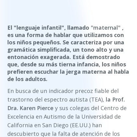
El "lenguaje infantil", llamado
"maternal"
,
es una forma de hablar que utilizamos con
los niños pequeños. Se caracteriza por una
gramática simplificada, un tono alto y una
entonación exagerada. Está demostrado
que, desde su más tierna infancia, los niños
prefieren escuchar la jerga materna al habla
de los adultos.
En busca de un indicador precoz fiable del
trastorno del espectro autista (TEA),
la Prof.
Dra. Karen Pierce
y sus colegas del Centro de
Excelencia en Autismo de la Universidad de
California en San Diego (EE.UU.) han
descubierto que la falta de atención de los