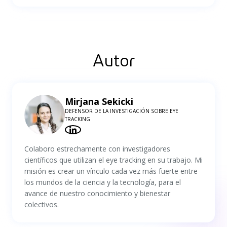
Autor
Mirjana Sekicki
DEFENSOR DE LA INVESTIGACIÓN SOBRE EYE
TRACKING
Colaboro estrechamente con investigadores
científicos que utilizan el eye tracking en su trabajo. Mi
misión es crear un vínculo cada vez más fuerte entre
los mundos de la ciencia y la tecnología, para el
avance de nuestro conocimiento y bienestar
colectivos.