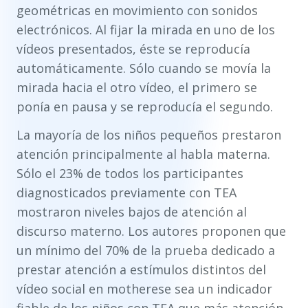
geométricas en movimiento con sonidos
electrónicos. Al fijar la mirada en uno de los
vídeos presentados, éste se reproducía
automáticamente. Sólo cuando se movía la
mirada hacia el otro vídeo, el primero se
ponía en pausa y se reproducía el segundo.
La mayoría de los niños pequeños prestaron
atención principalmente al habla materna.
Sólo el 23% de todos los participantes
diagnosticados previamente con TEA
mostraron niveles bajos de atención al
discurso materno. Los autores proponen que
un mínimo del 70% de la prueba dedicado a
prestar atención a estímulos distintos del
vídeo social en motherese sea un indicador