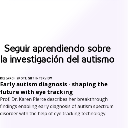
Seguir aprendiendo sobre
la investigación del autismo
RESEARCH SPOTLIGHT INTERVIEW
Early autism diagnosis - shaping the
future with eye tracking
Prof. Dr. Karen Pierce describes her breakthrough
findings enabling early diagnosis of autism spectrum
disorder with the help of eye tracking technology.