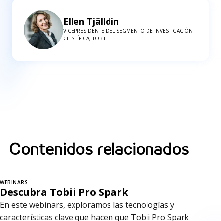
Ellen Tjälldin
VICEPRESIDENTE DEL SEGMENTO DE INVESTIGACIÓN
CIENTÍFICA, TOBII
Contenidos relacionados
WEBINARS
Descubra Tobii Pro Spark
En este webinars, exploramos las tecnologías y
características clave que hacen que Tobii Pro Spark