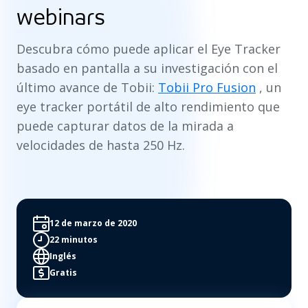
webinars
Descubra cómo puede aplicar el Eye Tracker
basado en pantalla a su investigación con el
último avance de Tobii:
Tobii Pro Fusion
, un
eye tracker portátil de alto rendimiento que
puede capturar datos de la mirada a
velocidades de hasta 250 Hz.
12 de marzo de 2020
22 minutos
Inglés
Gratis