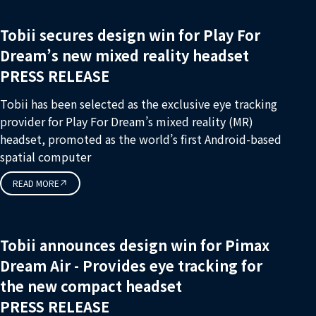
Tobii secures design win for Play For
Dream’s new mixed reality headset
PRESS RELEASE
Tobii has been selected as the exclusive eye tracking
provider for Play For Dream’s mixed reality (MR)
headset, promoted as the world’s first Android-based
spatial computer
READ MORE
Tobii announces design win for Pimax
Dream Air - Provides eye tracking for
the new compact headset
PRESS RELEASE