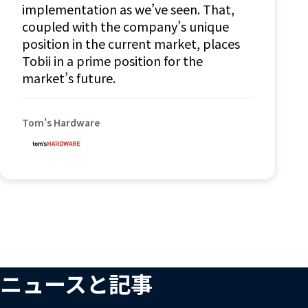
implementation as we’ve seen. That,
coupled with the company’s unique
position in the current market, places
Tobii in a prime position for the
market’s future.
Tom's Hardware
ニュースと記事