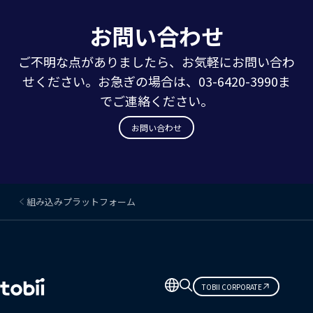
お問い合わせ
ご不明な点がありましたら、お気軽にお問い合わ
せください。お急ぎの場合は、03-6420-3990ま
でご連絡ください。
お問い合わせ
組み込みプラットフォーム
言
TOBII CORPORATE
語