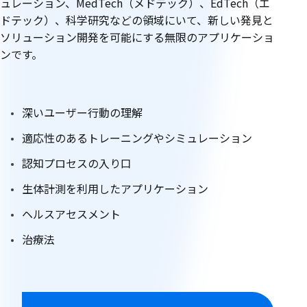
ュレーション、MedTech（メドテック）、EdTech（エ
ドテック）、科学研究などの領域にいて、新しい発見と
ソリューション開発を可能にする無限のアプリケーショ
ンです。
深いユーザー行動の理解
適応性のあるトレーニングやシミュレーション
認知プロセスの入り口
生体計測を利用したアプリケーション
ヘルスアセスメント
治療法