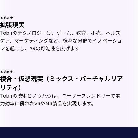
拡張現実
拡張現実
Tobiiのテクノロジーは、ゲーム、教育、小売、ヘルス
ケア、マーケティングなど、様々な分野でイノベーショ
ンを起こし、ARの可能性を広げます
拡張現実
複合・仮想現実（ミックス・バーチャルリア
リティ）
Tobiiの技術とノウハウは、ユーザーフレンドリーで電
力効率に優れたVRやMR製品を実現します。