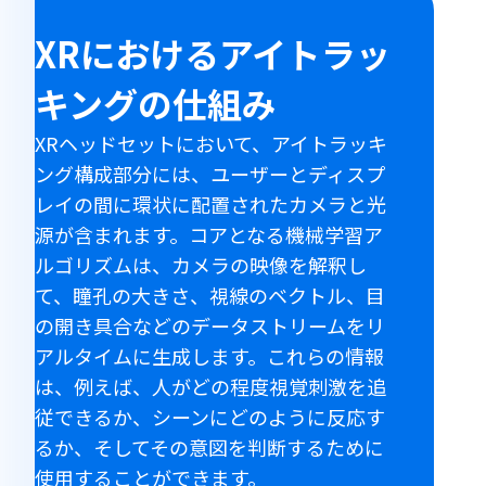
使
い
XRにおけるアイトラッ
方
キングの仕組み
XRヘッドセットにおいて、アイトラッキ
ング構成部分には、ユーザーとディスプ
レイの間に環状に配置されたカメラと光
源が含まれます。コアとなる機械学習ア
ルゴリズムは、カメラの映像を解釈し
て、瞳孔の大きさ、視線のベクトル、目
の開き具合などのデータストリームをリ
アルタイムに生成します。これらの情報
は、例えば、人がどの程度視覚刺激を追
従できるか、シーンにどのように反応す
るか、そしてその意図を判断するために
使用することができます。