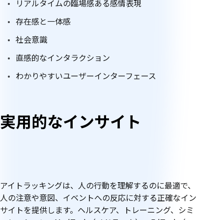
リアルタイムの臨場感ある感情表現
存在感と一体感
社会意識
直感的なインタラクション
わかりやすいユーザーインターフェース
実用的なインサイト
アイトラッキングは、人の行動を理解するのに最適で、
人の注意や意図、イベントへの反応に対する正確なイン
サイトを提供します。ヘルスケア、トレーニング、シミ