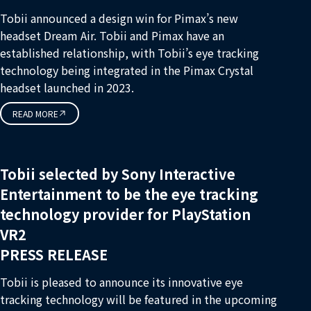
Tobii announced a design win for Pimax’s new
headset Dream Air. Tobii and Pimax have an
established relationship, with Tobii’s eye tracking
technology being integrated in the Pimax Crystal
headset launched in 2023.
READ MORE
Tobii selected by Sony Interactive
Entertainment to be the eye tracking
technology provider for PlayStation
VR2
PRESS RELEASE
Tobii is pleased to announce its innovative eye
tracking technology will be featured in the upcoming