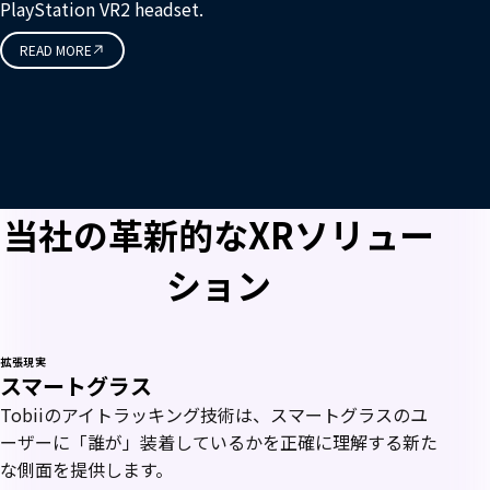
PlayStation VR2 headset.
READ MORE
当社の革新的なXRソリュー
ション
拡張現実
スマートグラス
Tobiiのアイトラッキング技術は、スマートグラスのユ
ーザーに「誰が」装着しているかを正確に理解する新た
な側面を提供します。