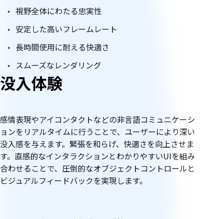
視野全体にわたる忠実性
安定した高いフレームレート
長時間使用に耐える快適さ
スムーズなレンダリング
没入体験
感情表現やアイコンタクトなどの非言語コミュニケーシ
ョンをリアルタイムに行うことで、ユーザーにより深い
没入感を与えます。緊張を和らげ、快適さを向上させま
す。直感的なインタラクションとわかりやすいUIを組み
合わせることで、圧倒的なオブジェクトコントロールと
ビジュアルフィードバックを実現します。