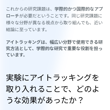
これからの研究課題は、
学際的かつ国際的なアプ
ローチ
が必要だということです。同じ研究課題に
様々な分野が異なる視点から取り組んでも、近い
結論に至っています。
アイトラッキングは、幅広い分野で使用できる研
究方法として、学際的な研究で重要な役割を担っ
ています。
実験にアイトラッキングを
取り入れることで、どのよ
うな効果があったか？