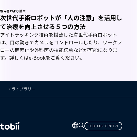
報告書および論文
次世代手術ロボットが「人の注意」を活用し
て治療を向上させる５つの方法
アイトラッキング技術を搭載した次世代手術ロボット
は、目の動きでカメラをコントロールしたり、ワークフ
ローの簡素化や外科医の技能伝承などが可能になりま
す。詳しくはe-Bookをご覧ください。
ライブラリー
言
TOBII CORPORATE
語