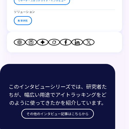
リサーチ・スポットライト・インタビュー
ソリューション
教育研究
このインタビューシリーズでは、研究者た
ちが、幅広い用途でアイトラッキングをど
のように使ってきたかを紹介しています。
その他のインタビュー記事はこちらから