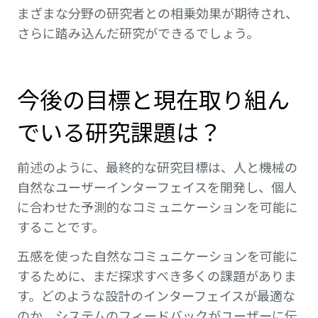
まざまな分野の研究者との相乗効果が期待され、
さらに踏み込んだ研究ができるでしょう。
今後の目標と現在取り組ん
でいる研究課題は？
前述のように、最終的な研究目標は、人と機械の
自然なユーザーインターフェイスを開発し、個人
に合わせた予測的なコミュニケーションを可能に
することです。
五感を使った自然なコミュニケーションを可能に
するために、まだ探求すべき多くの課題がありま
す。どのような設計のインターフェイスが最適な
のか、システムのフィードバックがユーザーに伝