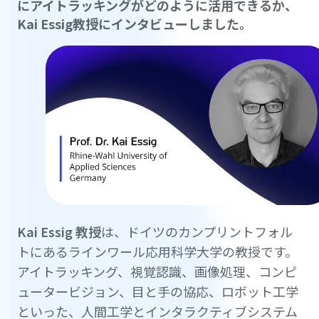
にアイトラッキングがどのように活用できるか、
Kai Essig教授にインタビューしました。
Kai Essig 教授
は、ドイツのカンプリントフォル
トにあるラインワール応用科学大学の教授です。
アイトラッキング、視覚認識、画像処理、コンピ
ュータービジョン、目と手の協応、ロボット工学
といった、人間工学とインタラクティブシステム