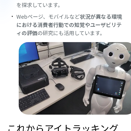
を探求しています。
Webページ、モバイルなど
状況が異なる環境
における消費者行動での知覚やユーザビリテ
ィの評価
の研究にも活用しています。
これからアイトラッキング