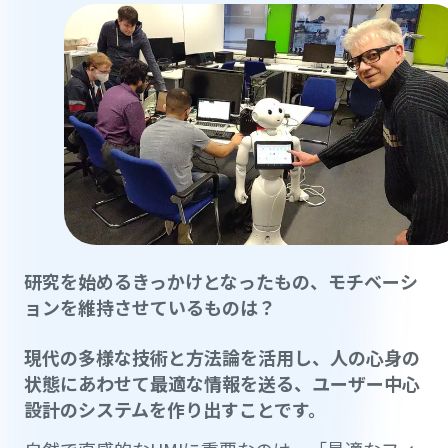
研究を始めるきっかけとなったもの、モチベーシ
ョンを維持させているものは？
現代の多様な技術と方法論を活用し、人の心身の
状態にあわせて最適な情報を送る、ユーザー中心
設計のシステムを作り出すことです。