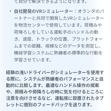
て自分で解決できるようになります。
自社開発のVRシミュレーター
：オランダのパ
ートナーと共同で開発したVRシミュレーター
を物流センターで使用しています。荷積みや
荷降ろしをしている運転手のハンドルの動
き、速度、トラックの位置、プラットフォー
ムまでの距離、視線などのデータを測定し、
機械学習システムに熟練者の標準的な行動を
学習させています。
経験の浅いドライバーがシミュレーターを使用す
る際に、システムが熟練者のパフォーマンスと自
動的に比較します。最適なハンドル操作の提案
や、荷積みや荷降ろしの時に気を付けるところに
注意を向けさせるなど、運転席に設置されたタブ
レットに個別のフィードバックを送ります。