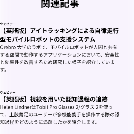
関連記事
ウェビナー
【英語版】アイトラッキングによる自律走行
型モバイルロボットの支援システム
Örebro 大学のラボで、モバイルロボットが人間と共有
する空間で動作するアプリケーションにおいて、安全性
と効率性を改善するため研究した様子を紹介していま
す。
ウェビナー
【英語版】視線を用いた認知過程の追跡
Helen LindnerはTobii Pro Glasses 2/グラス 2を使っ
て、上肢義足のユーザーが多機能義手を操作する際の認
知過程をどのように追跡したかを紹介します。