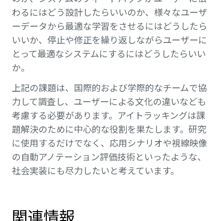
わるにはどう設計したらいいのか、様々なユーザ
ーデータから最適な学習をさせるにはどうしたら
いいか、停止や修正を繰り返しながらユーザーに
とって最適なシステムにするにはどうしたらいい
か。
上記の課題は、国際的および学際的なチームで協
力して調査し、ユーザーによる文化の違いなども
考慮する必要があります。アイトラッキングは課
題解決のために中心的な役割を果たします。研究
に使用するだけでなく、応用シナリオや視線映像
の自動アノテーション評価技術といったような、
社会実装にも尽力したいと考えています。
関連情報