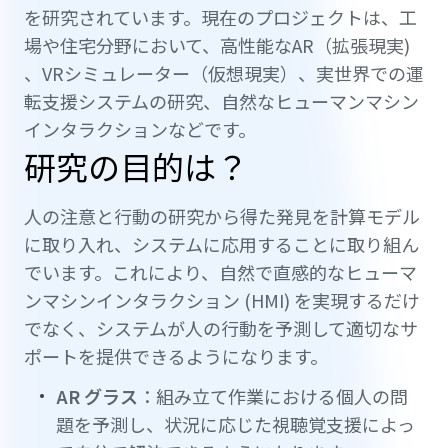
を研究されています。現在のプロジェクトは、工
場や住宅分野において、高性能なAR（拡張現実)
、VRシミュレーター（仮想現実）、実世界での運
転支援システムの研究、自然なヒューマンマシン
インタラクションなどです。
研究の目的は？
人の注意と行動の研究から得た発見を計算モデル
に取り入れ、システムに応用することに取り組ん
でいます。これにより、自然で直感的なヒューマ
ンマシンインタラクション (HMI) を実現するだけ
でなく、システムが人の行動を予測して適切なサ
ポートを提供できるようになります。
AR グラス
：組み立て作業における個人の問
題を予測し、状況に応じた視聴覚支援によっ