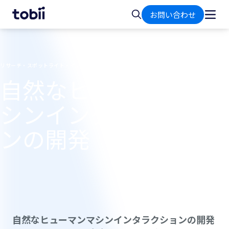
ホ
検
お問い合わせ
ー
索
ム
リサーチ・スポットライト・インタビュー
自然なヒューマンマ
シンインタラクショ
ンの開発
自然なヒューマンマシンインタラクションの開発