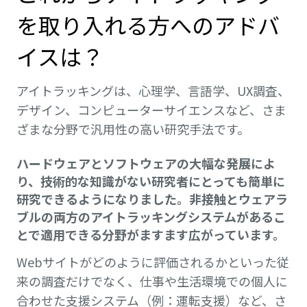
を取り入れる方へのアドバ
イスは？
アイトラッキングは、心理学、言語学、UX調査、
デザイン、コンピューターサイエンスなど、さま
ざまな分野で汎用性の高い研究手法です。
ハードウェアとソフトウェアの大幅な発展によ
り、技術的な知識がない研究者にとっても簡単に
研究できるようになりました。非接触とウェアラ
ブルの両方のアイトラッキングシステムがあるこ
とで適用できる分野がますます広がっています。
Webサイトがどのように評価されるかといった従
来の調査だけでなく、仕事や生活環境での個人に
合わせた支援システム（例：運転支援）など、さ