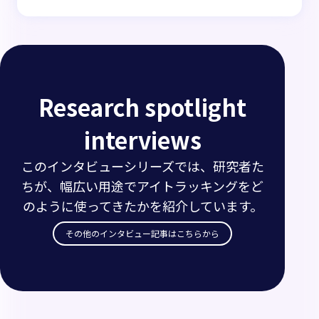
Research spotlight
interviews
このインタビューシリーズでは、研究者た
ちが、幅広い用途でアイトラッキングをど
のように使ってきたかを紹介しています。
その他のインタビュー記事はこちらから