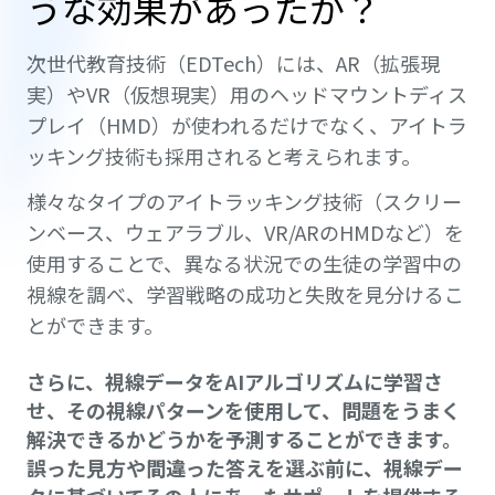
うな効果があったか？
次世代教育技術（EDTech）には、AR（拡張現
実）やVR（仮想現実）用のヘッドマウントディス
プレイ（HMD）が使われるだけでなく、アイトラ
ッキング技術も採用されると考えられます。
様々なタイプのアイトラッキング技術（スクリー
ンベース、ウェアラブル、VR/ARのHMDなど）を
使用することで、異なる状況での生徒の学習中の
視線を調べ、学習戦略の成功と失敗を見分けるこ
とができます。
さらに、視線データをAIアルゴリズムに学習さ
せ、その視線パターンを使用して、問題をうまく
解決できるかどうかを予測することができます。
誤った見方や間違った答えを選ぶ前に、視線デー