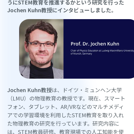
うにSTEM教育を推進するかという研究を行った
Jochen Kuhn教授にインタビューしました。
Jochen Kuhn教授
は、ドイツ・ミュンヘン大学
（LMU）の物理教育の教授です。現在、スマート
フォン、タブレット、AR/VRなどのマルチメディ
アでの学習環境を利用したSTEM教育を取り入れ
た物理教育の研究を行っています。研究内容に
は、STEM教員研修、教育現場での人工知能を使