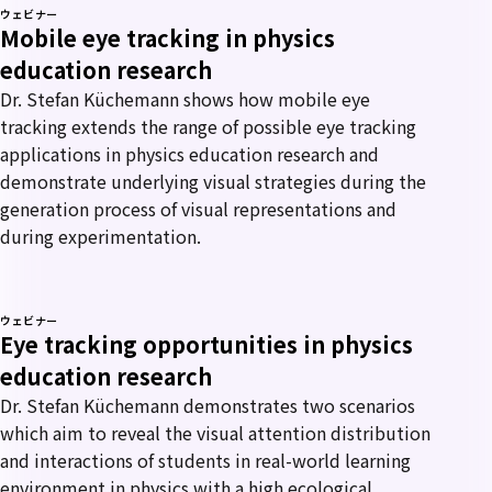
ウェビナー
Mobile eye tracking in physics
education research
Dr. Stefan Küchemann shows how mobile eye
tracking extends the range of possible eye tracking
applications in physics education research and
demonstrate underlying visual strategies during the
generation process of visual representations and
during experimentation.
ウェビナー
Eye tracking opportunities in physics
education research
Dr. Stefan Küchemann demonstrates two scenarios
which aim to reveal the visual attention distribution
and interactions of students in real-world learning
environment in physics with a high ecological