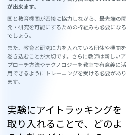
が出来ます。
国と教育機関が密接に協力しながら、最先端の開
発・研究を可能にするための枠組みも必要になる
でしょう。
また、教育と研究に力を入れている団体や機関を
巻き込むことが大切です。さらに教師は新しいア
プローチ方法やテクノロジーを教室で有意義に活
用できるようにトレーニングを受ける必要があり
ます。
実験にアイトラッキングを
取り入れることで、どのよ