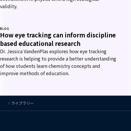
validity.
BLOG
How eye tracking can inform discipline
based educational research
Dr. Jessica VandenPlas explores how eye tracking
research is helping to provide a better understanding
of how students learn chemistry concepts and
improve methods of education.
ライブラリー