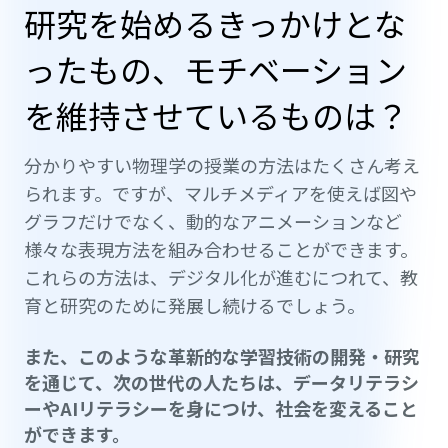
研究を始めるきっかけとな
ったもの、モチベーション
を維持させているものは？
分かりやすい物理学の授業の方法はたくさん考え
られます。ですが、マルチメディアを使えば図や
グラフだけでなく、動的なアニメーションなど
様々な表現方法を組み合わせることができます。
これらの方法は、デジタル化が進むにつれて、教
育と研究のために発展し続けるでしょう。
また、このような革新的な学習技術の開発・研究
を通じて、次の世代の人たちは、データリテラシ
ーやAIリテラシーを身につけ、社会を変えること
ができます。