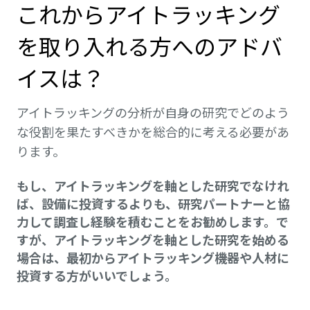
これからアイトラッキング
を取り入れる方へのアドバ
イスは？
アイトラッキングの分析が自身の研究でどのよう
な役割を果たすべきかを総合的に考える必要があ
ります。
もし、アイトラッキングを軸とした研究でなけれ
ば、設備に投資するよりも、研究パートナーと協
力して調査し経験を積むことをお勧めします。で
すが、アイトラッキングを軸とした研究を始める
場合は、最初からアイトラッキング機器や人材に
投資する方がいいでしょう。