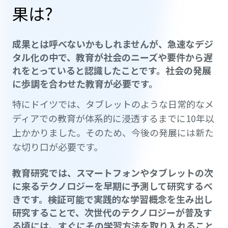
果は?
成果とは呼べないかもしれませんが、急速なデジ
タル化の中で、教育が社会のニーズや要件から遅
れをとっていると認識したことです。社会の発展
に歩調を合わせた教育が必要です。
特にドイツでは、タブレットのような日常的なメ
ディアでの教育が体系的に浸透するまでに10年以
上かかりました。そのため、今後の発展には新た
な切り口が必要です。
教育研究では、スマートフォンやタブレットの次
に来るテクノロジーを早期に予測して研究するべ
きです。検証可能で実践的な学習概念を生み出し
研究することで、次世代のテクノロジーが普及す
る頃には、すぐにその学習方法を取り入れること