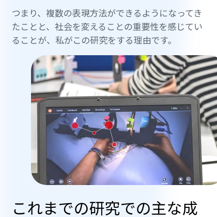
つまり、複数の表現方法ができるようになってき
たことと、社会を変えることの重要性を感じてい
ることが、私がこの研究をする理由です。
これまでの研究での主な成