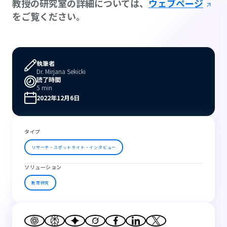
教授の研究室の詳細については、
ウェブページ
をご覧ください。
執筆者
Dr. Mirjana Sekicki
読了時間
5 min
2022年12月6日
タイプ
リサーチ・スポットライト・インタビュー
ソリューション
教育研究