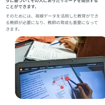
タに基づいてその人にあったサポートを提供する
ことができます。
そのためには、視線データを活用した教育ができ
る教師が必要になり、教師の育成も重要になって
きます。