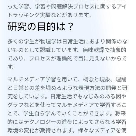
った学習、学習や問題解決プロセスに関するアイ
トラッキング実験などがあります。
研究の目的は？
多くの学生が物理学は日常生活にあまり関係のな
いものとして認識しています。無味乾燥で抽象的
であり、プロセスが理論的で目に見えないからで
す。
マルチメディア学習を用いて、概念と現象、理論
と日常との差を埋めるような表現方法の開発と研
究をしています。日常生活でもなじみのある図や
グラフなどを使ってマルチメディアで学習するこ
とで、学生自ら学んでいくことができます。将来
的にはテクノロジーの進歩によってさらなる学習
環境の変化が期待されます。様々なメディアを使