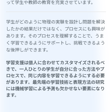
って学生や教師の教育を充実させています。
学生がどのように物理の実験を設計し問題を解決
したかの結果だけではなく、プロセスにも興味が
あります。そのプロセスを理解することで、うま
く学習できるようにサポートし、挑戦できるよう
な後押しができます。
学習支援は個人に合わせてカスタマイズされるべ
きで、一人ひとりの学生が自分に合った方法やプ
ロセスで、同じ内容を学習できるようにする必要
があります。最先端の学習技術と表現方法の研究
には機械学習による予測も欠かせない要素になり
ます。