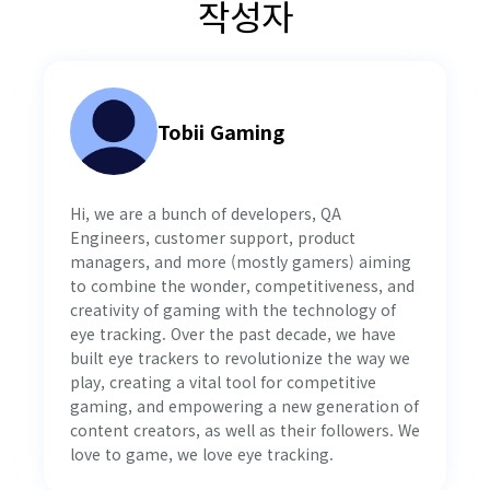
작성자
Tobii Gaming
Hi, we are a bunch of developers, QA
Engineers, customer support, product
managers, and more (mostly gamers) aiming
to combine the wonder, competitiveness, and
creativity of gaming with the technology of
eye tracking. Over the past decade, we have
built eye trackers to revolutionize the way we
play, creating a vital tool for competitive
gaming, and empowering a new generation of
content creators, as well as their followers. We
love to game, we love eye tracking.