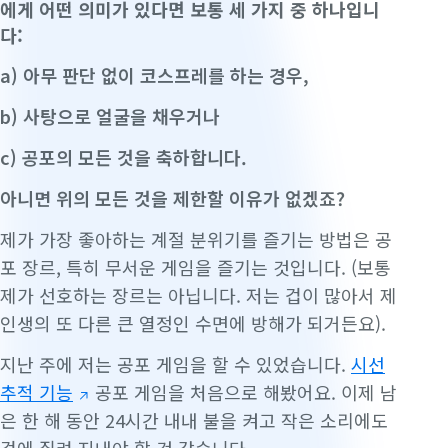
에게 어떤 의미가 있다면 보통 세 가지 중 하나입니
다:
a) 아무 판단 없이 코스프레를 하는 경우,
b) 사탕으로 얼굴을 채우거나
c) 공포의 모든 것을 축하합니다.
아니면 위의 모든 것을 제한할 이유가 없겠죠?
제가 가장 좋아하는 계절 분위기를 즐기는 방법은 공
포 장르, 특히 무서운 게임을 즐기는 것입니다. (보통
제가 선호하는 장르는 아닙니다. 저는 겁이 많아서 제
인생의 또 다른 큰 열정인 수면에 방해가 되거든요).
지난 주에 저는 공포 게임을 할 수 있었습니다.
시선
추적 기능
공포 게임을 처음으로 해봤어요. 이제 남
은 한 해 동안 24시간 내내 불을 켜고 작은 소리에도