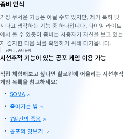
좀비 인식
가장 무서운 기능은 아닐 수도 있지만, 제가 특히 멋
지다고 생각하는 기능 중 하나입니다.
다이잉 라이트
에서
볼 수 있듯이 좀비는 사용자가 자신을 보고 있는
지 감지한 다음 뇌를 확인하기 위해 다가옵니다.
덤벼라, 좀비들아!
시선추적 기능이 있는 공포 게임 이용 가능
직접 체험해보고 싶다면 할로윈에 어울리는 시선추적
게임 목록을 참고하세요:
SOMA
죽어가는 빛
7일간의 죽음
공포의 엿보기