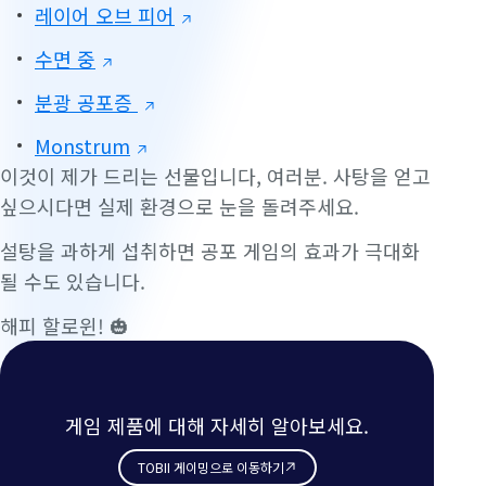
레이어 오브 피어
수면 중
분광 공포증
Monstrum
이것이 제가 드리는 선물입니다, 여러분. 사탕을 얻고
싶으시다면 실제 환경으로 눈을 돌려주세요.
설탕을 과하게 섭취하면 공포 게임의 효과가 극대화
될 수도 있습니다.
해피 할로윈! 🎃
게임 제품에 대해 자세히 알아보세요.
TOBII 게이밍으로 이동하기