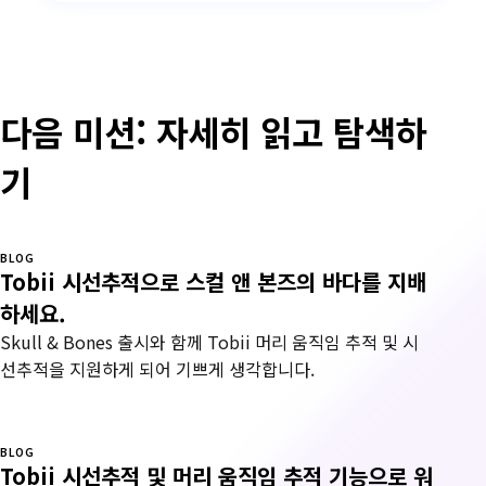
다음 미션: 자세히 읽고 탐색하
기
BLOG
Tobii 시선추적으로 스컬 앤 본즈의 바다를 지배
하세요.
Skull & Bones 출시와 함께 Tobii 머리 움직임 추적 및 시
선추적을 지원하게 되어 기쁘게 생각합니다.
BLOG
Tobii 시선추적 및 머리 움직임 추적 기능으로 워