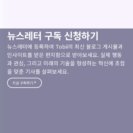
뉴스레터 구독 신청하기
뉴스레터에 등록하여 Tobii의 최신 블로그 게시물과
인사이트를 받은 편지함으로 받아보세요. 실제 행동
과 관심, 그리고 미래의 기술을 형성하는 혁신에 초점
을 맞춘 기사를 살펴보세요.
지금 구독하기