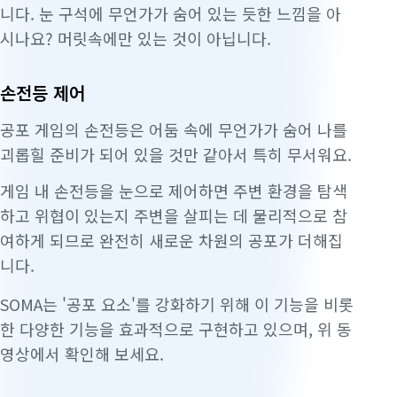
니다. 눈 구석에 무언가가 숨어 있는 듯한 느낌을 아
시나요? 머릿속에만 있는 것이 아닙니다.
손전등 제어
공포 게임의 손전등은 어둠 속에 무언가가 숨어 나를
괴롭힐 준비가 되어 있을 것만 같아서 특히 무서워요.
게임 내 손전등을 눈으로 제어하면 주변 환경을 탐색
하고 위협이 있는지 주변을 살피는 데
물리적으로
참
여하게 되므로 완전히 새로운 차원의 공포가 더해집
니다.
SOMA는 '공포 요소'를 강화하기 위해 이 기능을 비롯
한 다양한 기능을 효과적으로 구현하고 있으며, 위 동
영상에서 확인해 보세요.