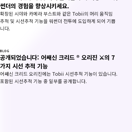
썬더의 경험을 향상시키세요.
확장된 시야와 카메라 부스트와 같은 Tobii의 머리 움직임
추적 및 시선추적 기능을 워썬더 전투에 도입하게 되어 기쁩
니다.
BLOG
공개되었습니다: 어쌔신 크리드 ® 오리진 ⚔의 7
가지 시선 추적 기능
어쌔신 크리드 오리진에는 Tobii 시선추적 기능이 있습니다.
포함된 시선추적 기능 중 일부를 공개합니다.