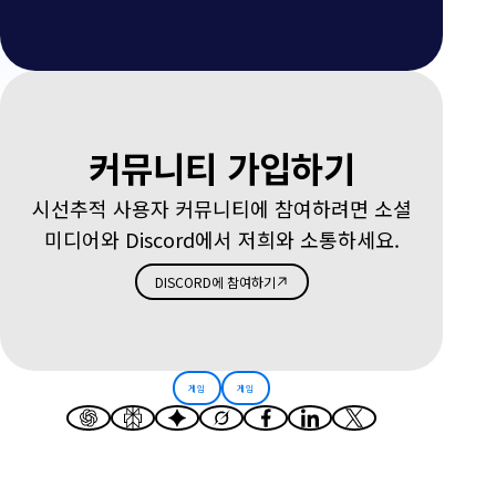
커뮤니티 가입하기
시선추적 사용자 커뮤니티에 참여하려면 소셜
미디어와 Discord에서 저희와 소통하세요.
DISCORD에 참여하기
게임
게임