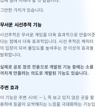
겁에 질려 지내야 할 것 같습니다.
그만한 가치가 있습니다.
무서운 시선추적 기능
시선추적은 무서운 게임을 더욱 효과적으로 만들어준
다는 점에서 더욱 효과적입니다. 시선 추적은 캐릭터
의 입장이 되어 몰입도를 높여주는 것 이상의 효과를
발휘합니다.
실제로 공포 장르 전용으로 개발된 기능 중에는 소름
끼치게 만들려는 의도로 개발된 기능도 있습니다.
주변 효과
이 기능은 주변 시야( — ), 즉 보고
있지 않은
곳을 활
용하여 등골이 오싹해지는 느낌을 극대화하는 기능입