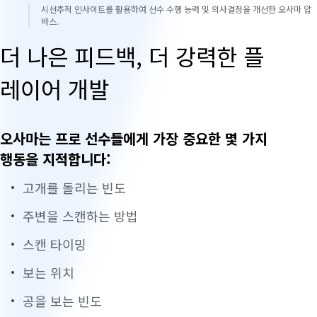
시선추적 인사이트를 활용하여 선수 수행 능력 및 의사결정을 개선한 오사마 압
바스.
더 나은 피드백, 더 강력한 플
레이어 개발
오사마는 프로 선수들에게 가장 중요한 몇 가지
행동을 지적합니다:
고개를 돌리는 빈도
주변을 스캔하는 방법
스캔 타이밍
보는 위치
공을 보는 빈도