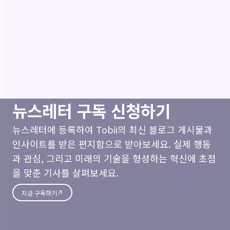
뉴스레터 구독 신청하기
뉴스레터에 등록하여 Tobii의 최신 블로그 게시물과
인사이트를 받은 편지함으로 받아보세요. 실제 행동
과 관심, 그리고 미래의 기술을 형성하는 혁신에 초점
을 맞춘 기사를 살펴보세요.
지금 구독하기