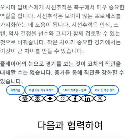
오사마 압바스에게 시선추적은 축구에서 매우 중요한
역할을 합니다. 시선추적은 보이지 않는 프로세스를
가시화하는 데 도움이 됩니다. 시선추적은 인식, 스
캔, 의사 결정을 선수와 코치가 함께 검토할 수 있는
것으로 바꿔줍니다. 작은 차이가 중요한 경기에서는
이것이 큰 차이를 만들 수 있습니다.
플레이어의 눈으로 경기를 보는 것이 코치의 직관을
대체할 수는 없습니다. 증거를 통해 직관을 강화할 수
있습니다.
웨어러블
화면 기반 아이 트래커
스포츠 퍼포먼스 연구
교육 및 역량 평가
다음과 협력하여