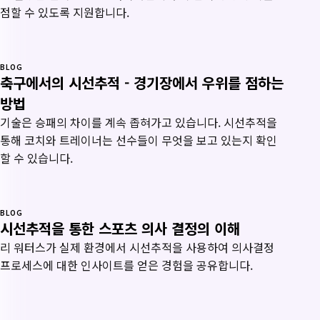
점할 수 있도록 지원합니다.
BLOG
축구에서의 시선추적 - 경기장에서 우위를 점하는
방법
기술은 승패의 차이를 계속 좁혀가고 있습니다. 시선추적을
통해 코치와 트레이너는 선수들이 무엇을 보고 있는지 확인
할 수 있습니다.
BLOG
시선추적을 통한 스포츠 의사 결정의 이해
리 워터스가 실제 환경에서 시선추적을 사용하여 의사결정
프로세스에 대한 인사이트를 얻은 경험을 공유합니다.