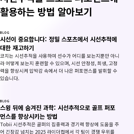
활용하는 방법 알아보기
BLOG
시선이 중요합니다: 정밀 스포츠에서 시선추적에
대한 재고하기
코치는 시선추적을 사용하여 선수가 어디를 보는지뿐만 아니
라 어떻게 보는지 훈련할 수 있으며, 시선 안정성, 희생, 고정
력을 향상시켜 압박감 속에서 더 나은 퍼포먼스를 발휘할 수
있습니다.
BLOG
스윙 뒤에 숨겨진 과학: 시선추적으로 골프 퍼포
먼스를 향상시키는 방법
Tobii 시선추적은 골퍼의 집중력과 경기력 향상에 도움을 주
어 긴장감 넘치는 2025 라이더컵에서 각 팀이 경쟁 우위를