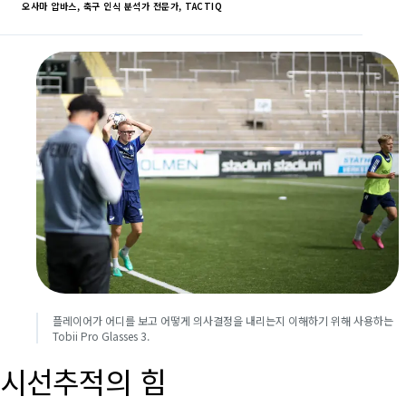
오사마 압바스, 축구 인식 분석가 전문가, TACTIQ
플레이어가 어디를 보고 어떻게 의사결정을 내리는지 이해하기 위해 사용하는
Tobii Pro Glasses 3.
시선추적의 힘