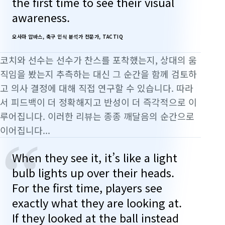
the first time to see their visual
awareness.
오사마 압바스, 축구 인식 분석가 전문가, TACTIQ
코치와 선수는 선수가 찬스를 포착했는지, 상대의 움
직임을 봤는지 추측하는 대신 그 순간을 함께 검토하
고 의사 결정에 대해 직접 연구할 수 있습니다. 따라
서 피드백이 더 정확해지고 반성이 더 즉각적으로 이
루어집니다. 이러한 리뷰는 종종 깨달음의 순간으로
이어집니다...
“
When they see it, it’s like a light
bulb lights up over their heads.
For the first time, players see
exactly what they are looking at.
If they looked at the ball instead