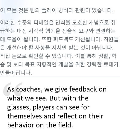
이 모든 것은 팀의 플레이 방식과 관련이 있습니다.
이러한 수준의 디테일은 인식을 모호한 개념으로 취
급하는 대신 시각적 행동을 전술적 요구와 연결하는
데 도움이 됩니다. 또한 피드백도 개선됩니다. 직원들
은 개선해야 할 사항을 지시만 받는 것이 아닙니다.
직접 눈으로 확인할 수 있습니다. 이를 통해 성찰, 학
습 및 보다 목표 지향적인 개발을 위한 강력한 토대가
만들어집니다.
“
As coaches, we give feedback on
what we see. But with the
glasses, players can see for
themselves and reflect on their
behavior on the field.