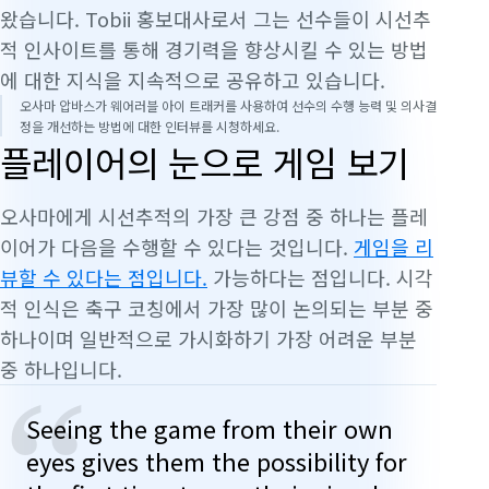
왔습니다. Tobii 홍보대사로서 그는 선수들이 시선추
적 인사이트를 통해 경기력을 향상시킬 수 있는 방법
에 대한 지식을 지속적으로 공유하고 있습니다.
오사마 압바스가 웨어러블 아이 트래커를 사용하여 선수의 수행 능력 및 의사결
정을 개선하는 방법에 대한 인터뷰를 시청하세요.
플레이어의 눈으로 게임 보기
오사마에게 시선추적의 가장 큰 강점 중 하나는 플레
이어가 다음을 수행할 수 있다는 것입니다.
게임을 리
뷰할 수 있다는 점입니다.
가능하다는 점입니다. 시각
적 인식은 축구 코칭에서 가장 많이 논의되는 부분 중
하나이며 일반적으로 가시화하기 가장 어려운 부분
중 하나입니다.
“
Seeing the game from their own
eyes gives them the possibility for