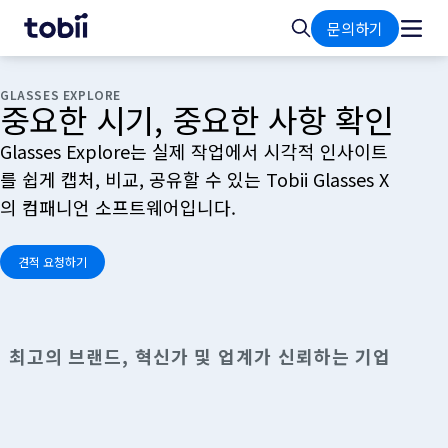
홈
검
문의하기
색
GLASSES EXPLORE
중요한 시기, 중요한 사항 확인
Glasses Explore는 실제 작업에서 시각적 인사이트
를 쉽게 캡처, 비교, 공유할 수 있는 Tobii Glasses X
의 컴패니언 소프트웨어입니다.
견적 요청하기
최고의 브랜드, 혁신가 및 업계가 신뢰하는 기업