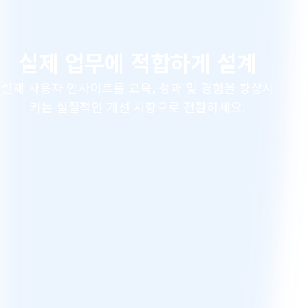
실제 업무에 적합하게 설계
실제 사용자 인사이트를 교육, 성과 및 경험을 향상시
키는 실질적인 개선 사항으로 전환하세요.
Step
1
of
3
: 교육 미세 조정