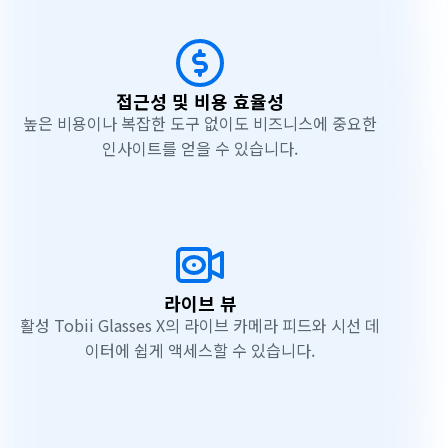
접근성 및 비용 효율성
높은 비용이나 복잡한 도구 없이도 비즈니스에 중요한
인사이트를 얻을 수 있습니다.
라이브 뷰
활성 Tobii Glasses X의 라이브 카메라 피드와 시선 데
이터에 쉽게 액세스할 수 있습니다.