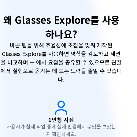
G
왜 Glasses Explore를 사용
l
하나요?
a
바쁜 팀을 위해 효율성에 초점을 맞춰 제작된
s
Glasses Explore를 사용하면 영상을 검토하고 세션
을 비교하며 — 에서 요점을 공유할 수 있으므로 관찰
s
에서 실행으로 옮기는 데 드는 노력을 줄일 수 있습니
다.
e
s
E
1인칭 시점
x
사용자가 실제 작업 중에 실제 환경에서 무엇을 보았는
지 확인하세요.