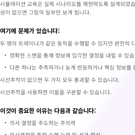
시뮬레이션 교육은 실제 시나리오를 재현하도록 설계되었습니
성이 없으면 그림의 일부만 보게 됩니다.
여기에 문제가 있습니다:
두 명의 트레이너가 같은 동작을 수행할 수 있지만 완전히 
정확한 스캔을 통해 정보에 입각한 결정을 내릴 수 있습
다른 하나는 추측하거나 늦게 반응하거나 핵심 정보를 
시선추적이 없으면 두 가지 모두 통과할 수 있습니다.
시선추적을 사용하면 이들을 구분할 수 있습니다.
이것이 중요한 이유는 다음과 같습니다:
의사 결정을 주도하는 주의력
의사결정을 통한 수행 능력 및 성과 향상