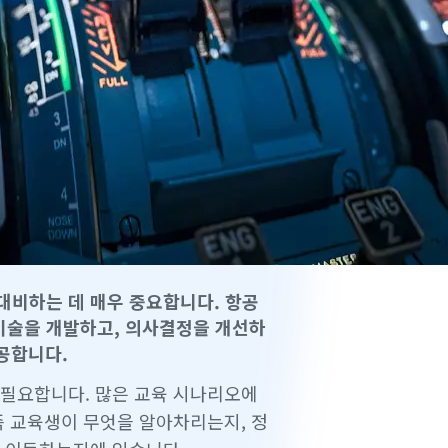
대비하는 데 매우 중요합니다. 항공
기술을 개발하고, 의사결정을 개선하
제공합니다.
 필요합니다. 많은 교육 시나리오에
즉 교육생이 무엇을 알아차리는지, 정