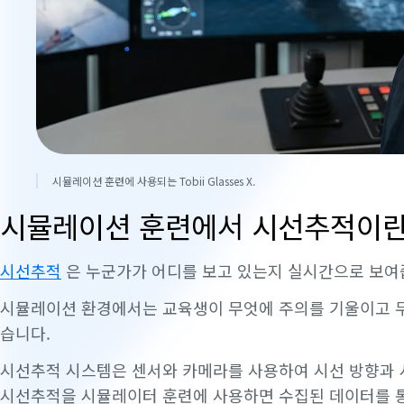
시뮬레이션 훈련에 사용되는 Tobii Glasses X.
시뮬레이션 훈련에서 시선추적이란
시선추적
은 누군가가 어디를 보고 있는지 실시간으로 보여
시뮬레이션 환경에서는 교육생이 무엇에 주의를 기울이고 무
습니다.
시선추적 시스템은 센서와 카메라를 사용하여 시선 방향과 
시선추적을 시뮬레이터 훈련에 사용하면 수집된 데이터를 통