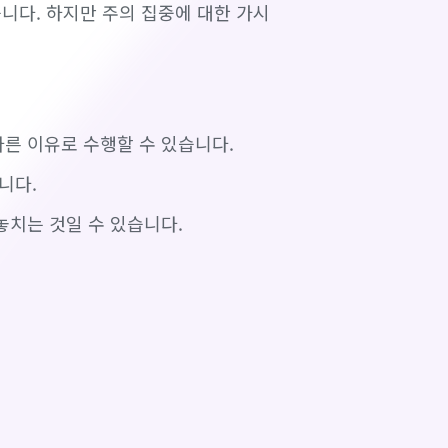
다. 하지만 주의 집중에 대한 가시
다른 이유로 수행할 수 있습니다.
니다.
놓치는 것일 수 있습니다.