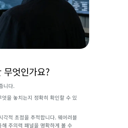
 무엇인가요?
줍니다.
엇을 놓치는지 정확히 확인할 수 있
시각적 초점을 추적합니다. 웨어러블
해 주의력 패널을 명확하게 볼 수