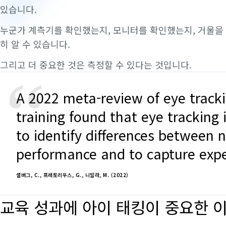
있습니다.
누군가 계측기를 확인했는지, 모니터를 확인했는지, 거울을
히 알 수 있습니다.
그리고 더 중요한 것은 측정할 수 있다는 것입니다.
“
A 2022 meta-review of eye tracki
training found that eye tracking 
to identify differences between 
performance and to capture expe
셀버그, C., 프래토리우스, G., 니발라, M. (2022)
교육 성과에 아이 태킹이 중요한 