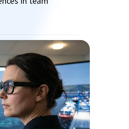
ences in team