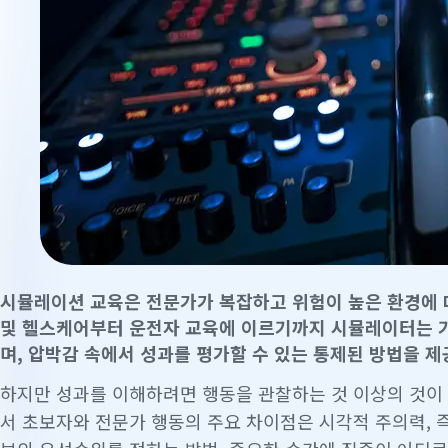
시뮬레이션 교육은 전문가가 복잡하고 위험이 높은 환경에 
및 헬스케어부터 운전자 교육에 이르기까지 시뮬레이터는 
며, 압박감 속에서 성과를 평가할 수 있는 통제된 방법을 
하지만 성과를 이해하려면 행동을 관찰하는 것 이상의 것이
서 초보자와 전문가 행동의 주요 차이점은 시각적 주의력, 