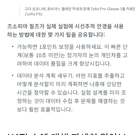
고다 심코니테, 토비아스 헬레만 학생과 함께 Tobii Pro Glasses 3를 착용
Zsofia Pilz
즈소피아 필츠가 실제 실험에 시선추적 안경을 사용
하는 방법에 대한 몇 가지 팁을 공유합니다:
가능하면 1포인트 보정을 사용하세요. 이 빠른 단
계(보통 10초 미만)는 참가자의 눈의 개인차를 고
려하여 데이터 품질을 크게 향상시킵니다.
데이터 분석 계획 세우기. 어떤 지표를 추출하고
어떻게 분석할지 미리 계획하면 나중에 상당한
시간을 절약할 수 있습니다. 실험 설계를 미리 조
정하는 것이 데이터 수집 후 문제를 해결하는 것
보다 훨씬 효율적입니다.