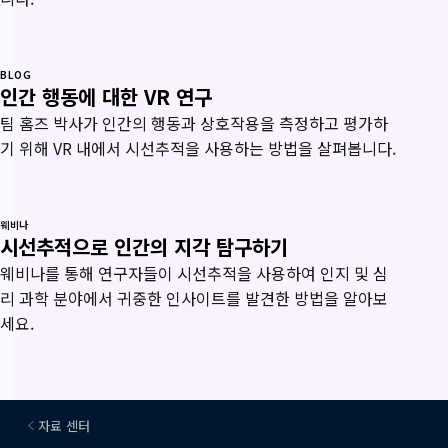
BLOG
인간 행동에 대한 VR 연구
팀 홈즈 박사가 인간의 행동과 상호작용을 측정하고 평가하
기 위해 VR 내에서 시선추적을 사용하는 방법을 살펴봅니다.
웨비나
시선추적으로 인간의 지각 탐구하기
웨비나를 통해 연구자들이 시선추적을 사용하여 인지 및 심
리 과학 분야에서 귀중한 인사이트를 발견한 방법을 알아보
세요.
자료 센터