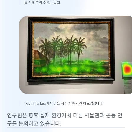
를 쉽게 그릴 수 있습니다.
Tobii Pro Lab에서 만든 시선 지속 시간 히트맵입니다.
연구팀은 향후 실제 환경에서 다른 박물관과 공동 연
구를 논의하고 있습니다.