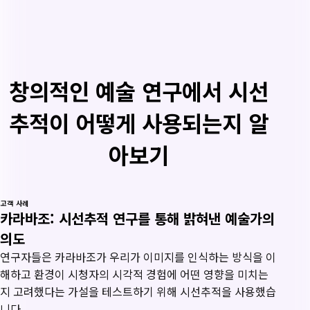
창의적인 예술 연구에서 시선
추적이 어떻게 사용되는지 알
아보기
고객 사례
카라바조: 시선추적 연구를 통해 밝혀낸 예술가의
의도
연구자들은 카라바조가 우리가 이미지를 인식하는 방식을 이
해하고 환경이 시청자의 시각적 경험에 어떤 영향을 미치는
지 고려했다는 가설을 테스트하기 위해 시선추적을 사용했습
니다.