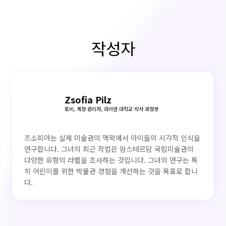
작성자
Zsofia Pilz
토비, 계정 관리자, 라이덴 대학교 박사 과정생
즈소피아는 실제 미술관의 맥락에서 아이들의 시각적 인식을
연구합니다. 그녀의 최근 작업은 암스테르담 국립미술관의
다양한 유형의 라벨을 조사하는 것입니다. 그녀의 연구는 특
히 어린이를 위한 박물관 경험을 개선하는 것을 목표로 합니
다.