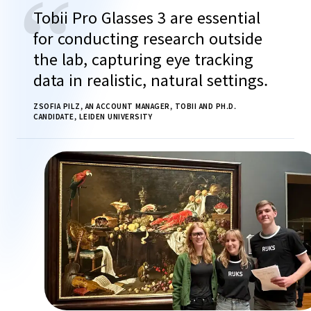
“
Tobii Pro Glasses 3 are essential
for conducting research outside
the lab, capturing eye tracking
data in realistic, natural settings.
ZSOFIA PILZ, AN ACCOUNT MANAGER, TOBII AND PH.D.
CANDIDATE, LEIDEN UNIVERSITY