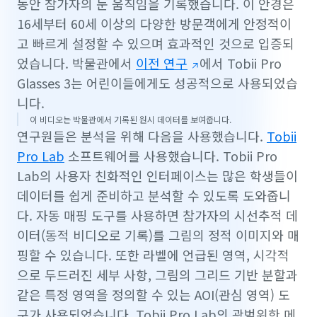
동안 참가자의 눈 움직임을 기록했습니다. 이 안경은
16세부터 60세 이상의 다양한 방문객에게 안정적이
고 빠르게 설정할 수 있으며 효과적인 것으로 입증되
었습니다. 박물관에서
이전 연구
에서 Tobii Pro
Glasses 3는 어린이들에게도 성공적으로 사용되었습
니다.
이 비디오는 박물관에서 기록된 원시 데이터를 보여줍니다.
연구원들은 분석을 위해 다음을 사용했습니다.
Tobii
Pro Lab
소프트웨어를 사용했습니다. Tobii Pro
Lab의 사용자 친화적인 인터페이스는 많은 학생들이
데이터를 쉽게 준비하고 분석할 수 있도록 도와줍니
다. 자동 매핑 도구를 사용하면 참가자의 시선추적 데
이터(동적 비디오로 기록)를 그림의 정적 이미지와 매
핑할 수 있습니다. 또한 라벨에 언급된 영역, 시각적
으로 두드러진 세부 사항, 그림의 그리드 기반 분할과
같은 특정 영역을 정의할 수 있는 AOI(관심 영역) 도
구가 사용되었습니다. Tobii Pro Lab의 광범위한 메