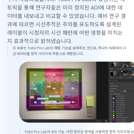
트릭을 통해 연구자들은 미리 정의된 AOI에 대한 데
이터를 내보내고 비교할 수 있었습니다. 예비 연구 결
과에 따르면 시선추적은 주의를 유도하도록 설계된
레이블이 시청자의 시선 패턴에 어떤 영향을 미치는
지 효과적으로 밝혀냈습니다.
이 녹화는 Tobii Pro Lab의 매핑 기능을 보여주는 것으로, 하나의 녹화에서 시
선 데이터를 정적 이미지에 자동으로 매핑합니다.
Tobii Pro Lab의 AOI 기능. 사전 정의된 영역을 사용하면 정적 이미지에 A