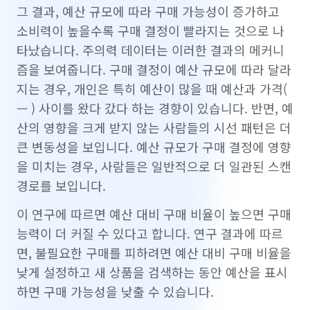
그 결과, 예산 규모에 따라 구매 가능성이 증가하고
소비력이 높을수록 구매 결정이 빨라지는 것으로 나
타났습니다. 주의력 데이터는 이러한 결과의 메커니
즘을 보여줍니다. 구매 결정이 예산 규모에 따라 달라
지는 경우, 개인은 특히 예산이 많을 때 예산과 가격(
— ) 사이를 왔다 갔다 하는 경향이 있습니다. 반면, 예
산의 영향을 크게 받지 않는 사람들의 시선 패턴은 더
큰 변동성을 보입니다. 예산 규모가 구매 결정에 영향
을 미치는 경우, 사람들은 일반적으로 더 일관된 스캔
경로를 보입니다.
이 연구에 따르면 예산 대비 구매 비율이 높으면 구매
능력이 더 커질 수 있다고 합니다. 연구 결과에 따르
면, 불필요한 구매를 피하려면 예산 대비 구매 비율을
낮게 설정하고 새 상품을 검색하는 동안 예산을 표시
하면 구매 가능성을 낮출 수 있습니다.