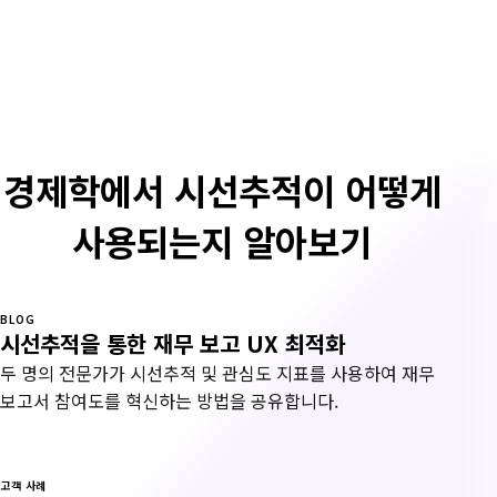
경제학에서 시선추적이 어떻게
사용되는지 알아보기
BLOG
시선추적을 통한 재무 보고 UX 최적화
두 명의 전문가가 시선추적 및 관심도 지표를 사용하여 재무
보고서 참여도를 혁신하는 방법을 공유합니다.
고객 사례