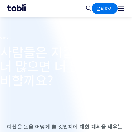
홈
검
문의하기
색
학술 논문
사람들은 지출할 돈이
더 많으면 더 많이 소
비할까요?
예산은 돈을 어떻게 쓸 것인지에 대한 계획을 세우는