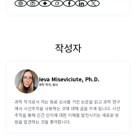
작성자
Ieva Miseviciute, Ph.D.
과학 작가, 토비
과학 작가로서 저는 동료 심사를 거친 논문을 읽고 과학 연구
에서 시선추적을 사용하는 것에 대해 글을 쓰게 됩니다. 시선
추적을 통해 인간 인지에 대한 이해를 발전시키는 새로운 방
법을 발견하는 것을 좋아합니다.