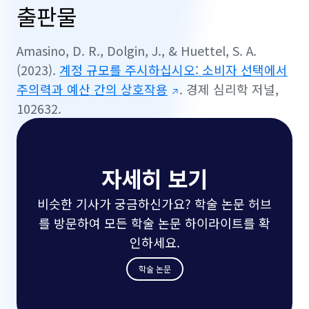
출판물
Amasino, D. R., Dolgin, J., & Huettel, S. A.
(2023).
계정 규모를 주시하십시오: 소비자 선택에서
주의력과 예산 간의 상호작용
.
경제 심리학 저널,
102632.
자세히 보기
비슷한 기사가 궁금하신가요? 학술 논문 허브
를 방문하여 모든 학술 논문 하이라이트를 확
인하세요.
학술 논문