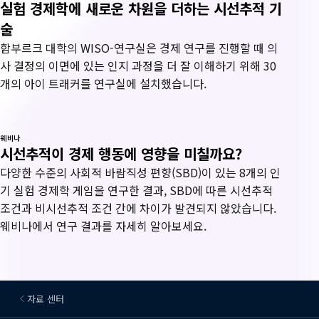
실험 경제학에 새로운 차원을 더하는 시선추적 기
술
함부르크 대학의 WISO-연구실은 경제 연구를 진행할 때 의
사 결정의 이면에 있는 인지 과정을 더 잘 이해하기 위해 30
개의 아이 트래커를 연구실에 설치했습니다.
웨비나
시선추적이 경제 행동에 영향을 미칠까요?
다양한 수준의 사회적 바람직성 편향(SBD)이 있는 8개의 인
기 실험 경제학 게임을 연구한 결과, SBD에 따른 시선추적
조건과 비시선추적 조건 간에 차이가 발견되지 않았습니다.
웨비나에서 연구 결과를 자세히 알아보세요.
자료 센터