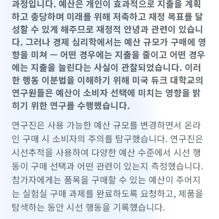
과정입니다. 예산은 개인이 효과적으로 지출을 계획
하고 충당하며 미래를 위해 저축하고 재정 목표를 달
성할 수 있게 해주므로 재정적 안녕과 관련이 있습니
다. 그러나 경제 심리학에서는 예산 규모가 구매에 영
향을 미쳐 — 어떤 경우에는 지출을 줄이고 어떤 경우
에는 지출을 늘린다는 사실이 관찰되었습니다. 이러
한 행동 이분법을 이해하기 위해 미국 듀크 대학교의
연구원들은 예산이 소비자 선택에 미치는 영향을 밝
히기 위한 연구를 수행했습니다.
연구진은 사용 가능한 예산 규모를 변경하면서 온라
인 구매 시 소비자의 주의를 탐구했습니다. 연구진은
시선추적을 사용하여 다양한 예산 수준에서 시선 행
동이 구매 선택과 어떤 관련이 있는지 측정했습니다.
참가자에게는 품목을 구매할 수 있는 예산이 주어지
는 실험실 구매 과제를 완료하도록 요청하고, 제품을
탐색하는 동안 시선 행동을 기록했습니다.