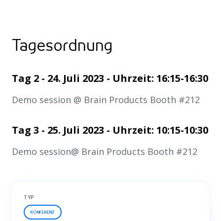
Tagesordnung
Tag 2 - 24. Juli 2023 - Uhrzeit: 16:15-16:30
Demo session @ Brain Products Booth #212
Tag 3 - 25. Juli 2023 - Uhrzeit: 10:15-10:30
Demo session@ Brain Products Booth #212
TYP
KONFERENZ