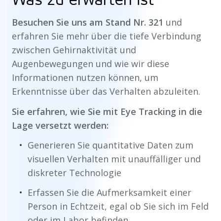
Besuchen Sie uns am Stand Nr. 321
und
erfahren Sie mehr über die tiefe Verbindung
zwischen Gehirnaktivität und
Augenbewegungen und wie wir diese
Informationen nutzen können, um
Erkenntnisse über das Verhalten abzuleiten.
Sie erfahren, wie Sie mit Eye Tracking in die
Lage versetzt werden:
Generieren Sie quantitative Daten zum
visuellen Verhalten mit unauffälliger und
diskreter Technologie
Erfassen Sie die Aufmerksamkeit einer
Person in Echtzeit, egal ob Sie sich im Feld
oder im Labor befinden