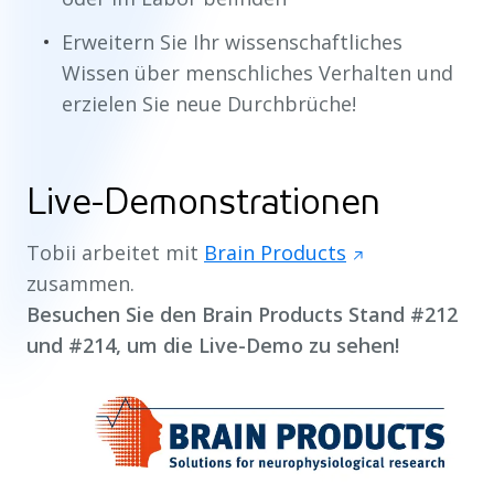
Erweitern Sie Ihr wissenschaftliches
Wissen über menschliches Verhalten und
erzielen Sie neue Durchbrüche!
Live-Demonstrationen
Tobii arbeitet mit
Brain Products
zusammen.
Besuchen Sie den Brain Products Stand #212
und #214, um die Live-Demo zu sehen!