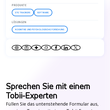
PRODUKTE
EYE TRACKERS
SOFTWARE
LÖSUNGEN
KOGNITIVE UND PSYCHOLOGISCHE FORSCHUNG
Sprechen Sie mit einem
Tobii-Experten
Füllen Sie das untenstehende Formular aus,