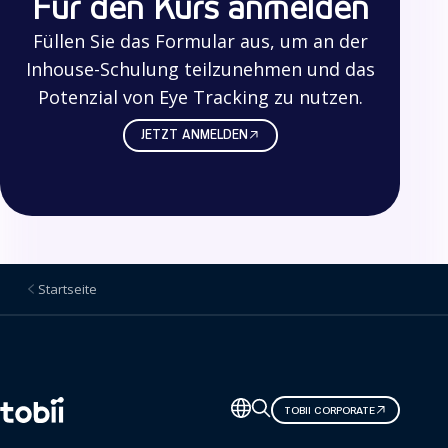
Für den Kurs anmelden
Füllen Sie das Formular aus, um an der
Inhouse-Schulung teilzunehmen und das
Potenzial von Eye Tracking zu nutzen.
JETZT ANMELDEN
Startseite
Sprache
TOBII CORPORATE
ändern