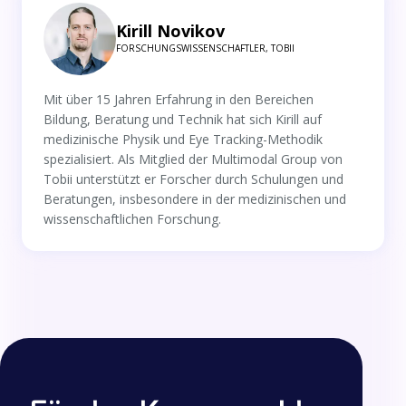
Kirill Novikov
FORSCHUNGSWISSENSCHAFTLER, TOBII
Mit über 15 Jahren Erfahrung in den Bereichen
Bildung, Beratung und Technik hat sich Kirill auf
medizinische Physik und Eye Tracking-Methodik
spezialisiert. Als Mitglied der Multimodal Group von
Tobii unterstützt er Forscher durch Schulungen und
Beratungen, insbesondere in der medizinischen und
wissenschaftlichen Forschung.