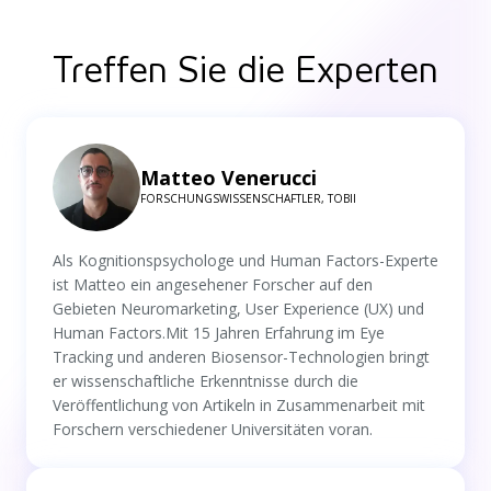
Treffen Sie die Experten
Matteo Venerucci
FORSCHUNGSWISSENSCHAFTLER, TOBII
Als Kognitionspsychologe und Human Factors-Experte
ist Matteo ein angesehener Forscher auf den
Gebieten Neuromarketing, User Experience (UX) und
Human Factors.Mit 15 Jahren Erfahrung im Eye
Tracking und anderen Biosensor-Technologien bringt
er wissenschaftliche Erkenntnisse durch die
Veröffentlichung von Artikeln in Zusammenarbeit mit
Forschern verschiedener Universitäten voran.