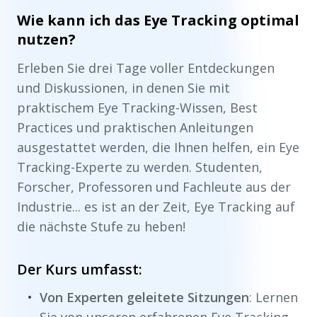
Wie kann ich das Eye Tracking optimal
nutzen?
Erleben Sie drei Tage voller Entdeckungen
und Diskussionen, in denen Sie mit
praktischem Eye Tracking-Wissen, Best
Practices und praktischen Anleitungen
ausgestattet werden, die Ihnen helfen, ein Eye
Tracking-Experte zu werden. Studenten,
Forscher, Professoren und Fachleute aus der
Industrie... es ist an der Zeit, Eye Tracking auf
die nächste Stufe zu heben!
Der Kurs umfasst:
Von Experten geleitete Sitzungen
: Lernen
Sie von unseren erfahrenen Eye Tracking-