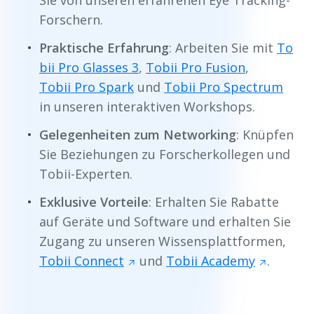
Forschern.
Praktische Erfahrung
: Arbeiten Sie mit
To
bii Pro Glasses 3
,
Tobii Pro Fusion
,
Tobii Pro Spark
und
Tobii Pro Spectrum
in unseren interaktiven Workshops.
Gelegenheiten zum Networking
: Knüpfen
Sie Beziehungen zu Forscherkollegen und
Tobii-Experten.
Exklusive Vorteile
: Erhalten Sie Rabatte
auf Geräte und Software und erhalten Sie
Zugang zu unseren Wissensplattformen,
Tobii Connect
und
Tobii Academy
.