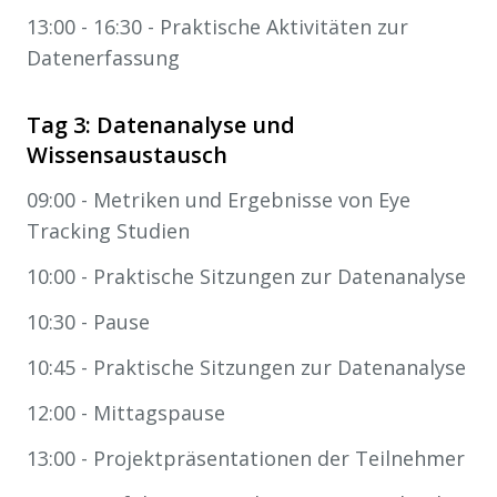
13:00 - 16:30 - Praktische Aktivitäten zur
Datenerfassung
Tag 3: Datenanalyse und
Wissensaustausch
09:00 - Metriken und Ergebnisse von Eye
Tracking Studien
10:00 - Praktische Sitzungen zur Datenanalyse
10:30 - Pause
10:45 - Praktische Sitzungen zur Datenanalyse
12:00 - Mittagspause
13:00 - Projektpräsentationen der Teilnehmer