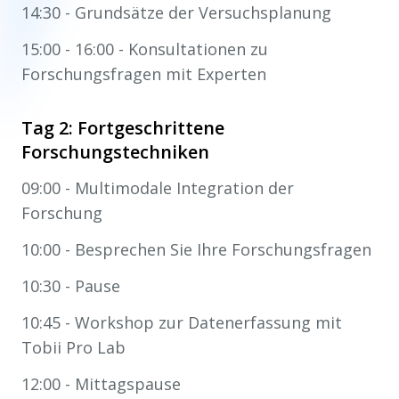
14:30 - Grundsätze der Versuchsplanung
15:00 - 16:00 - Konsultationen zu
Forschungsfragen mit Experten
Tag 2: Fortgeschrittene
Forschungstechniken
09:00 - Multimodale Integration der
Forschung
10:00 - Besprechen Sie Ihre Forschungsfragen
10:30 - Pause
10:45 - Workshop zur Datenerfassung mit
Tobii Pro Lab
12:00 - Mittagspause