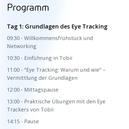
Programm
Tag 1: Grundlagen des Eye Tracking
09:30 - Willkommensfrühstück und
Networking
10:30 - Einführung in Tobii
11:00 - "Eye Tracking: Warum und wie" –
Vermittlung der Grundlagen
12:00 - Mittagspause
13:00 - Praktische Übungen mit den Eye
Trackers von Tobii
14:15 - Pause