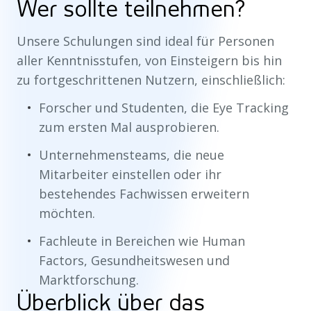
Wer sollte teilnehmen?
Unsere Schulungen sind ideal für Personen
aller Kenntnisstufen, von Einsteigern bis hin
zu fortgeschrittenen Nutzern, einschließlich:
Forscher und Studenten, die Eye Tracking
zum ersten Mal ausprobieren.
Unternehmensteams, die neue
Mitarbeiter einstellen oder ihr
bestehendes Fachwissen erweitern
möchten.
Fachleute in Bereichen wie Human
Factors, Gesundheitswesen und
Marktforschung.
Überblick über das