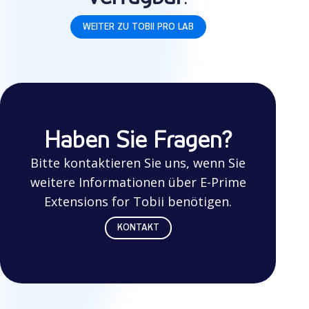
WEITER ZU TOBII PRO LAB
Haben Sie Fragen?
Bitte kontaktieren Sie uns, wenn Sie
weitere Informationen über E-Prime
Extensions for Tobii benötigen.
KONTAKT