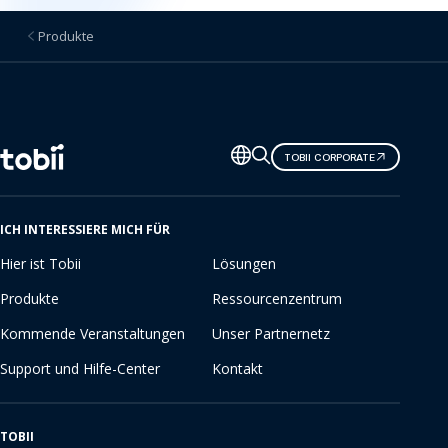
Produkte
Sprache
TOBII CORPORATE
ändern
ICH INTERESSIERE MICH FÜR
Hier ist Tobii
Lösungen
Produkte
Ressourcenzentrum
Kommende Veranstaltungen
Unser Partnernetz
Support und Hilfe-Center
Kontakt
TOBII