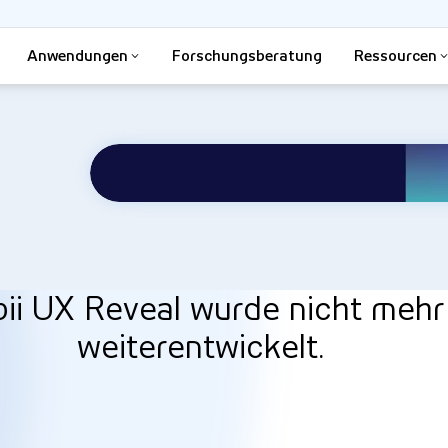
Anwendungen
Forschungsberatung
Ressourcen
bii UX Reveal wurde nicht mehr
weiterentwickelt.