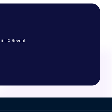
ii UX Reveal