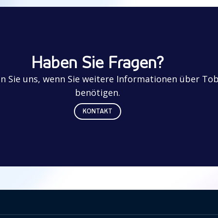
Haben Sie Fragen?
en Sie uns, wenn Sie weitere Informationen über Tob
benötigen.
KONTAKT