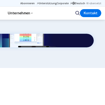
Abonnieren
Unterstützung
Corporate
Deutsch
·
KI-übersetzt
Unternehmen
Kontakt