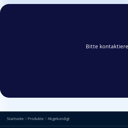
Bitte kontaktier
Startseite
Produkte
Abgekündigt