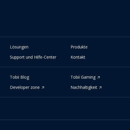
Lösungen
Produkte
Support und Hilfe-Center
Kontakt
Tobii Blog
Tobii Gaming
Developer zone
Nachhaltigkeit