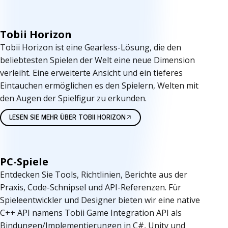
Tobii Horizon
Tobii Horizon ist eine Gearless-Lösung, die den
beliebtesten Spielen der Welt eine neue Dimension
verleiht. Eine erweiterte Ansicht und ein tieferes
Eintauchen ermöglichen es den Spielern, Welten mit
den Augen der Spielfigur zu erkunden.
LESEN SIE MEHR ÜBER TOBII HORIZON
PC-Spiele
Entdecken Sie Tools, Richtlinien, Berichte aus der
Praxis, Code-Schnipsel und API-Referenzen. Für
Spieleentwickler und Designer bieten wir eine native
C++ API namens Tobii Game Integration API als
Bindungen/Implementierungen in C#, Unity und