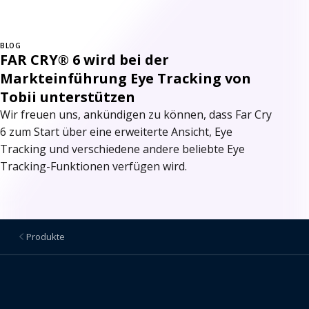
BLOG
FAR CRY® 6 wird bei der
Markteinführung Eye Tracking von
Tobii unterstützen
Wir freuen uns, ankündigen zu können, dass Far Cry
6 zum Start über eine erweiterte Ansicht, Eye
Tracking und verschiedene andere beliebte Eye
Tracking-Funktionen verfügen wird.
Produkte