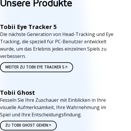
Unsere Produkte
Tobii Eye Tracker 5
Die nächste Generation von Head-Tracking und Eye
Tracking, die speziell für PC-Benutzer entwickelt
wurde, um das Erlebnis jedes einzelnen Spiels zu
verbessern.
WEITER ZU TOBII EYE TRACKER 5
Tobii Ghost
Fesseln Sie Ihre Zuschauer mit Einblicken in Ihre
visuelle Aufmerksamkeit, Ihre Wahrnehmung im
Spiel und Ihre Entscheidungsfindung.
ZU TOBII GHOST GEHEN