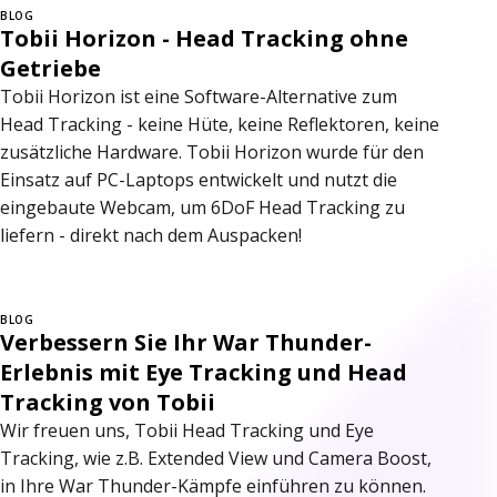
BLOG
Tobii Horizon - Head Tracking ohne
Getriebe
Tobii Horizon ist eine Software-Alternative zum
Head Tracking - keine Hüte, keine Reflektoren, keine
zusätzliche Hardware. Tobii Horizon wurde für den
Einsatz auf PC-Laptops entwickelt und nutzt die
eingebaute Webcam, um 6DoF Head Tracking zu
liefern - direkt nach dem Auspacken!
BLOG
Verbessern Sie Ihr War Thunder-
Erlebnis mit Eye Tracking und Head
Tracking von Tobii
Wir freuen uns, Tobii Head Tracking und Eye
Tracking, wie z.B. Extended View und Camera Boost,
in Ihre War Thunder-Kämpfe einführen zu können.