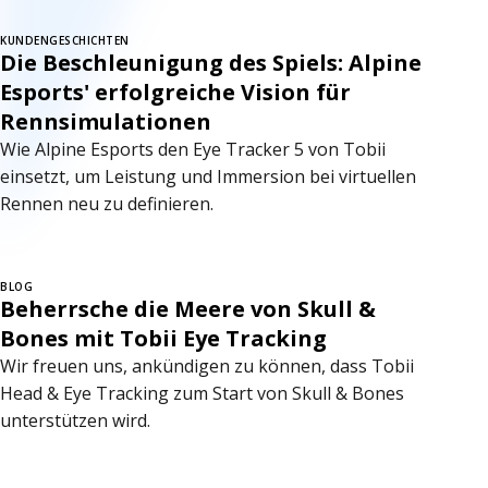
KUNDENGESCHICHTEN
Die Beschleunigung des Spiels: Alpine
Esports' erfolgreiche Vision für
Rennsimulationen
Wie Alpine Esports den Eye Tracker 5 von Tobii
einsetzt, um Leistung und Immersion bei virtuellen
Rennen neu zu definieren.
BLOG
Beherrsche die Meere von Skull &
Bones mit Tobii Eye Tracking
Wir freuen uns, ankündigen zu können, dass Tobii
Head & Eye Tracking zum Start von Skull & Bones
unterstützen wird.