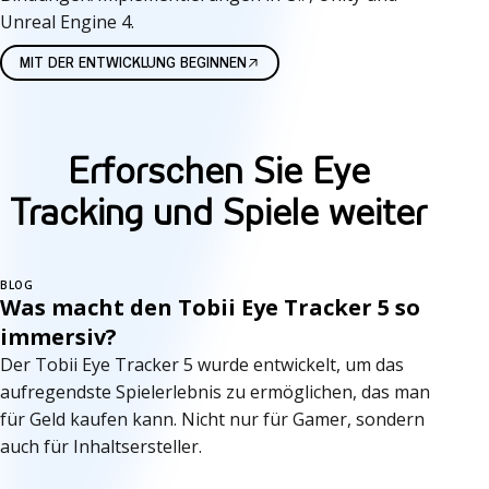
Unreal Engine 4.
MIT DER ENTWICKLUNG BEGINNEN
Erforschen Sie Eye
Tracking und Spiele weiter
BLOG
Was macht den Tobii Eye Tracker 5 so
immersiv?
Der Tobii Eye Tracker 5 wurde entwickelt, um das
aufregendste Spielerlebnis zu ermöglichen, das man
für Geld kaufen kann. Nicht nur für Gamer, sondern
auch für Inhaltsersteller.