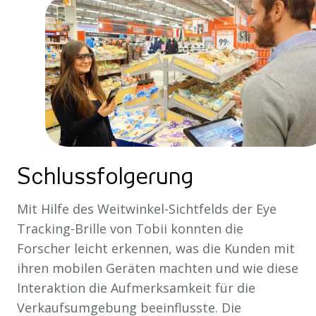
Schlussfolgerung
Mit Hilfe des Weitwinkel-Sichtfelds der Eye
Tracking-Brille von Tobii konnten die
Forscher leicht erkennen, was die Kunden mit
ihren mobilen Geräten machten und wie diese
Interaktion die Aufmerksamkeit für die
Verkaufsumgebung beeinflusste. Die