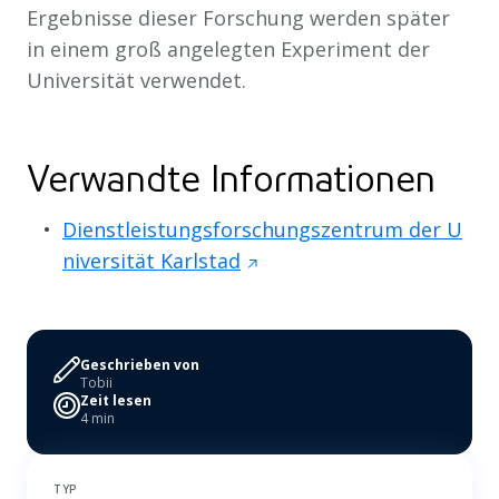
Ergebnisse dieser Forschung werden später
in einem groß angelegten Experiment der
Universität verwendet.
Verwandte Informationen
Dienstleistungsforschungszentrum der U
niversität Karlstad
Geschrieben von
Tobii
Zeit lesen
4 min
TYP