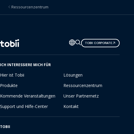
Ressourcenzentrum
Sprache
TOBII CORPORATE
ändern
ICH INTERESSIERE MICH FÜR
Hier ist Tobii
Lösungen
Produkte
Ressourcenzentrum
Kommende Veranstaltungen
Unser Partnernetz
Support und Hilfe-Center
Kontakt
TOBII