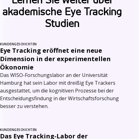
akademische Eye Tracking
Studien
KUNDENGESCHICHTEN
Eye Tracking eröffnet eine neue
Dimension in der experimentellen
Ökonomie
Das WISO-Forschungslabor an der Universität
Hamburg hat sein Labor mit dreißig Eye Trackers
ausgestattet, um die kognitiven Prozesse bei der
Entscheidungsfindung in der Wirtschaftsforschung
besser zu verstehen.
KUNDENGESCHICHTEN
Das Eye Tracking-Labor der