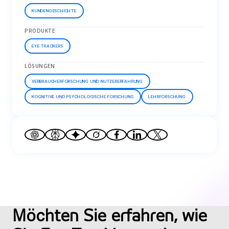
KUNDENGESCHICHTE
PRODUKTE
EYE TRACKERS
LÖSUNGEN
VERBRAUCHERFORSCHUNG UND NUTZERERFAHRUNG
KOGNITIVE UND PSYCHOLOGISCHE FORSCHUNG
LEHRFORSCHUNG
Möchten Sie erfahren, wie