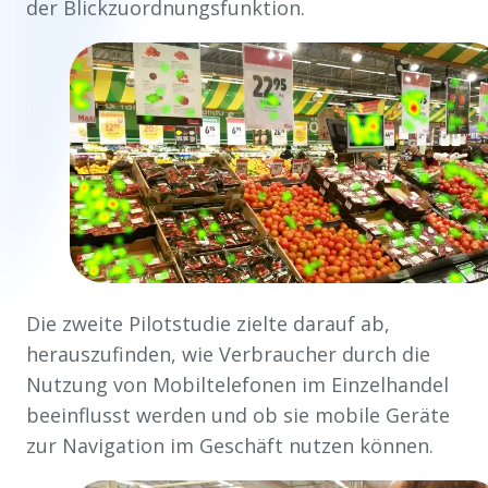
der Blickzuordnungsfunktion.
Die zweite Pilotstudie zielte darauf ab,
herauszufinden, wie Verbraucher durch die
Nutzung von Mobiltelefonen im Einzelhandel
beeinflusst werden und ob sie mobile Geräte
zur Navigation im Geschäft nutzen können.