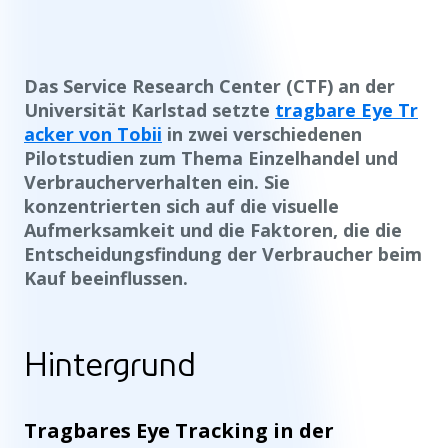
Das Service Research Center (CTF) an der
Universität Karlstad setzte
tragbare Eye Tr
acker von Tobii
in zwei verschiedenen
Pilotstudien zum Thema Einzelhandel und
Verbraucherverhalten ein. Sie
konzentrierten sich auf die visuelle
Aufmerksamkeit und die Faktoren, die die
Entscheidungsfindung der Verbraucher beim
Kauf beeinflussen.
Hintergrund
Tragbares Eye Tracking in der