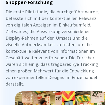
Shopper-Forschung
Die erste Pilotstudie, die durchgeführt wurde,
befasste sich mit der kontextuellen Relevanz
von digitalen Anzeigen im Einkaufsumfeld.
Ziel war es, die Auswirkung verschiedener
Display-Rahmen auf den Umsatz und die
visuelle Aufmerksamkeit zu testen, um die
kontextuelle Relevanz von Informationen im
Geschäft weiter zu erforschen. Die Forscher
waren sich einig, dass tragbares Eye Tracking
einen großen Mehrwert für die Entwicklung
von experimentellen Designs im Einzelhandel
darstellt.