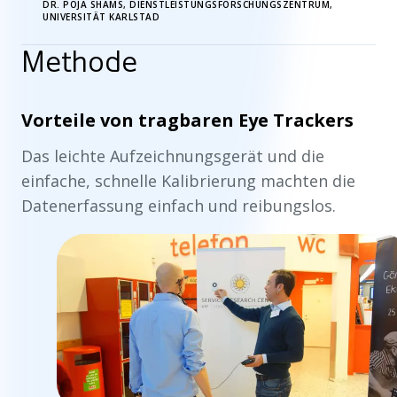
DR. POJA SHAMS, DIENSTLEISTUNGSFORSCHUNGSZENTRUM,
UNIVERSITÄT KARLSTAD
Methode
Vorteile von tragbaren Eye Trackers
Das leichte Aufzeichnungsgerät und die
einfache, schnelle Kalibrierung machten die
Datenerfassung einfach und reibungslos.