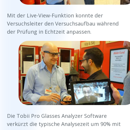
Mit der Live-View-Funktion konnte der
Versuchsleiter den Versuchsaufbau während
der Prüfung in Echtzeit anpassen.
Die Tobii Pro Glasses Analyzer Software
verkürzt die typische Analysezeit um 90% mit