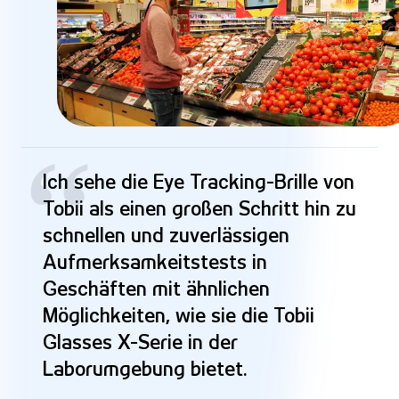
“
Ich sehe die Eye Tracking-Brille von
Tobii als einen großen Schritt hin zu
schnellen und zuverlässigen
Aufmerksamkeitstests in
Geschäften mit ähnlichen
Möglichkeiten, wie sie die Tobii
Glasses X-Serie in der
Laborumgebung bietet.