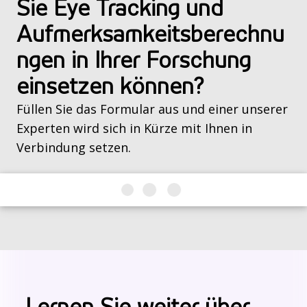
Sie Eye Tracking und
Aufmerksamkeitsberechnu
ngen in Ihrer Forschung
einsetzen können?
Füllen Sie das Formular aus und einer unserer
Experten wird sich in Kürze mit Ihnen in
Verbindung setzen.
Lernen Sie weiter über