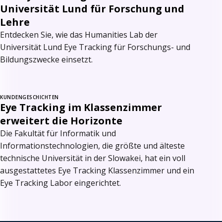
Universität Lund für Forschung und
Lehre
Entdecken Sie, wie das Humanities Lab der
Universität Lund Eye Tracking für Forschungs- und
Bildungszwecke einsetzt.
KUNDENGESCHICHTEN
Eye Tracking im Klassenzimmer
erweitert die Horizonte
Die Fakultät für Informatik und
Informationstechnologien, die größte und älteste
technische Universität in der Slowakei, hat ein voll
ausgestattetes Eye Tracking Klassenzimmer und ein
Eye Tracking Labor eingerichtet.