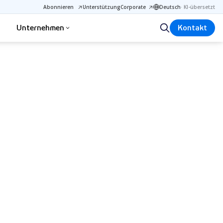
Abonnieren
Unterstützung
Corporate
Deutsch
·
KI-übersetzt
Unternehmen
Kontakt