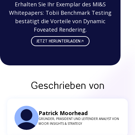
Erhalten Sie Ihr Exemplar des MI&S
Whitepapers: Tobii Benchmark Testing
bestätigt die Vorteile von Dynamic
Foveated Rendering.
JETZT HERUNTERLADEN
Geschrieben von
Patrick Moorhead
GRÜNDER, PRÄSIDENT UND LEITENDER ANALYST VON
MOOR INSIGHTS & STRATEGY