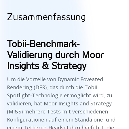
Zusammenfassung
Tobii-Benchmark-
Validierung durch Moor
Insights & Strategy
Um die Vorteile von Dynamic Foveated
Rendering (DFR), das durch die Tobii
Spotlight-Technologie ermöglicht wird, zu
validieren, hat Moor Insights and Strategy
(MI&S) mehrere Tests mit verschiedenen
Konfigurationen auf einem Standalone- und
einem Tethered-Headset durchgeführt, die