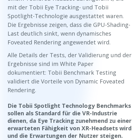
mit der Tobii Eye Tracking- und Tobii
Spotlight-Technologie ausgestattet waren.
Die Ergebnisse zeigen, dass die GPU-Shading-
Last deutlich sinkt, wenn dynamisches
Foveated Rendering angewendet wird.
Alle Details der Tests, der Validierung und der
Ergebnisse sind im White Paper
dokumentiert: Tobii Benchmark Testing
validiert die Vorteile von Dynamic Foveated
Rendering.
Die Tobii Spotlight Technology Benchmarks
sollen als Standard für die VR-Industrie
dienen, da Eye Tracking zunehmend zu einer
erwarteten Fähigkeit von XR-Headsets wird
und die Erwartungen der Nutzer steigen.